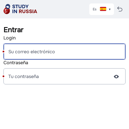
Es
Entrar
Login
Contraseña