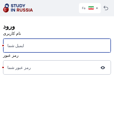
Fa
ورود
نام کاربری
رمز عبور