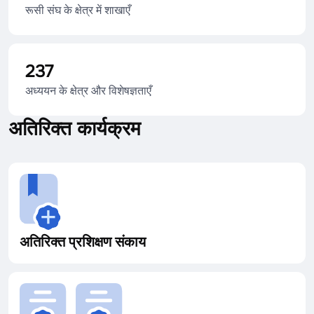
रूसी संघ के क्षेत्र में शाखाएँ
237
अध्ययन के क्षेत्र और विशेषज्ञताएँ
अतिरिक्त कार्यक्रम
अतिरिक्त प्रशिक्षण संकाय