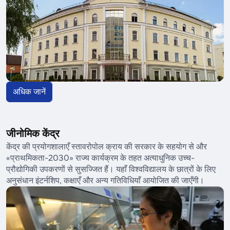
अधिक जानें
जीनोमिक केंद्र
केंद्र की प्रयोगशालाएँ स्तावरोपोल क्राय की सरकार के सहयोग से और
«प्राथमिकता-2030» राज्य कार्यक्रम के तहत अत्याधुनिक उच्च-
प्रौद्योगिकी उपकरणों से सुसज्जित हैं। यहाँ विश्वविद्यालय के छात्रों के लिए
अनुसंधान इंटर्नशिप, कक्षाएँ और अन्य गतिविधियाँ आयोजित की जाएँगी।