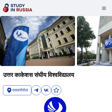
उत्तर काकेशस संघीय विश्वविद्यालय
स्तावरोपोल