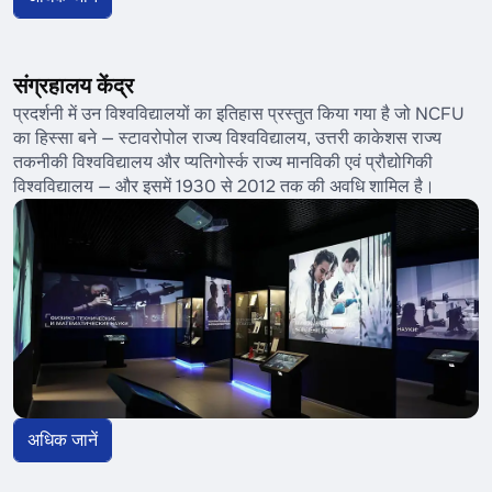
संग्रहालय केंद्र
प्रदर्शनी में उन विश्वविद्यालयों का इतिहास प्रस्तुत किया गया है जो NCFU
का हिस्सा बने — स्टावरोपोल राज्य विश्वविद्यालय, उत्तरी काकेशस राज्य
तकनीकी विश्वविद्यालय और प्यतिगोर्स्क राज्य मानविकी एवं प्रौद्योगिकी
विश्वविद्यालय — और इसमें 1930 से 2012 तक की अवधि शामिल है।
अधिक जानें