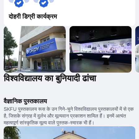
दोहरी डिग्री कार्यक्रम
विश्वविद्यालय का बुनियादी ढांचा
वैज्ञानिक पुस्तकालय
SKFU पुस्तकालय रूस के उन गिने-चुने विश्वविद्यालय पुस्तकालयों में से एक
है, जिसके संग्रह में दुर्लभ और मूल्यवान प्रकाशन शामिल हैं। इनमें अत्यंत
महत्वपूर्ण सांस्कृतिक मूल्य वाले पुस्तक-स्मारक भी हैं।