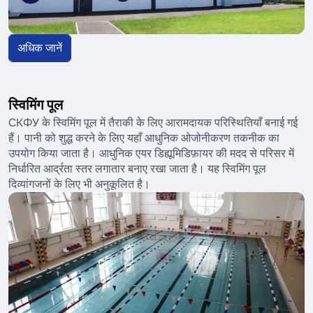
अधिक जानें
स्विमिंग पूल
СКФУ के स्विमिंग पूल में तैराकी के लिए आरामदायक परिस्थितियाँ बनाई गई
हैं। पानी को शुद्ध करने के लिए यहाँ आधुनिक ओजोनीकरण तकनीक का
उपयोग किया जाता है। आधुनिक एयर डिह्यूमिडिफ़ायर की मदद से परिसर में
निर्धारित आर्द्रता स्तर लगातार बनाए रखा जाता है। यह स्विमिंग पूल
दिव्यांगजनों के लिए भी अनुकूलित है।