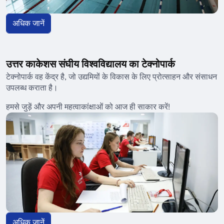
अधिक जानें
उत्तर काकेशस संघीय विश्वविद्यालय का टेक्नोपार्क
टेक्नोपार्क वह केंद्र है, जो उद्यमियों के विकास के लिए प्रोत्साहन और संसाधन
उपलब्ध कराता है।
हमसे जुड़ें और अपनी महत्वाकांक्षाओं को आज ही साकार करें!
अधिक जानें