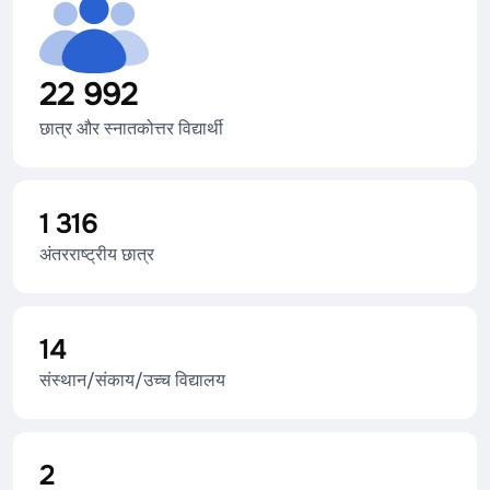
22 992
छात्र और स्नातकोत्तर विद्यार्थी
1 316
अंतरराष्ट्रीय छात्र
14
संस्थान/संकाय/उच्च विद्यालय
2