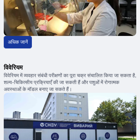
अधिक जानें
विवेरियम
विवेरियम में व्यवहार संबंधी परीक्षणों का पूरा चक्र संचालित किया जा सकता है,
शल्य-चिकित्सीय प्रक्रियाएँ की जा सकती हैं और पशुओं में रोगात्मक
अवस्थाओं के मॉडल बनाए जा सकते हैं।