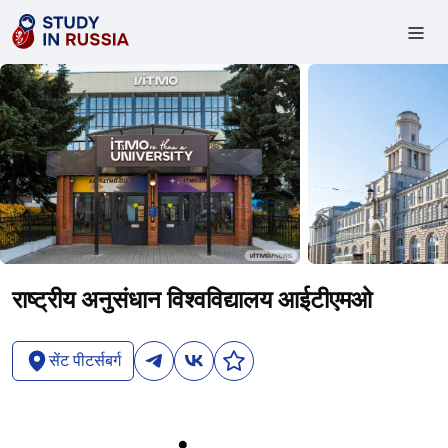
राष्ट्रीय अनुसंधान विश्वविद्यालय आईटीएमओ
सेंट पीटर्सबर्ग