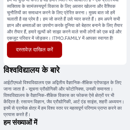
व्यक्तित्व के सामंजस्यपूर्ण विकास के लिए अवसर खोलना और वैश्विक
चुनौतियों का समाधान करने के लिए प्रेरित करना। मुख्य बात जो हमें
चलाती है वह प्रेम है। हम जो करते हैं उसे प्यार करते हैं। हम अपने सभी
ज्ञान और क्षमताओं का उपयोग करके दुनिया को बेहतर बनाने के लिए तैयार
और तैयार हैं, हमारे मूल्यों को साझा करने वाले सभी लोगों को एक बड़े और
एकजुट परिवार में जोड़कर। ITMO.FAMILY में आपका स्वागत है!
दस्तावेज़ दाखिल करें
विश्वविद्यालय के बारे
आईटीएमओ विश्वविद्यालय एक अद्वितीय वैज्ञानिक-शैक्षिक प्रोफाइल के लिए
जाना जाता है - सूचना प्रौद्योगिकी और फोटोनिक्स, उनकी समानता।
विश्वविद्यालय के वैज्ञानिक-शैक्षिक विकास का फोकस ऐसे क्षेत्रों पर भी
केंद्रित है: रसायन विज्ञान, जैव प्रौद्योगिकी, आर्ट एंड साइंस, शहरी अध्ययन।
इनमें से प्रत्येक क्षेत्र में हम विश्व स्तर पर महत्वपूर्ण परिणाम प्राप्त करने का
प्रयास करते हैं।
हम संख्याओं में