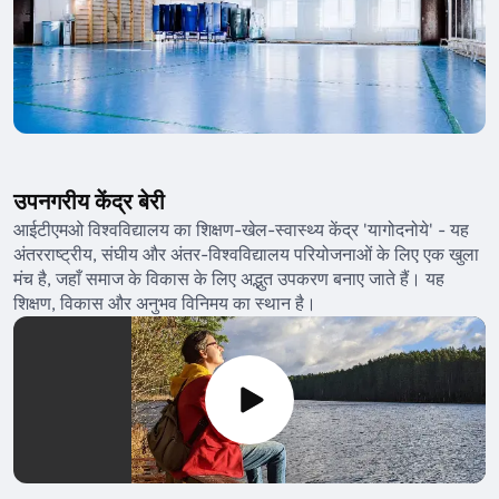
उपनगरीय केंद्र बेरी
आईटीएमओ विश्वविद्यालय का शिक्षण-खेल-स्वास्थ्य केंद्र 'यागोदनोये' - यह
अंतरराष्ट्रीय, संघीय और अंतर-विश्वविद्यालय परियोजनाओं के लिए एक खुला
मंच है, जहाँ समाज के विकास के लिए अद्भुत उपकरण बनाए जाते हैं। यह
शिक्षण, विकास और अनुभव विनिमय का स्थान है।