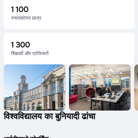
1 100
स्नातकोत्तर छात्र
1 300
शिक्षकों और प्रोफेसरों
विश्वविद्यालय का बुनियादी ढांचा