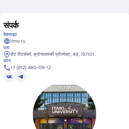
संपर्क
वेबसाइट
itmo.ru
पता
सेंट पीटर्सबर्ग, क्रोनवर्क्स्की प्रोस्पेक्ट, 49, 197101
फोन
+7 (812) 480-09-12