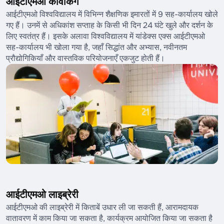
आईटीएमओ कोवर्किंग
आईटीएमओ विश्वविद्यालय में विभिन्न शैक्षणिक इमारतों में 9 सह-कार्यालय खोले
गए हैं। उनमें से अधिकांश सप्ताह के किसी भी दिन 24 घंटे खुले और दर्शन के
लिए स्वतंत्र हैं। इसके अलावा विश्वविद्यालय में यांडेक्स एक्स आईटीएमओ
सह-कार्यालय भी खोला गया है, जहाँ सिद्धांत और अभ्यास, नवीनतम
प्रौद्योगिकियाँ और वास्तविक परियोजनाएँ एकजुट होती हैं।
आईटीएमओ लाइब्रेरी
आईटीएमओ की लाइब्रेरी में किताबें उधार ली जा सकती हैं, आरामदायक
वातावरण में काम किया जा सकता है, कार्यक्रम आयोजित किया जा सकता है