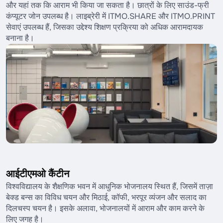
और यहां तक कि आराम भी किया जा सकता है। छात्रों के लिए साउंड-फ्री
कंप्यूटर जोन उपलब्ध है। लाइब्रेरी में ITMO.SHARE और ITMO.PRINT
सेवाएं उपलब्ध हैं, जिसका उद्देश्य शिक्षण प्रक्रिया को अधिक आरामदायक
बनाना है।
आईटीएमओ कैंटीन
विश्वविद्यालय के शैक्षणिक भवन में आधुनिक भोजनालय स्थित हैं, जिसमें ताज़ा
बेक्ड बन्स का विविध चयन और मिठाई, कॉफी, भरपूर व्यंजन और सलाद का
दिलचस्प चयन है। इसके अलावा, भोजनालयों में आराम और काम करने के
लिए जगह है।