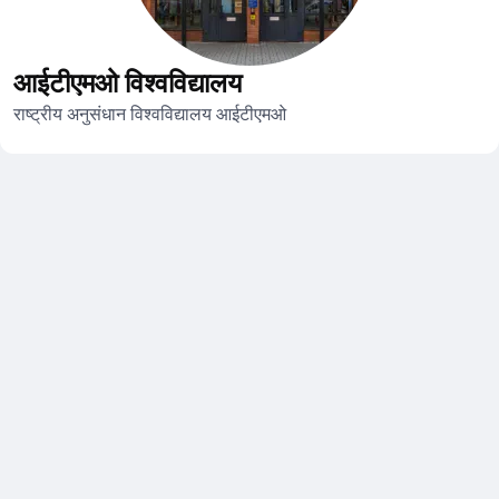
आईटीएमओ विश्वविद्यालय
राष्ट्रीय अनुसंधान विश्वविद्यालय आईटीएमओ