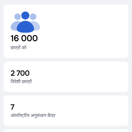
16 000
छात्रों को
2 700
विदेशी छात्रों
7
अंतर्राष्ट्रीय अनुसंधान केंद्र