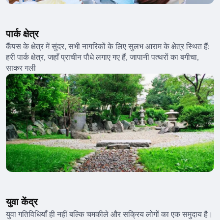
पार्क क्षेत्र
कैंपस के क्षेत्र में सुंदर, सभी नागरिकों के लिए सुलभ आराम के क्षेत्र स्थित हैं:
हरी पार्क क्षेत्र, जहाँ प्राचीन पौधे लगाए गए हैं, जापानी पत्थरों का बगीचा,
साकर गली
युवा केंद्र
युवा गतिविधियाँ ही नहीं बल्कि चमकीले और सक्रिय लोगों का एक समुदाय है।