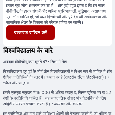
हजार युवा लोग अध्ययन कर रहे हैं। और मुझे बहुत इच्छा है कि हर साल
वीवीजीयू के छात्र संघ में और अधिक प्रतिभाशाली, बुद्धिमान, असाधारण
युवा लोग शामिल हों, जो कल प्रिमोर्स्की और पूरे देश की अर्थव्यवस्था और
सामाजिक क्षेत्र के विकास की प्रेरक शक्ति बन जाएंगे।
दस्तावेज़ दाखिल करें
विश्वविद्यालय के बारे
आवेदक वीवीजीयू क्यों चुनते हैं? • शिक्षा में नेता
विश्वविद्यालय दूर पूर्व के शीर्ष तीन विश्वविद्यालयों में स्थिर रूप से शामिल है और
शैक्षिक गतिविधियों के स्तर में 1 स्थान पर है (राष्ट्रीय रेटिंग "इंटरफैक्स")। •
स्केल और समुदाय
हमारे एकजुट समुदाय में 15,000 से अधिक छात्र हैं, जिनमें दुनिया भर के 22
देशों के प्रतिनिधि शामिल हैं। यह सांस्कृतिक संवाद और नेटवर्किंग के लिए
अद्वितीय अवसर प्रदान करता है। • अध्ययन और करियर
हम प्रतिष्ठित और मांग वाले प्रशिक्षण क्षेत्रों की पेशकश करते हैं, जो भविष्य के