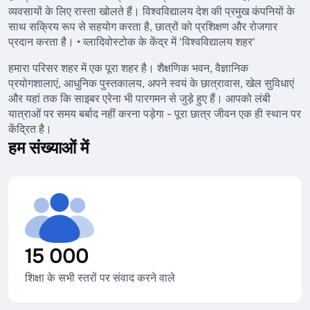
व्यवसायों के लिए रास्ता खोलते हैं। विश्वविद्यालय देश की प्रमुख कंपनियों के
साथ सक्रिय रूप से सहयोग करता है, छात्रों को प्रशिक्षण और रोजगार
प्रदान करता है। • व्लादिवोस्टोक के केंद्र में 'विश्वविद्यालय शहर'
हमारा परिसर शहर में एक पूरा शहर है। शैक्षणिक भवन, वैज्ञानिक
प्रयोगशालाएं, आधुनिक पुस्तकालय, अपने स्वयं के छात्रावास, खेल सुविधाएं
और यहां तक कि साइबर एरेना भी पारगमन से जुड़े हुए हैं। आपको लंबी
यात्राओं पर समय बर्बाद नहीं करना पड़ेगा - पूरा छात्र जीवन एक ही स्थान पर
केंद्रित है।
हम संख्याओं में
15 000
शिक्षा के सभी स्तरों पर संवाद करने वाले