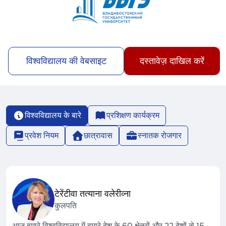
विश्वविद्यालय की वेबसाइट
दस्तावेज़ दाखिल करें
विश्वविद्यालय के बारे
प्रशिक्षण कार्यक्रम
प्रवेश नियम
छात्रावास
स्नातक रोजगार
टेरेंटीवा तत्याना वलेरीव्ना
कुलपति
आज हमारे विश्वविद्यालय में हमारे देश के 60 क्षेत्रों और 22 देशों से 15