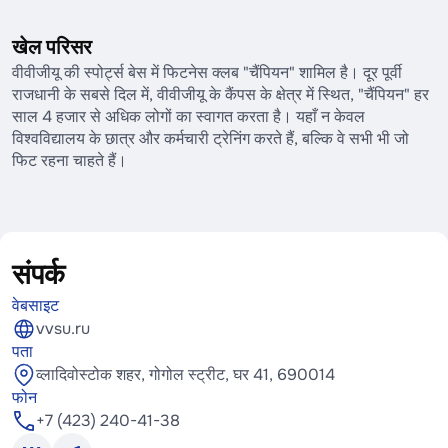
खेल परिसर
वीवीजीयू की स्पोर्ट्स बेस में फिटनेस क्लब "चैंपियन" शामिल है। दूर पूर्वी
राजधानी के सबसे दिल में, वीवीजीयू के कैंपस के क्षेत्र में स्थित, "चैंपियन" हर
साल 4 हजार से अधिक लोगों का स्वागत करता है। यहाँ न केवल
विश्वविद्यालय के छात्र और कर्मचारी ट्रेनिंग करते हैं, बल्कि वे सभी भी जो
फिट रहना चाहते हैं।
संपर्क
वेबसाइट
vvsu.ru
पता
व्लादिवोस्टोक शहर, गोगोल स्ट्रीट, घर 41, 690014
फोन
+7 (423) 240-41-38