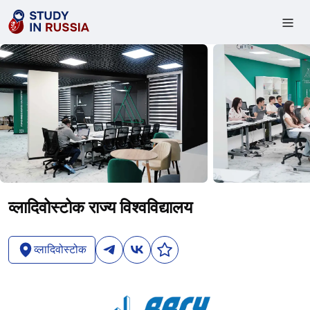
व्लादिवोस्टोक राज्य विश्वविद्यालय
व्लादिवोस्टोक