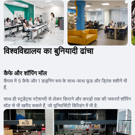
विश्वविद्यालय का बुनियादी ढांचा
कैफे और शॉपिंग मॉल
कैंपस में 5 कैफे और 1 डाइनिंग रूम के साथ-साथ फूड और ड्रिंक मशीनें भी
हैं.
साथ ही स्टूडेंट्स स्टेशनरी से लेकर किराने और कपड़ों तक की जरूरतें शॉपिंग
मॉल से भी खरीद सकते हैं, जो यूनिवर्सिटी बिल्डिंग में भी है.