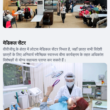
मेडिकल सेंटर
वीवीजीयू के क्षेत्र में लोटस मेडिकल सेंटर स्थित है, जहाँ छात्र सभी विदेशी
छात्रों के लिए अनिवार्य स्वैच्छिक स्वास्थ्य बीमा कार्यक्रम के तहत अधिकांश
विशेषज्ञों से योग्य सहायता प्राप्त कर सकते हैं।