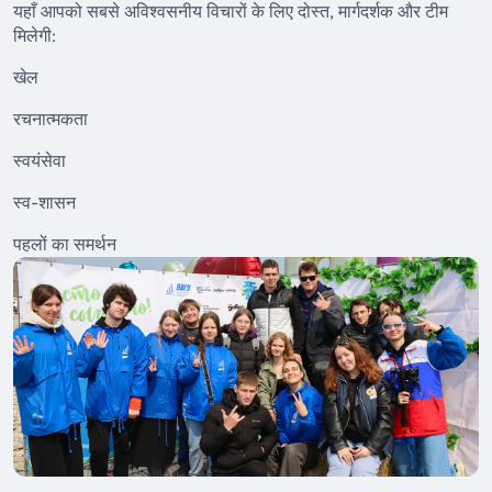
यहाँ आपको सबसे अविश्वसनीय विचारों के लिए दोस्त, मार्गदर्शक और टीम
मिलेगी:
खेल
रचनात्मकता
स्वयंसेवा
स्व-शासन
पहलों का समर्थन