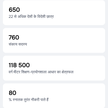
650
22 से अधिक देशों के विदेशी छात्र
760
संकाय सदस्य
118 500
वर्ग मीटर शिक्षण-प्रयोगशाला आधार का क्षेत्रफल
80
% स्नातक तुरंत नौकरी पाते हैं