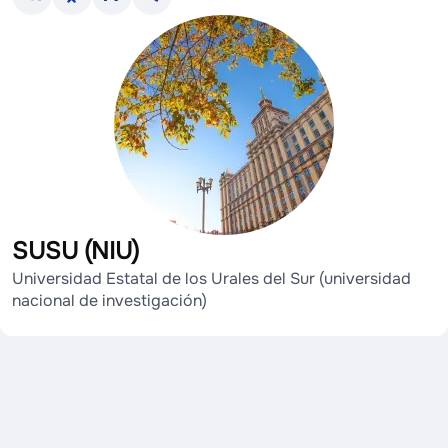
SUSU (NIU)
Universidad Estatal de los Urales del Sur (universidad
nacional de investigación)