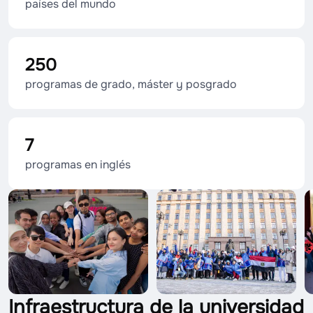
países del mundo
250
programas de grado, máster y posgrado
7
programas en inglés
Infraestructura de la universidad