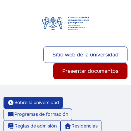
Sitio web de la universidad
Presentar documentos
Sobre la universidad
Programas de formación
Reglas de admisión
Residencias