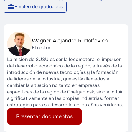
Empleo de graduados
Wagner Alejandro Rudolfovich
El rector
La misión de SUSU es ser la locomotora, el impulsor
del desarrollo económico de la región, a través de la
introducción de nuevas tecnologías y la formación
de líderes de la industria, que están llamados a
cambiar la situación no tanto en empresas
específicas de la región de Chelyabinsk, sino a influir
significativamente en las propias industrias, formar
estrategias para su desarrollo en los años venideros.
Presentar documentos