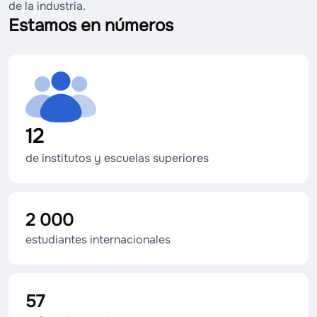
de la industria.
Estamos en números
12
de institutos y escuelas superiores
2 000
estudiantes internacionales
57