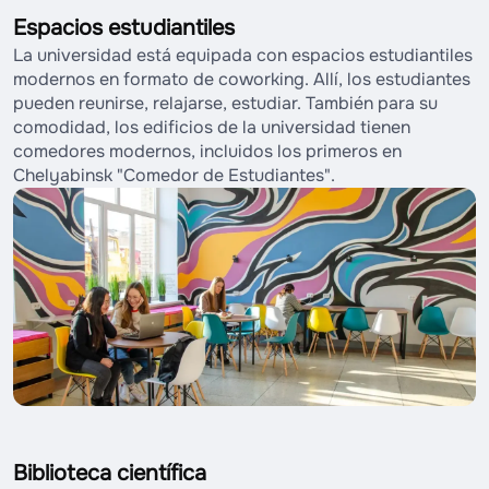
Espacios estudiantiles
La universidad está equipada con espacios estudiantiles
modernos en formato de coworking. Allí, los estudiantes
pueden reunirse, relajarse, estudiar. También para su
comodidad, los edificios de la universidad tienen
comedores modernos, incluidos los primeros en
Chelyabinsk "Comedor de Estudiantes".
Biblioteca científica