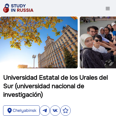
Universidad Estatal de los Urales del
Sur (universidad nacional de
investigación)
Chelyabinsk