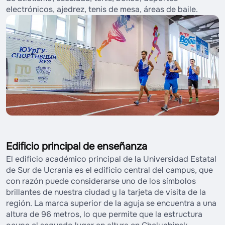
electrónicos, ajedrez, tenis de mesa, áreas de baile.
Edificio principal de enseñanza
El edificio académico principal de la Universidad Estatal
de Sur de Ucrania es el edificio central del campus, que
con razón puede considerarse uno de los símbolos
brillantes de nuestra ciudad y la tarjeta de visita de la
región. La marca superior de la aguja se encuentra a una
altura de 96 metros, lo que permite que la estructura