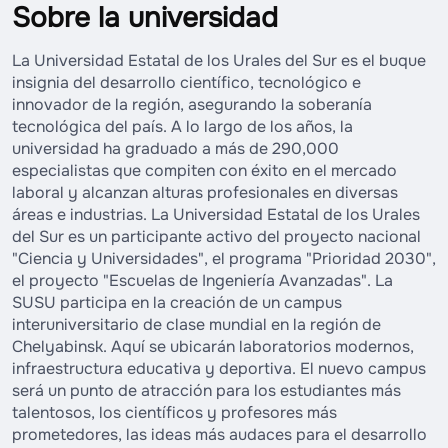
Sobre la universidad
La Universidad Estatal de los Urales del Sur es el buque
insignia del desarrollo científico, tecnológico e
innovador de la región, asegurando la soberanía
tecnológica del país. A lo largo de los años, la
universidad ha graduado a más de 290,000
especialistas que compiten con éxito en el mercado
laboral y alcanzan alturas profesionales en diversas
áreas e industrias. La Universidad Estatal de los Urales
del Sur es un participante activo del proyecto nacional
"Ciencia y Universidades", el programa "Prioridad 2030",
el proyecto "Escuelas de Ingeniería Avanzadas". La
SUSU participa en la creación de un campus
interuniversitario de clase mundial en la región de
Chelyabinsk. Aquí se ubicarán laboratorios modernos,
infraestructura educativa y deportiva. El nuevo campus
será un punto de atracción para los estudiantes más
talentosos, los científicos y profesores más
prometedores, las ideas más audaces para el desarrollo