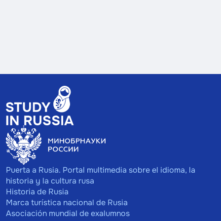
Puerta a Rusia. Portal multimedia sobre el idioma, la
historia y la cultura rusa
Historia de Rusia
Marca turística nacional de Rusia
Asociación mundial de exalumnos