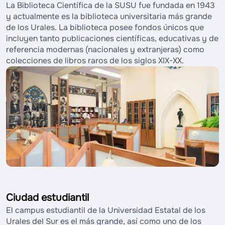
La Biblioteca Científica de la SUSU fue fundada en 1943
y actualmente es la biblioteca universitaria más grande
de los Urales. La biblioteca posee fondos únicos que
incluyen tanto publicaciones científicas, educativas y de
referencia modernas (nacionales y extranjeras) como
colecciones de libros raros de los siglos XIX-XX.
Ciudad estudiantil
El campus estudiantil de la Universidad Estatal de los
Urales del Sur es el más grande, así como uno de los