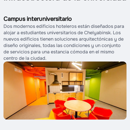
Campus interuniversitario
Dos modernos edificios hoteleros están diseñados para
alojar a estudiantes universitarios de Chelyabinsk. Los
nuevos edificios tienen soluciones arquitectónicas y de
diseño originales, todas las condiciones y un conjunto
de servicios para una estancia cómoda en el mismo
centro de la ciudad.