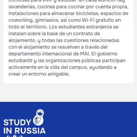
lavanderías, cocinas para cocinar por cuenta propia,
instalaciones para almacenar bicicletas, espacios de
coworking, gimnasios, así como Wi-Fi gratuito en
todo el territorio. Los estudiantes extranjeros se
instalan sobre la base de un contrato de
alojamiento, y todas las cuestiones relacionadas
con el alojamiento se resuelven a través del
departamento internacional de MAI. El gobierno
estudiantil y las organizaciones públicas participan
activamente en la vida del campus, ayudando a
crear un entorno amigable.