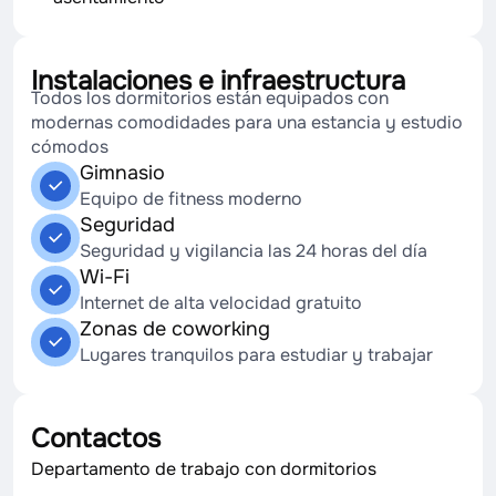
Instalaciones e infraestructura
Todos los dormitorios están equipados con
modernas comodidades para una estancia y estudio
cómodos
Gimnasio
Equipo de fitness moderno
Seguridad
Seguridad y vigilancia las 24 horas del día
Wi-Fi
Internet de alta velocidad gratuito
Zonas de coworking
Lugares tranquilos para estudiar y trabajar
Contactos
Departamento de trabajo con dormitorios