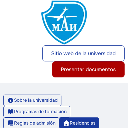
Sitio web de la universidad
Presentar documentos
Sobre la universidad
Programas de formación
Reglas de admisión
Residencias