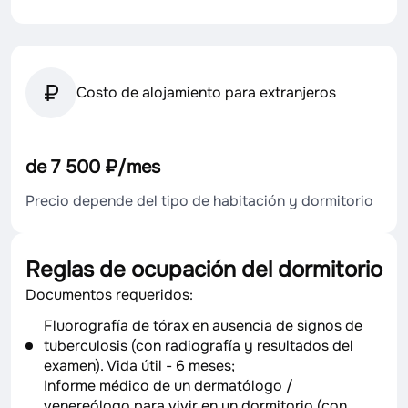
Costo de alojamiento para extranjeros
de 7 500 ₽/mes
Precio depende del tipo de habitación y dormitorio
Reglas de ocupación del dormitorio
Documentos requeridos:
Fluorografía de tórax en ausencia de signos de
tuberculosis (con radiografía y resultados del
examen). Vida útil - 6 meses;
Informe médico de un dermatólogo /
venereólogo para vivir en un dormitorio (con