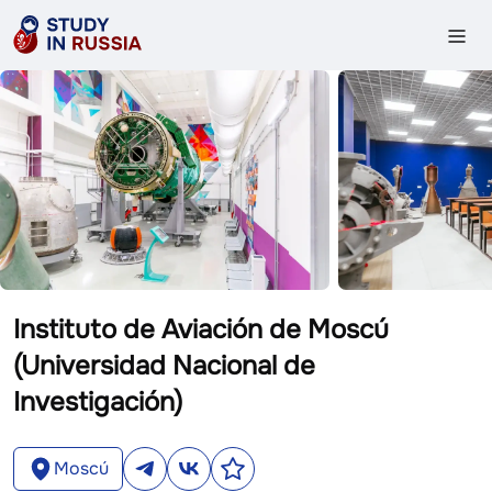
Instituto de Aviación de Moscú
(Universidad Nacional de
Investigación)
Moscú