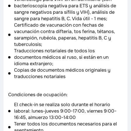
bacterioscopia negativa para ETS y análisis de
sangre negativos para sífilis y VIH), análisis de
sangre para hepatitis B, C. Vida útil - 1 mes;
Certificado de vacunación con fechas de
vacunación contra difteria, tos ferina, tétanos,
sarampión, rubéola, paperas, hepatitis B, C y
tuberculosis;
Traducciones notariales de todos los
documentos médicos al ruso, si están en un
idioma extranjero;
Copias de documentos médicos originales y
traducciones notariales
Condiciones de ocupación:
El check-in se realiza solo durante el horario
laboral: lunes-jueves 9:00-17:00, viernes 9:00-
16:45, almuerzo 13:00-14:00
Tener todos los documentos necesarios para el
asentamiento