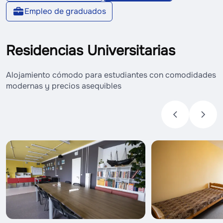
Empleo de graduados
Residencias Universitarias
Alojamiento cómodo para estudiantes con comodidades
modernas y precios asequibles