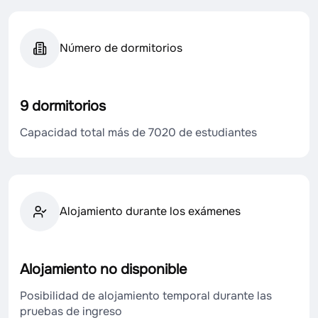
Número de dormitorios
9 dormitorios
Capacidad total más de 7020 de estudiantes
Alojamiento durante los exámenes
Alojamiento no disponible
Posibilidad de alojamiento temporal durante las
pruebas de ingreso