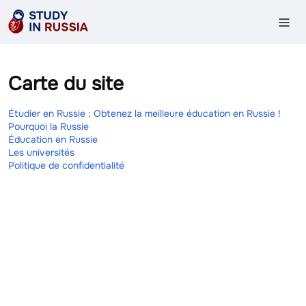
Carte du site
Étudier en Russie : Obtenez la meilleure éducation en Russie !
Pourquoi la Russie
Éducation en Russie
Les universités
Politique de confidentialité