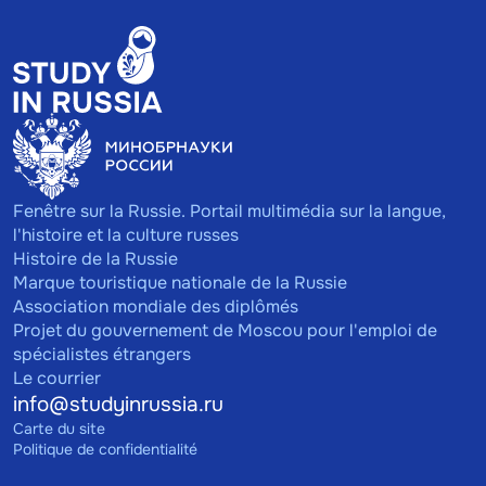
Fenêtre sur la Russie. Portail multimédia sur la langue,
l'histoire et la culture russes
Histoire de la Russie
Marque touristique nationale de la Russie
Association mondiale des diplômés
Projet du gouvernement de Moscou pour l'emploi de
spécialistes étrangers
Le courrier
info@studyinrussia.ru
Carte du site
Politique de confidentialité