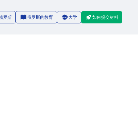
俄罗斯
俄罗斯的教育
大学
如何提交材料