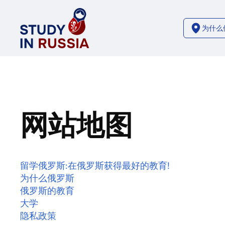
为什么
网站地图
留学俄罗斯:在俄罗斯获得最好的教育!
为什么俄罗斯
俄罗斯的教育
大学
隐私政策