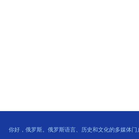
你好，俄罗斯。俄罗斯语言、历史和文化的多媒体门