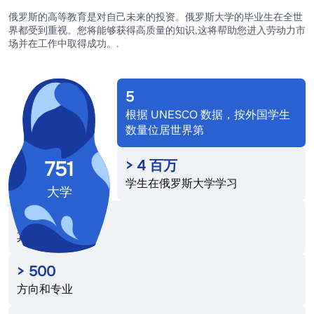
俄罗斯的高等教育是对自己未来的投资。俄罗斯大学的毕业生在全世
界都受到重视。您将能够获得高质量的知识,这将帮助您进入劳动力市
场并在工作中取得成功。.
5
根据 UNESCO 数据，按外国学生
数量位居世界第
751
>
4
百万
学生在俄罗斯大学学习
大学
>
422 000
其中为外国公民
>
500
方向和专业