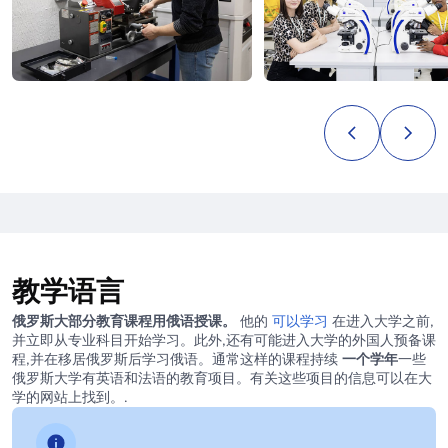
教学语言
俄罗斯大部分教育课程用俄语授课。
他的
可以学习
在进入大学之前,
并立即从专业科目开始学习。此外,还有可能进入大学的外国人预备课
程,并在移居俄罗斯后学习俄语。通常这样的课程持续
一个学年
一些
俄罗斯大学有英语和法语的教育项目。有关这些项目的信息可以在大
学的网站上找到。.