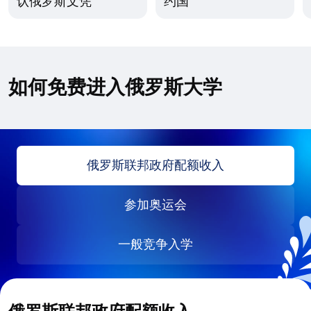
认俄罗斯文凭
约国
如何免费进入俄罗斯大学
俄罗斯联邦政府配额收入
参加奥运会
一般竞争入学