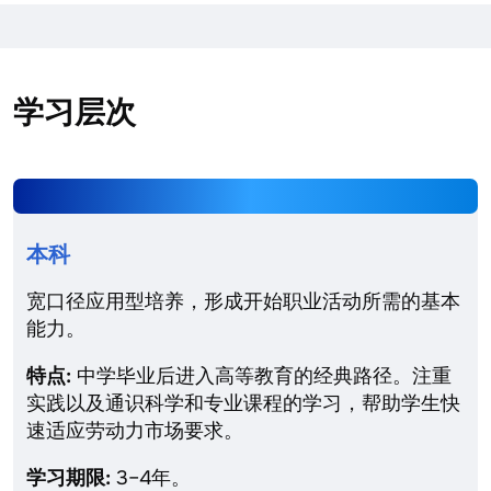
学习层次
本科
宽口径应用型培养，形成开始职业活动所需的基本
能力。
特点:
中学毕业后进入高等教育的经典路径。注重
实践以及通识科学和专业课程的学习，帮助学生快
速适应劳动力市场要求。
学习期限:
3–4年。