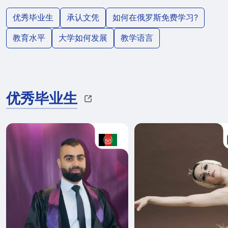
优秀毕业生
承认文凭
如何在俄罗斯免费学习?
教育水平
大学如何发展
教学语言
优秀毕业生