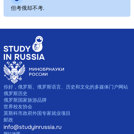
但考俄却不考.
你好，俄罗斯。俄罗斯语言、历史和文化的多媒体门户网站
俄罗斯历史
俄罗斯国家旅游品牌
世界校友协会
莫斯科市政府外国专家就业项目
邮政
info@studyinrussia.ru
网站地图