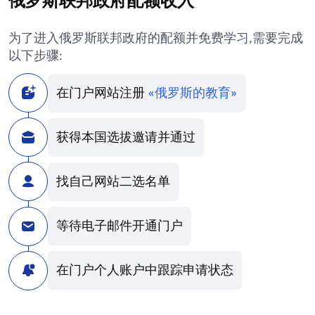
俄罗斯联邦政府配额收入
为了进入俄罗斯联邦政府的配额并免费学习,需要完成
以下步骤:
在门户网站注册
«俄罗斯的教育»
获得本国选拔邀请并通过
找自己网站二选名单
等待电子邮件开通门户
在门户个人账户中跟踪申请状态