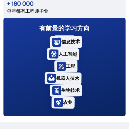
+
180 000
每年都有工程师毕业
有前景的学习方向
信息技术
人工智能
工程
机器人技术
生物技术
农业