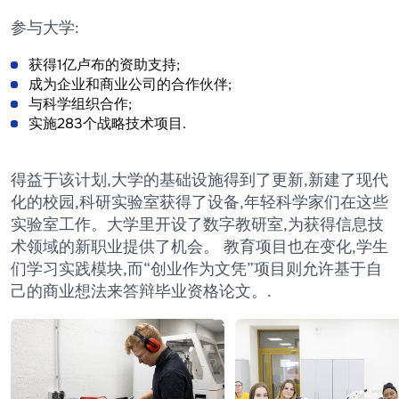
参与大学:
获得1亿卢布的资助支持;
成为企业和商业公司的合作伙伴;
与科学组织合作;
实施283个战略技术项目.
得益于该计划,大学的基础设施得到了更新,新建了现代
化的校园,科研实验室获得了设备,年轻科学家们在这些
实验室工作。大学里开设了数字教研室,为获得信息技
术领域的新职业提供了机会。 教育项目也在变化,学生
们学习实践模块,而“创业作为文凭”项目则允许基于自
己的商业想法来答辩毕业资格论文。.