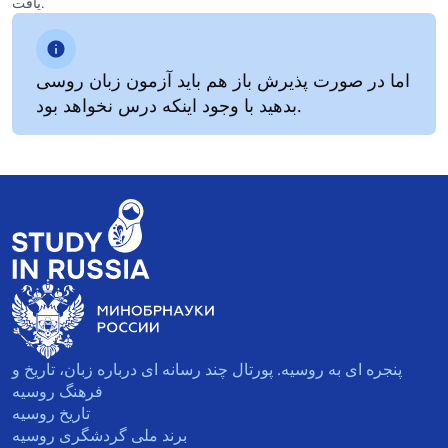
یافت.
اما در صورت پذیرش باز هم باید آزمون زبان روسی
بدهید با وجود اینکه درس نخواهد بود.
پنجره ای به روسیه. پورتال چند رسانه ای درباره زبان، تاریخ و
فرهنگ روسیه
تاریخ روسیه
برند ملی گردشگری روسیه