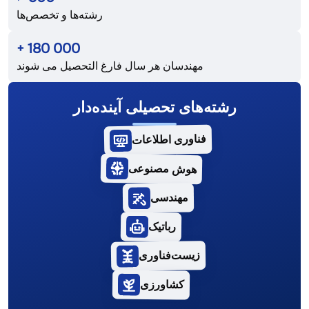
رشته‌ها و تخصص‌ها
+
180 000
مهندسان هر سال فارغ التحصیل می شوند
رشته‌های تحصیلی آینده‌دار
فناوری اطلاعات
هوش مصنوعی
مهندسی
رباتیک
زیست‌فناوری
کشاورزی