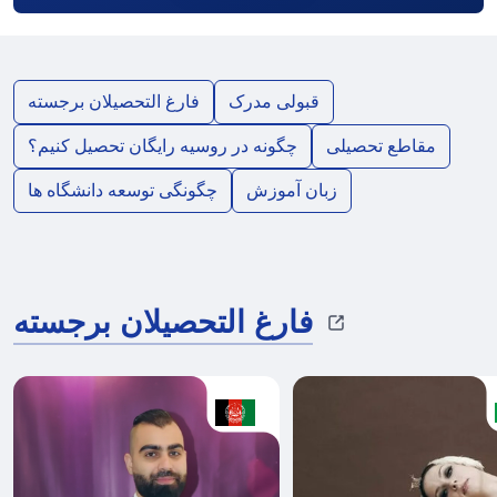
قبولی مدرک
فارغ التحصیلان برجسته
مقاطع تحصیلی
چگونه در روسیه رایگان تحصیل کنیم؟
زبان آموزش
چگونگی توسعه دانشگاه ها
فارغ التحصیلان برجسته