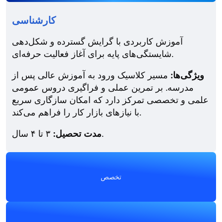
کارشناسی
آموزش کاربردی با گرایش گسترده و شکل‌دهی
شایستگی‌های پایه برای آغاز فعالیت حرفه‌ای.
ویژگی‌ها:
مسیر کلاسیک ورود به آموزش عالی پس از
مدرسه. بر تمرین عملی و فراگیری دروس عمومی
علمی و تخصصی تمرکز دارد که امکان سازگاری سریع
با نیازهای بازار کار را فراهم می‌کند.
۳ تا ۴ سال.
مدت تحصیل:
تخصص