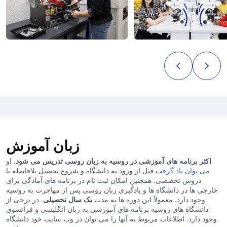
زبان آموزش
اکثر برنامه های آموزشی در روسیه به زبان روسی تدریس می شود.
او
می توان یاد گرفت
قبل از ورود به دانشگاه و شروع تحصیل بلافاصله با
دروس تخصصی. همچنین امکان ثبت نام در برنامه های آمادگی برای
خارجی ها در دانشگاه ها و یادگیری زبان روسی پس از مهاجرت به روسیه
وجود دارد. معمولاً این دوره ها به مدت
یک سال تحصیلی
. در برخی از
دانشگاه های روسیه برنامه های آموزشی به زبان انگلیسی و فرانسوی
وجود دارد. اطلاعات مربوط به آنها را می توان در وب سایت خود دانشگاه