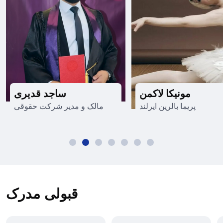
مونیکا لاکمن
ساجد قدیری
پریما بالرین ایرلند
مالک و مدیر شرکت حقوقی
قبولی مدرک