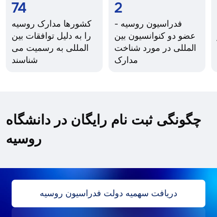
74
2
فدراسیون روسیه -
کشورها مدارک روسیه
عضو دو کنوانسیون بین
را به دلیل توافقات بین
المللی در مورد شناخت
المللی به رسمیت می
مدارک
شناسند
چگونگی ثبت نام رایگان در دانشگاه
روسیه
دریافت سهمیه دولت فدراسیون روسیه