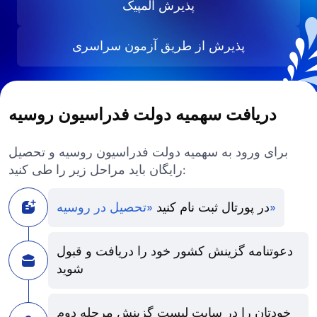
پذیرش المپیک
پذیرش از طریق آزمون سراسری
دریافت سهمیه دولت فدراسیون روسیه
برای ورود به سهمیه دولت فدراسیون روسیه و تحصیل
رایگان باید مراحل زیر را طی کنید:
«تحصیل در روسیه»
در پورتال ثبت نام کنید
دعوتنامه گزینش کشور خود را دریافت و قبول
شوید
خودتان را در سایت لیست گزینش مرحله دوم