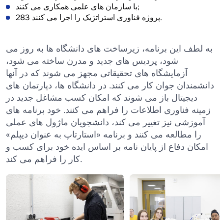
با سازمان های علمی همکاری می کنند;
283 پروژه فناوری استراتژیک را اجرا می کنند.
به لطف این برنامه، زیرساخت های دانشگاه ها به روز می
شود، پردیس های جدید و مدرن ساخته می شود،
آزمایشگاه های تحقیقاتی مجهز می شوند که در آنها
دانشمندان جوان کار می کنند. در دانشگاه ها، دپارتمان های
دیجیتال باز می شوند که امکان کسب مشاغل جدید در
زمینه فناوری اطلاعات را فراهم می کنند. خود برنامه های
آموزشی نیز تغییر می کند، دانشجویان ماژول های عملی
را مطالعه می کنند و برنامه «استارتاپ به عنوان دیپلم»
امکان دفاع از پایان نامه بر اساس ایده خود برای کسب و
کار را فراهم می کند.