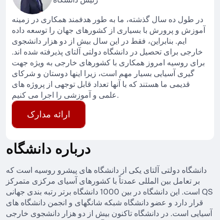
در طول ده سال گذشته، ما به طور هدفمند همکاری در زمینه
آموزش و پرورش با بسیاری از کشورهای جهان را توسعه داده
ایم. بنابراین، فقط در این سال بیش از دو هزار دانشجوی
خارجی برای تحصیل در دانشگاه دولتی آلتای پذیرفته شده اند.
برای روسیه امروز همکاری با کشورهای خارجی به ویژه جهت
گیری آسیایی بسیار مهم است، زیرا اینها دوستان و شرکای
قدیمی ما هستند که با آنها تعداد قابل توجهی از پروژه های
علمی و آموزشی را اجرا می کنیم.
ارائه مدارک
درباره دانشگاه
دانشگاه دولتی آلتای یکی از دانشگاه های پیشرو روسیه است که
بر تعامل بین المللی عمدتاً با کشورهای آسیای مرکزی متمرکز
است. این دانشگاه در بین 1000 دانشگاه برتر رتبه بندی جهانی QS
قرار دارد و عضو دانشگاه شبکه شانگهای و انجمن دانشگاه های
آسیایی است. در دانشگاه تاکنون بیش از دو هزار دانشجوی خارجی