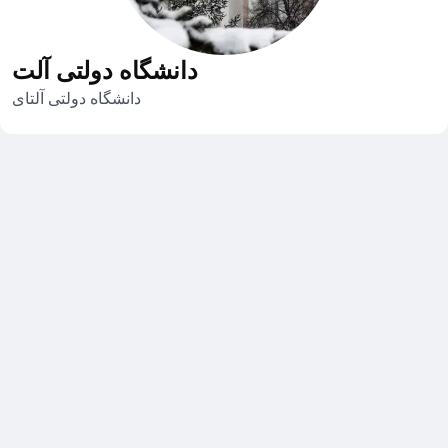
دانشگاه دولتی آلت
دانشگاه دولتی آلتای