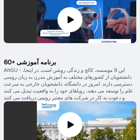
60+ برنامه آموزشی
AltGU - این 9 موسسه، کالج و زندگی روشن است. در اینجا،
دانشجویان از کشورهای مختلف به آموزش مدرن به زبان روسی
دسترسی دارند. امروز در دانشگاه، دانشجویان خارجی به سرعت
علم را توسعه می دهند، رویاهای خود را به واقعیت تبدیل می کنند
و دعوت به کار در شرکت های معتبر روسی دریافت می کنند.