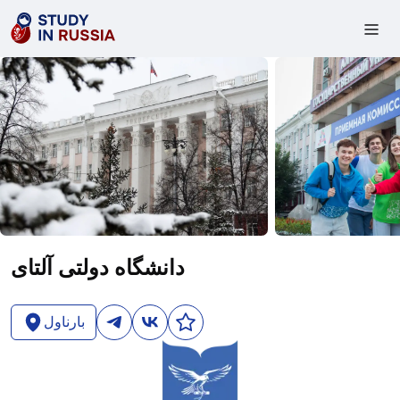
دانشگاه دولتی آلتای
بارناول