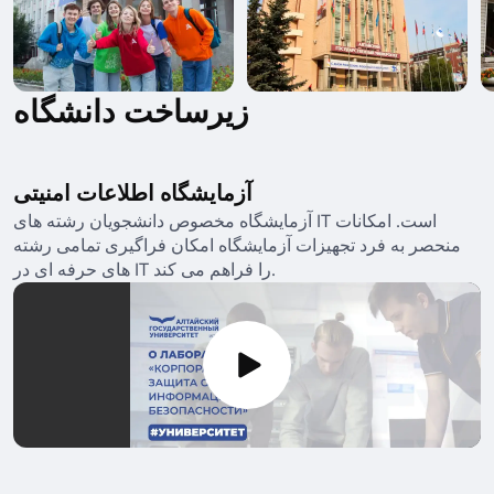
زیرساخت دانشگاه
آزمایشگاه اطلاعات امنیتی
آزمایشگاه مخصوص دانشجویان رشته های IT است. امکانات
منحصر به فرد تجهیزات آزمایشگاه امکان فراگیری تمامی رشته
های حرفه ای در IT را فراهم می کند.