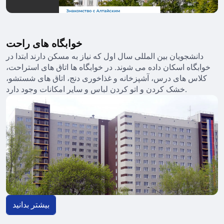
خوابگاه های راحت
دانشجویان بین المللی سال اول که نیاز به مسکن دارند ابتدا در
خوابگاه اسکان داده می شوند. در خوابگاه ها اتاق های استراحت،
کلاس های درس، آشپزخانه و غذاخوری دنج، اتاق های شستشو،
خشک کردن و اتو کردن لباس و سایر امکانات وجود دارد.
بیشتر بدانید