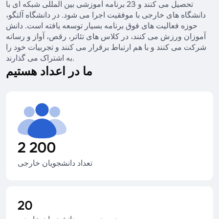
تحصیل می کنند و 23 برنامه آموزشی بین المللی شبکه ای با
دانشگاه های خارجی با موفقیت اجرا می شود. در دانشگاه آلتگو،
حوزه فعالیت های فوق برنامه بسیار توسعه یافته است. دانش
آموزان ورزش می کنند، در کلاس های تئاتر، رقص، آواز و رسانه
شرکت می کنند و با هم ارتباط برقرار می کنند و تجربیات خود را
به اشتراک می گذارند.
ما در اعداد هستیم
2 200
تعداد دانشجویان خارجی
20