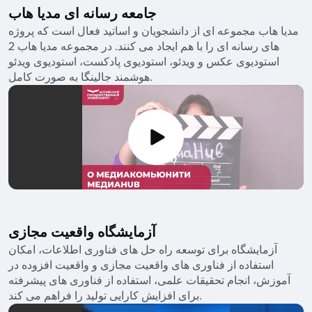
جامعه رسانه ای مدیا هاب
مدیا هاب مجموعه ای از دانشجویان و اساتید فعال است که پروژه
های رسانه ای را با هم ایجاد می کنند. در مجموعه مدیا هاب 2
استودیوی عکس و ویدئو، استودیوی پادکست، استودیوی ویدئو
هوشمند جالینگا به صورت کامل.
آزمایشگاه واقعیت مجازی
آزمایشگاه برای توسعه راه حل های فناوری اطلاعات، امکان
استفاده از فناوری های واقعیت مجازی و واقعیت افزوده در
آموزش، انجام تحقیقات علمی، استفاده از فناوری های پیشرفته
برای افزایش کارایی تولید را فراهم می کند.