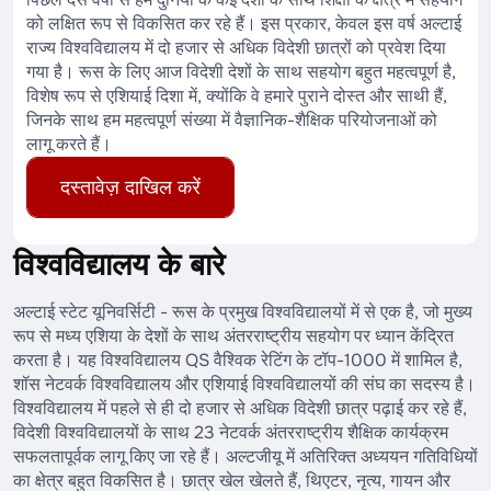
को लक्षित रूप से विकसित कर रहे हैं। इस प्रकार, केवल इस वर्ष अल्टाई
राज्य विश्वविद्यालय में दो हजार से अधिक विदेशी छात्रों को प्रवेश दिया
गया है। रूस के लिए आज विदेशी देशों के साथ सहयोग बहुत महत्वपूर्ण है,
विशेष रूप से एशियाई दिशा में, क्योंकि वे हमारे पुराने दोस्त और साथी हैं,
जिनके साथ हम महत्वपूर्ण संख्या में वैज्ञानिक-शैक्षिक परियोजनाओं को
लागू करते हैं।
दस्तावेज़ दाखिल करें
विश्वविद्यालय के बारे
अल्टाई स्टेट यूनिवर्सिटी - रूस के प्रमुख विश्वविद्यालयों में से एक है, जो मुख्य
रूप से मध्य एशिया के देशों के साथ अंतरराष्ट्रीय सहयोग पर ध्यान केंद्रित
करता है। यह विश्वविद्यालय QS वैश्विक रेटिंग के टॉप-1000 में शामिल है,
शॉस नेटवर्क विश्वविद्यालय और एशियाई विश्वविद्यालयों की संघ का सदस्य है।
विश्वविद्यालय में पहले से ही दो हजार से अधिक विदेशी छात्र पढ़ाई कर रहे हैं,
विदेशी विश्वविद्यालयों के साथ 23 नेटवर्क अंतरराष्ट्रीय शैक्षिक कार्यक्रम
सफलतापूर्वक लागू किए जा रहे हैं। अल्टजीयू में अतिरिक्त अध्ययन गतिविधियों
का क्षेत्र बहुत विकसित है। छात्र खेल खेलते हैं, थिएटर, नृत्य, गायन और