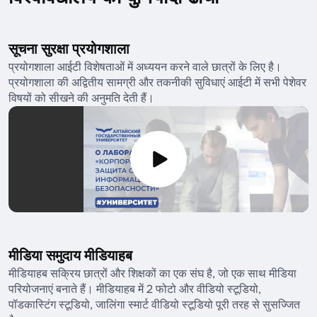
सूचना सुरक्षा प्रयोगशाला
प्रयोगशाला आईटी विशेषताओं में अध्ययन करने वाले छात्रों के लिए है।
प्रयोगशाला की अद्वितीय सामग्री और तकनीकी सुविधाएं आईटी में सभी पेशेवर
विषयों को सीखने की अनुमति देती हैं।
मीडिया समुदाय मीडियाहब
मीडियाहब सक्रिय छात्रों और शिक्षकों का एक संघ है, जो एक साथ मीडिया
परियोजनाएं बनाते हैं। मीडियाहब में 2 फोटो और वीडियो स्टूडियो,
पॉडकास्टिंग स्टूडियो, जालिंगा स्मार्ट वीडियो स्टूडियो पूरी तरह से सुसज्जित