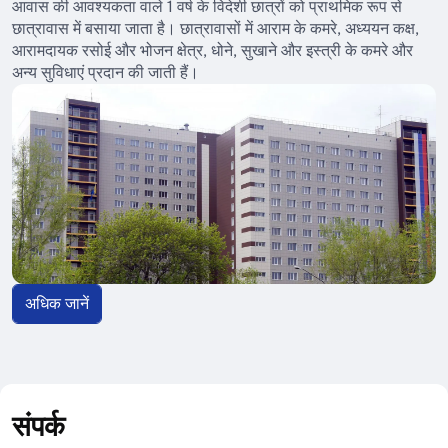
आवास की आवश्यकता वाले 1 वर्ष के विदेशी छात्रों को प्राथमिक रूप से
छात्रावास में बसाया जाता है। छात्रावासों में आराम के कमरे, अध्ययन कक्ष,
आरामदायक रसोई और भोजन क्षेत्र, धोने, सुखाने और इस्त्री के कमरे और
अन्य सुविधाएं प्रदान की जाती हैं।
अधिक जानें
संपर्क