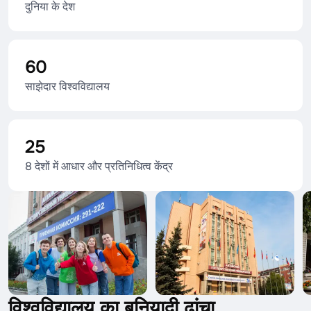
दुनिया के देश
60
साझेदार विश्वविद्यालय
25
8 देशों में आधार और प्रतिनिधित्व केंद्र
विश्वविद्यालय का बुनियादी ढांचा