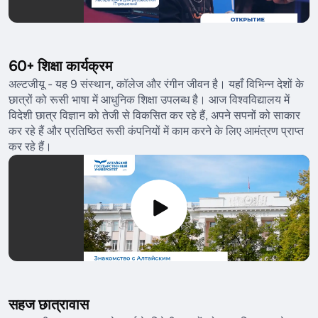
60+ शिक्षा कार्यक्रम
अल्टजीयू - यह 9 संस्थान, कॉलेज और रंगीन जीवन है। यहाँ विभिन्न देशों के
छात्रों को रूसी भाषा में आधुनिक शिक्षा उपलब्ध है। आज विश्वविद्यालय में
विदेशी छात्र विज्ञान को तेजी से विकसित कर रहे हैं, अपने सपनों को साकार
कर रहे हैं और प्रतिष्ठित रूसी कंपनियों में काम करने के लिए आमंत्रण प्राप्त
कर रहे हैं।
सहज छात्रावास