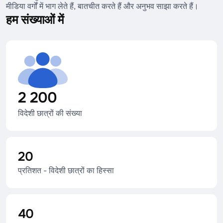
मीडिया वर्गों में भाग लेते हैं, बातचीत करते हैं और अनुभव साझा करते हैं।
हम संख्याओं में
2 200
विदेशी छात्रों की संख्या
20
प्रतिशत - विदेशी छात्रों का हिस्सा
40