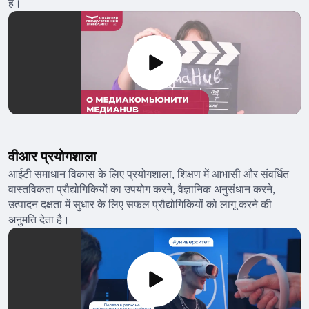
है।
वीआर प्रयोगशाला
आईटी समाधान विकास के लिए प्रयोगशाला, शिक्षण में आभासी और संवर्धित
वास्तविकता प्रौद्योगिकियों का उपयोग करने, वैज्ञानिक अनुसंधान करने,
उत्पादन दक्षता में सुधार के लिए सफल प्रौद्योगिकियों को लागू करने की
अनुमति देता है।