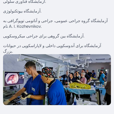
آزمایشگاه فناوری سلولی.
آزمایشگاه بیوتکنولوژی.
آزمایشگاه گروه جراحی عمومی، جراحی و آناتومی توپوگرافی به
نام A. I. Kozhevnikov.
آزمایشگاه بین گروهی برای جراحی میکروسکوپی.
آزمایشگاه برای آندوسکوپی داخلی و لاپاراسکوپی در حیوانات
بزرگ.