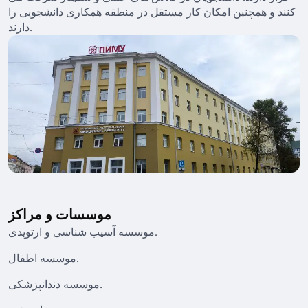
کنند و همچنین امکان کار مستقل در منطقه همکاری دانشجویی را
دارند.
موسسات و مراکز
موسسه آسیب شناسی و ارتوپدی.
موسسه اطفال.
موسسه دندانپزشکی.