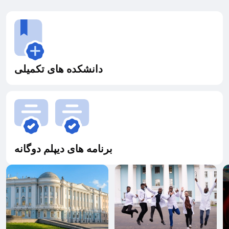
دانشکده های تکمیلی
برنامه های دیپلم دوگانه