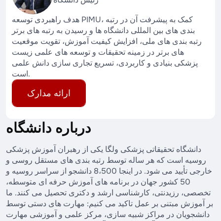
هدف راهبردی توسعه PIMU، کمک به پیشرفت آن در رتبه
بندی های بین المللی دانشگاه ها و رسیدن به رتبه های برتر
رتبه بندی های ملی، افزایش کیفیت آموزش، تقویت موقعیت
های برتر در زمینه تحقیقات و توسعه های علمی زیست
پزشکی بنیادی و کاربردی، تسریع تجاری سازی دانش علمی
است.
ارائه مدارک
درباره دانشگاه
دانشگاه تحقیقاتی پزشکی ولگا یکی از رهبران آموزش پزشکی
روسیه است که هر ساله توسط رتبه بندی های مستقل روسی و
خارجی تأیید می شود. در اینجا 8،500 دانشجو از سراسر روسیه و
50 کشور جهان در برنامه های آموزش حرفه ای متوسطه،
تخصصی، رزیدنتی، کارشناسی ارشد و دکتری تحصیل می کنند. ما
بر آموزش مبتنی بر عمل تاکید می کنیم: مهارت های دستی توسط
دانشجویان در مراکز شبیه سازی، مرکز علمی و آموزشی مهارت