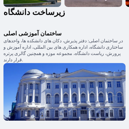
زیرساخت دانشگاه
ساختمان آموزشی اصلی
در ساختمان اصلی: دفتر پذیرش، دکان های دانشکده ها، واحدهای
ساختاری دانشگاه، اداره همکاری های بین المللی، اداره آموزش و
پرورش، ریاست دانشگاه، مجموعه موزه و همچنین گالری پرتره
قرار دارند.