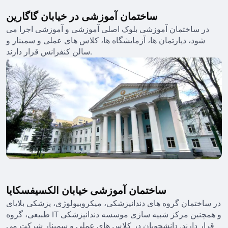
ساختمان آموزشی در خیابان گاگارین
در ساختمان آموزشی بلوک اصلی آموزشی و آموزشی اجرا می
شود، دپارتمان ها، آزمایشگاه ها، کلاس های عملی و سمینار و
سالن کنفرانس قرار دارند.
ساختمان آموزشی خیابان الکسیفسکایا
در ساختمان گروه های دندانپزشکی، میکروبیولوژی، پزشکی بلایای
طبیعی، گروه IT و همچنین مرکز شبیه سازی موسسه دندانپزشکی
قرار دارند. دانشجویان در کلاس های عملی و سمینار شرکت می