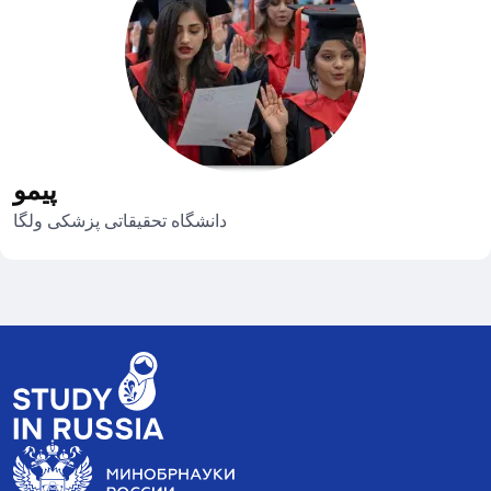
پیمو
دانشگاه تحقیقاتی پزشکی ولگا