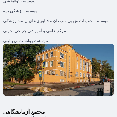
موسسه توانبخشی.
موسسه پزشکی پایه.
موسسه تحقیقات تجربی سرطان و فناوری های زیست پزشکی.
مرکز علمی و آموزشی جراحی تجربی.
موسسه روانشناسی بالینی.
مجتمع آزمایشگاهی