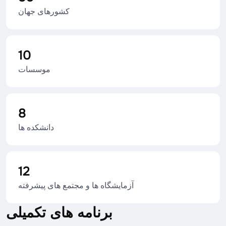
کشورهای جهان
10
موسسات
8
دانشکده ها
12
آزمایشگاه ها و مجتمع های پیشرفته
برنامه های تکمیلی