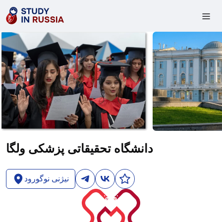
دانشگاه تحقیقاتی پزشکی ولگا
نیژنی نوگورود