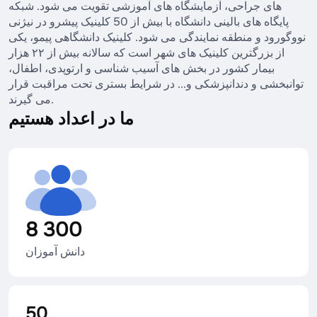
های جراحی، آزمایشگاه های آموزشی تقویت می شود. شبکه
پایگاه های بالینی دانشگاه با بیش از 50 کلینیک پیشرو در نیژنی
نووگورود و منطقه نمایندگی می شود. کلینیک دانشگاهی پیمو، یکی
از بزرگترین کلینیک های شهر است که سالانه بیش از ۲۲ هزار
بیمار کشور در بخش های آسیب شناسی و ارتوپدی، اطفال،
توانبخشی و دندانپزشکی و... در شرایط بستری تحت مراقبت قرار
می گیرند.
ما در اعداد هستیم
8 300
دانش آموزان
50