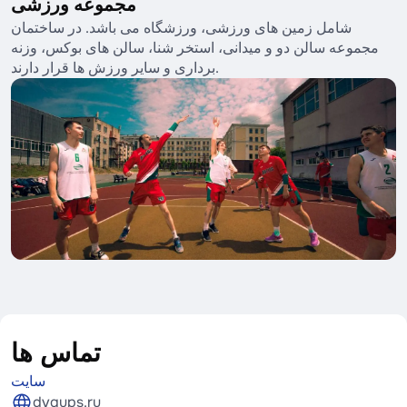
مجموعه ورزشی
شامل زمین های ورزشی، ورزشگاه می باشد. در ساختمان
مجموعه سالن دو و میدانی، استخر شنا، سالن های بوکس، وزنه
برداری و سایر ورزش ها قرار دارند.
تماس ها
سایت
dvgups.ru