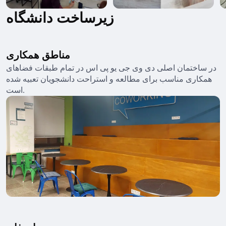
زیرساخت دانشگاه
مناطق همکاری
در ساختمان اصلی دی وی جی یو پی اس در تمام طبقات فضاهای
همکاری مناسب برای مطالعه و استراحت دانشجویان تعبیه شده
است.