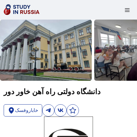
دانشگاه دولتی راه آهن خاور دور
خاباروفسک