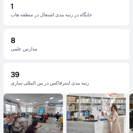
1
جایگاه در رتبه بندی اشتغال در منطقه هاب
8
مدارس علمی
39
رتبه بندی اینترفاکس در بین المللی سازی