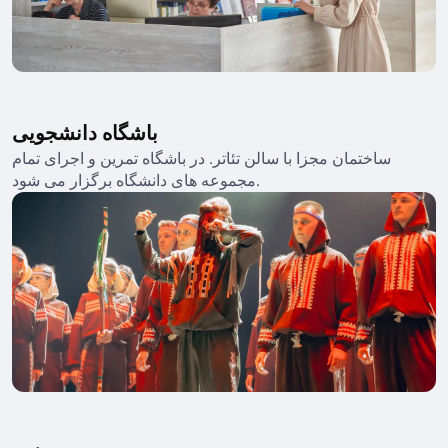
باشگاه دانشجویی
ساختمان مجزا با سالن تئاتر. در باشگاه تمرین و اجرای تمام
مجموعه های دانشگاه برگزار می شود.