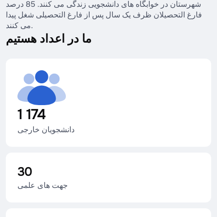
شهرستان در خوابگاه های دانشجویی زندگی می کنند. 85 درصد
فارغ التحصیلان ظرف یک سال پس از فارغ التحصیلی شغل پیدا
می کنند.
ما در اعداد هستیم
1 174
دانشجویان خارجی
30
جهت های علمی