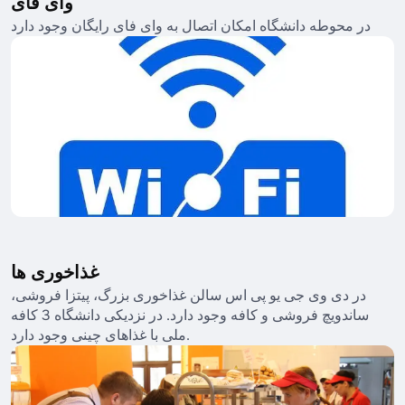
وای فای
در محوطه دانشگاه امکان اتصال به وای فای رایگان وجود دارد
غذاخوری ها
در دی وی جی یو پی اس سالن غذاخوری بزرگ، پیتزا فروشی،
ساندویچ فروشی و کافه وجود دارد. در نزدیکی دانشگاه 3 کافه
ملی با غذاهای چینی وجود دارد.