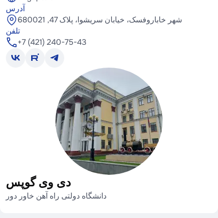
آدرس
شهر خاباروفسک، خیابان سریشوا، پلاک 47, 680021
تلفن
+7 (421) 240-75-43
دی وی گوپس
دانشگاه دولتی راه آهن خاور دور