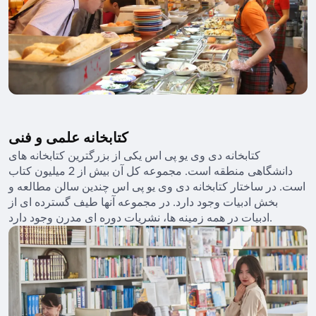
کتابخانه علمی و فنی
کتابخانه دی وی یو پی اس یکی از بزرگترین کتابخانه های
دانشگاهی منطقه است. مجموعه کل آن بیش از 2 میلیون کتاب
است. در ساختار کتابخانه دی وی یو پی اس چندین سالن مطالعه و
بخش ادبیات وجود دارد. در مجموعه آنها طیف گسترده ای از
ادبیات در همه زمینه ها، نشریات دوره ای مدرن وجود دارد.