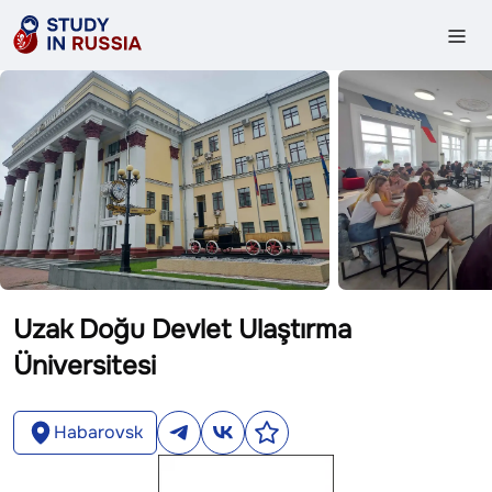
Uzak Doğu Devlet Ulaştırma
Üniversitesi
Habarovsk