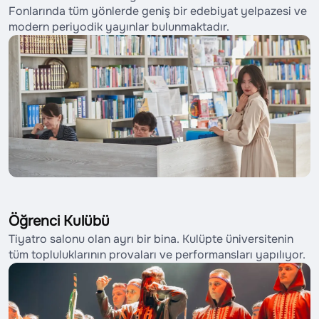
Fonlarında tüm yönlerde geniş bir edebiyat yelpazesi ve
modern periyodik yayınlar bulunmaktadır.
Öğrenci Kulübü
Tiyatro salonu olan ayrı bir bina. Kulüpte üniversitenin
tüm topluluklarının provaları ve performansları yapılıyor.