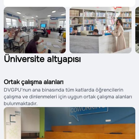
Üniversite altyapısı
Ortak çalışma alanları
DVGPU'nun ana binasında tüm katlarda öğrencilerin
çalışma ve dinlenmeleri için uygun ortak çalışma alanları
bulunmaktadır.