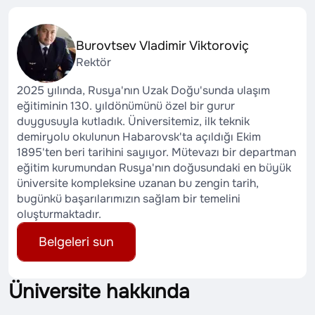
Burovtsev Vladimir Viktoroviç
Rektör
2025 yılında, Rusya'nın Uzak Doğu'sunda ulaşım
eğitiminin 130. yıldönümünü özel bir gurur
duygusuyla kutladık. Üniversitemiz, ilk teknik
demiryolu okulunun Habarovsk'ta açıldığı Ekim
1895'ten beri tarihini sayıyor. Mütevazı bir departman
eğitim kurumundan Rusya'nın doğusundaki en büyük
üniversite kompleksine uzanan bu zengin tarih,
bugünkü başarılarımızın sağlam bir temelini
oluşturmaktadır.
Belgeleri sun
Üniversite hakkında