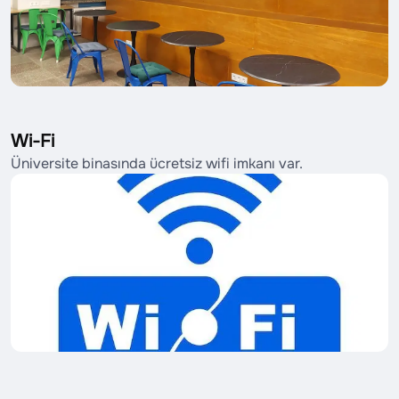
Wi-Fi
Üniversite binasında ücretsiz wifi imkanı var.