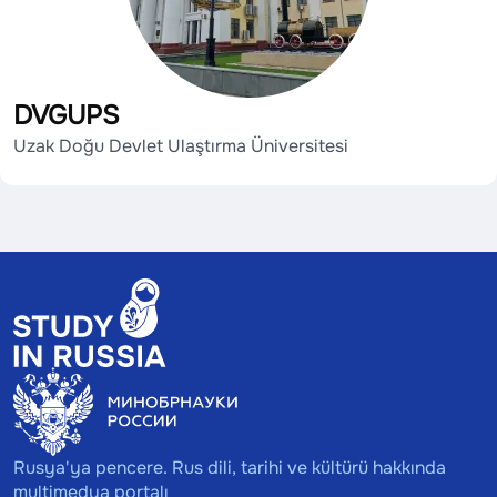
DVGUPS
Uzak Doğu Devlet Ulaştırma Üniversitesi
Rusya'ya pencere. Rus dili, tarihi ve kültürü hakkında
multimedya portalı