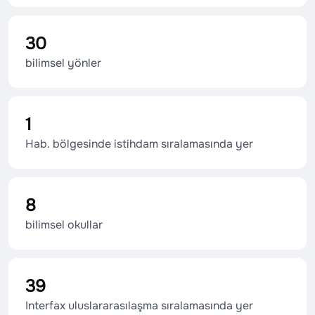
30
bilimsel yönler
1
Hab. bölgesinde istihdam sıralamasında yer
8
bilimsel okullar
39
Interfax uluslararasılaşma sıralamasında yer