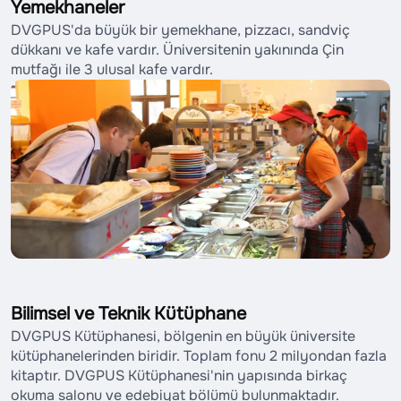
Yemekhaneler
DVGPUS'da büyük bir yemekhane, pizzacı, sandviç
dükkanı ve kafe vardır. Üniversitenin yakınında Çin
mutfağı ile 3 ulusal kafe vardır.
Bilimsel ve Teknik Kütüphane
DVGPUS Kütüphanesi, bölgenin en büyük üniversite
kütüphanelerinden biridir. Toplam fonu 2 milyondan fazla
kitaptır. DVGPUS Kütüphanesi'nin yapısında birkaç
okuma salonu ve edebiyat bölümü bulunmaktadır.