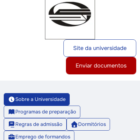
Site da universidade
Enviar documentos
Sobre a Universidade
Programas de preparação
Regras de admissão
Dormitórios
Emprego de formandos