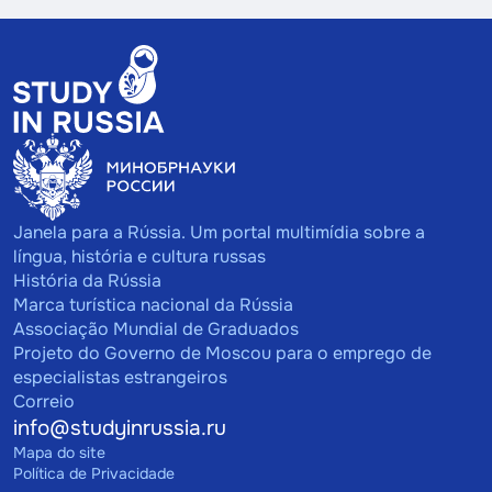
Janela para a Rússia. Um portal multimídia sobre a
língua, história e cultura russas
História da Rússia
Marca turística nacional da Rússia
Associação Mundial de Graduados
Projeto do Governo de Moscou para o emprego de
especialistas estrangeiros
Correio
info@studyinrussia.ru
Mapa do site
Política de Privacidade