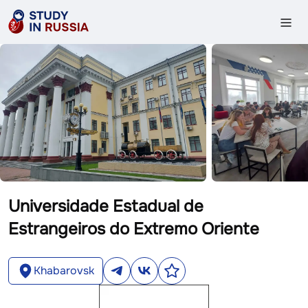
Universidade Estadual de
Estrangeiros do Extremo Oriente
Khabarovsk