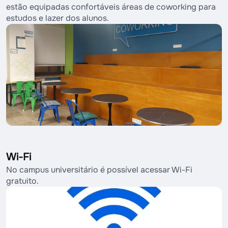
estão equipadas confortáveis áreas de coworking para
estudos e lazer dos alunos.
Wi-Fi
No campus universitário é possível acessar Wi-Fi
gratuito.