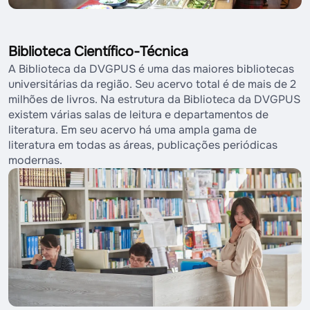
Biblioteca Científico-Técnica
A Biblioteca da DVGPUS é uma das maiores bibliotecas
universitárias da região. Seu acervo total é de mais de 2
milhões de livros. Na estrutura da Biblioteca da DVGPUS
existem várias salas de leitura e departamentos de
literatura. Em seu acervo há uma ampla gama de
literatura em todas as áreas, publicações periódicas
modernas.