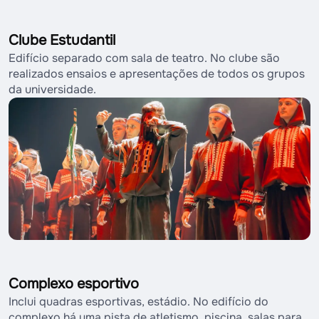
Clube Estudantil
Edifício separado com sala de teatro. No clube são
realizados ensaios e apresentações de todos os grupos
da universidade.
Complexo esportivo
Inclui quadras esportivas, estádio. No edifício do
complexo há uma pista de atletismo, piscina, salas para