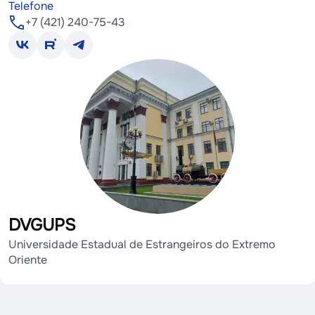
Telefone
+7 (421) 240-75-43
DVGUPS
Universidade Estadual de Estrangeiros do Extremo
Oriente