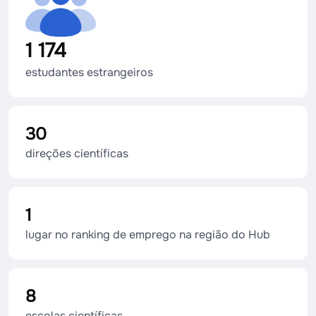
1 174
estudantes estrangeiros
30
direções científicas
1
lugar no ranking de emprego na região do Hub
8
escolas científicas