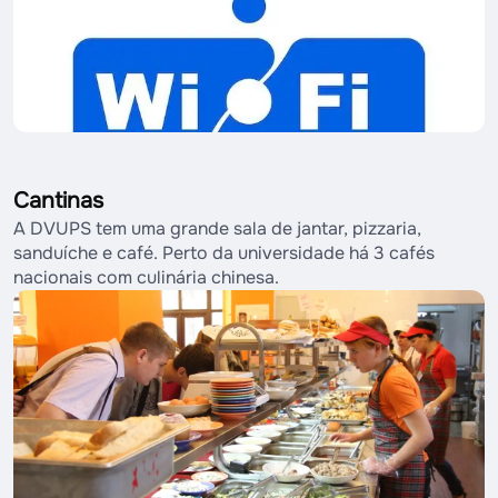
Cantinas
A DVUPS tem uma grande sala de jantar, pizzaria,
sanduíche e café. Perto da universidade há 3 cafés
nacionais com culinária chinesa.