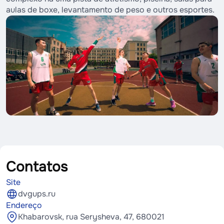
aulas de boxe, levantamento de peso e outros esportes.
Contatos
Site
dvgups.ru
Endereço
Khabarovsk, rua Serysheva, 47, 680021