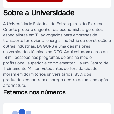
Sobre a Universidade
A Universidade Estadual de Estrangeiros do Extremo
Oriente prepara engenheiros, economistas, gerentes,
especialistas em TI, advogados para empresas de
transporte ferroviário, energia, indústria da construção e
outras indústrias. DVGUPS é uma das maiores
universidades técnicas no DFO. Aqui estudam cerca de
18 mil pessoas nos programas de ensino médio
profissional, superior e complementar. Há um Centro de
Treinamento Militar. Estudantes de fora da cidade
moram em dormitórios universitários. 85% dos
graduados encontram emprego dentro de um ano após
a formatura.
Estamos nos números