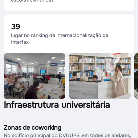
39
lugar no ranking de internacionalização da
Interfax
Infraestrutura universitária
Zonas de coworking
No edifício principal do DVGUPS, em todos os andares,