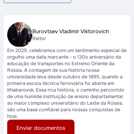
Burovtsev Vladimir Viktorovich
Reitor
Em 2025, celebramos com um sentimento especial de
orgulho uma data marcante - o 130o aniversário da
educação de transportes no Extremo Oriente da
Rússia. A contagem de sua história nossa
universidade leva desde outubro de 1895, quando a
primeira escola técnica ferroviária foi aberta em
Khabarovsk. Essa rica história, o caminho percorrido
de uma humilde instituição de ensino departamental
ao maior complexo universitário do Leste da Rússia,
são uma base confiável para nossas conquistas de
hoje.
Enviar documentos