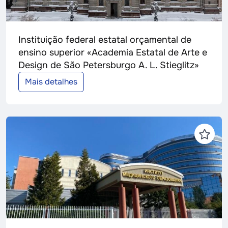
Instituição federal estatal orçamental de
ensino superior «Academia Estatal de Arte e
Design de São Petersburgo A. L. Stieglitz»
Mais detalhes