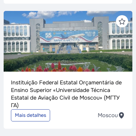
Instituição Federal Estatal Orçamentária de
Ensino Superior «Universidade Técnica
Estatal de Aviação Civil de Moscou» (МГТУ
ГА)
Moscou
Mais detalhes