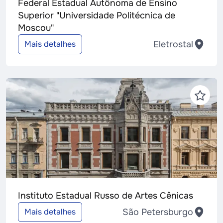
Federal Estadual Autônoma de Ensino
Superior "Universidade Politécnica de
Moscou"
Eletrostal
Mais detalhes
Instituto Estadual Russo de Artes Cênicas
São Petersburgo
Mais detalhes