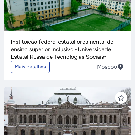
Instituição federal estatal orçamental de
ensino superior inclusivo «Universidade
Estatal Russa de Tecnologias Sociais»
Moscou
Mais detalhes