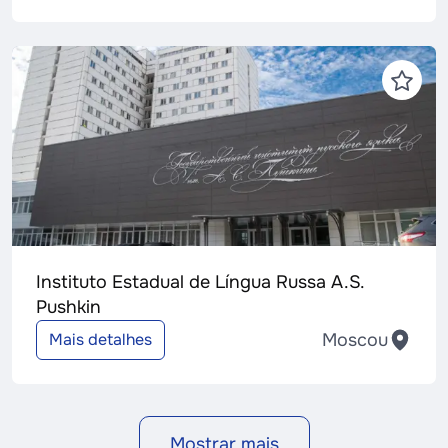
Instituto Estadual de Língua Russa A.S.
Pushkin
Moscou
Mais detalhes
Mostrar mais