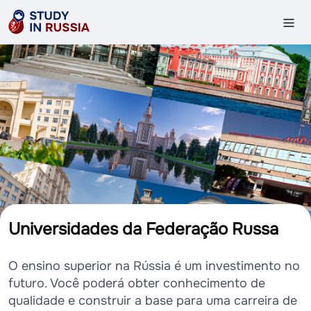
Universidades da Federação Russa
O ensino superior na Rússia é um investimento no
futuro. Você poderá obter conhecimento de
qualidade e construir a base para uma carreira de