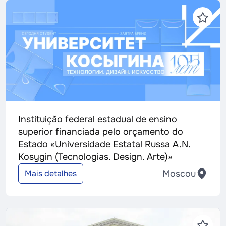
Instituição federal estadual de ensino
superior financiada pelo orçamento do
Estado «Universidade Estatal Russa A.N.
Kosygin (Tecnologias. Design. Arte)»
Moscou
Mais detalhes