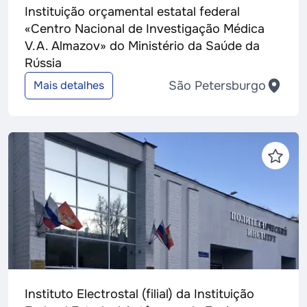
Instituição orçamental estatal federal
«Centro Nacional de Investigação Médica
V.A. Almazov» do Ministério da Saúde da
Rússia
São Petersburgo
Mais detalhes
Instituto Electrostal (filial) da Instituição