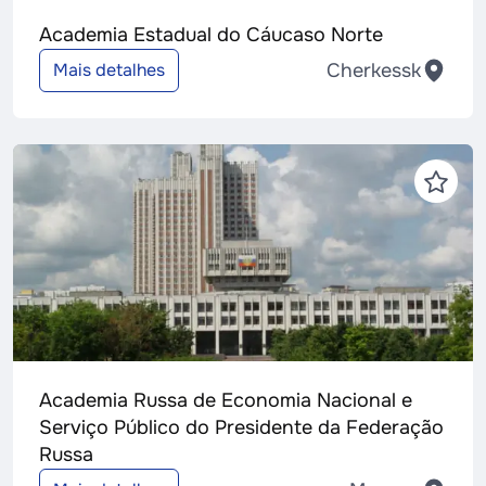
Academia Estadual do Cáucaso Norte
Cherkessk
Mais detalhes
Academia Russa de Economia Nacional e
Serviço Público do Presidente da Federação
Russa