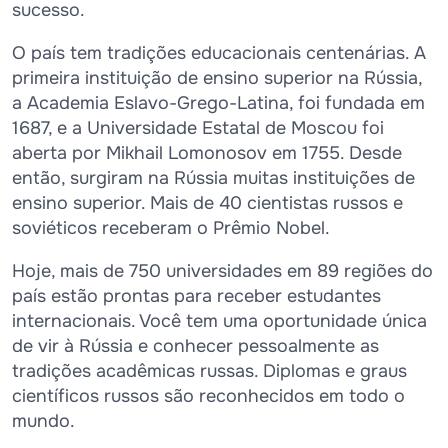
sucesso.
O país tem tradições educacionais centenárias. A
primeira instituição de ensino superior na Rússia,
a Academia Eslavo-Grego-Latina, foi fundada em
1687, e a Universidade Estatal de Moscou foi
aberta por Mikhail Lomonosov em 1755. Desde
então, surgiram na Rússia muitas instituições de
ensino superior. Mais de 40 cientistas russos e
soviéticos receberam o Prêmio Nobel.
Hoje, mais de 750 universidades em 89 regiões do
país estão prontas para receber estudantes
internacionais. Você tem uma oportunidade única
de vir à Rússia e conhecer pessoalmente as
tradições acadêmicas russas. Diplomas e graus
científicos russos são reconhecidos em todo o
mundo.