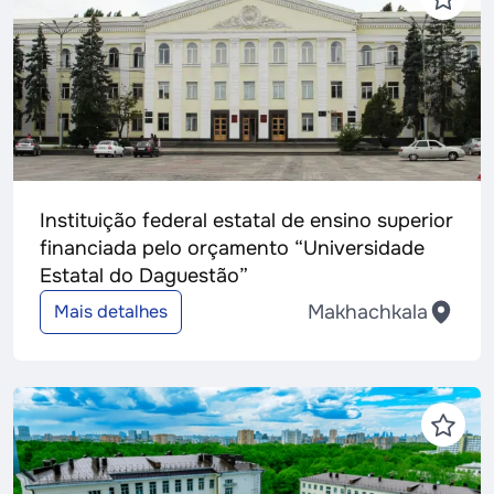
Instituição federal estatal de ensino superior
financiada pelo orçamento “Universidade
Estatal do Daguestão”
Makhachkala
Mais detalhes