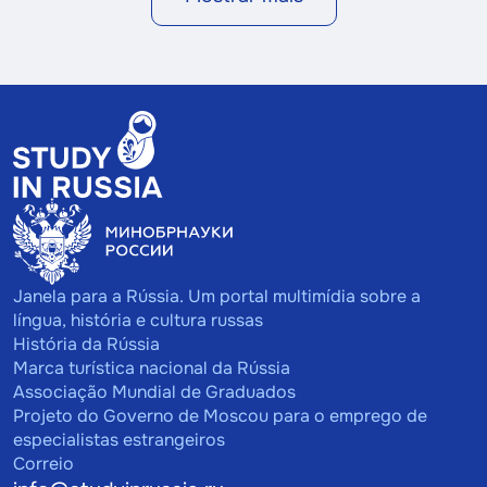
Janela para a Rússia. Um portal multimídia sobre a
língua, história e cultura russas
História da Rússia
Marca turística nacional da Rússia
Associação Mundial de Graduados
Projeto do Governo de Moscou para o emprego de
especialistas estrangeiros
Correio