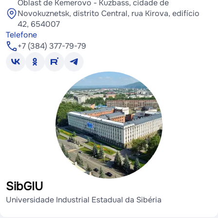
Oblast de Kemerovo - Kuzbass, cidade de
Novokuznetsk, distrito Central, rua Kirova, edifício
42, 654007
Telefone
+7 (384) 377-79-79
SibGIU
Universidade Industrial Estadual da Sibéria