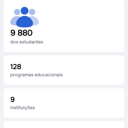
9 880
dos estudantes
128
programas educacionais
9
instituições