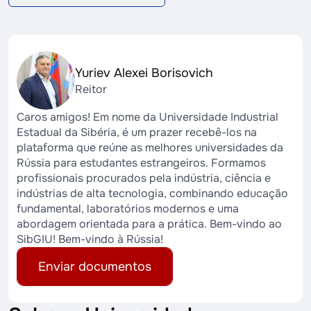
Yuriev Alexei Borisovich
Reitor
Caros amigos! Em nome da Universidade Industrial
Estadual da Sibéria, é um prazer recebê-los na
plataforma que reúne as melhores universidades da
Rússia para estudantes estrangeiros. Formamos
profissionais procurados pela indústria, ciência e
indústrias de alta tecnologia, combinando educação
fundamental, laboratórios modernos e uma
abordagem orientada para a prática. Bem-vindo ao
SibGIU! Bem-vindo à Rússia!
Enviar documentos