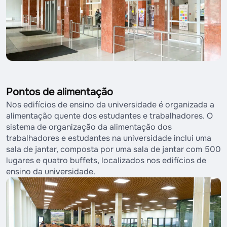
Pontos de alimentação
Nos edifícios de ensino da universidade é organizada a
alimentação quente dos estudantes e trabalhadores. O
sistema de organização da alimentação dos
trabalhadores e estudantes na universidade inclui uma
sala de jantar, composta por uma sala de jantar com 500
lugares e quatro buffets, localizados nos edifícios de
ensino da universidade.