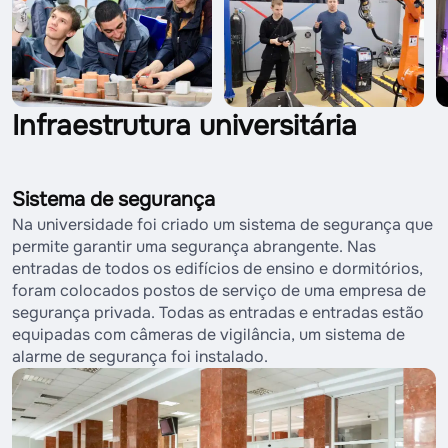
Infraestrutura universitária
Sistema de segurança
Na universidade foi criado um sistema de segurança que
permite garantir uma segurança abrangente. Nas
entradas de todos os edifícios de ensino e dormitórios,
foram colocados postos de serviço de uma empresa de
segurança privada. Todas as entradas e entradas estão
equipadas com câmeras de vigilância, um sistema de
alarme de segurança foi instalado.