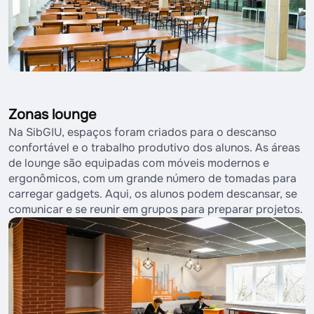
Zonas lounge
Na SibGIU, espaços foram criados para o descanso
confortável e o trabalho produtivo dos alunos. As áreas
de lounge são equipadas com móveis modernos e
ergonômicos, com um grande número de tomadas para
carregar gadgets. Aqui, os alunos podem descansar, se
comunicar e se reunir em grupos para preparar projetos.