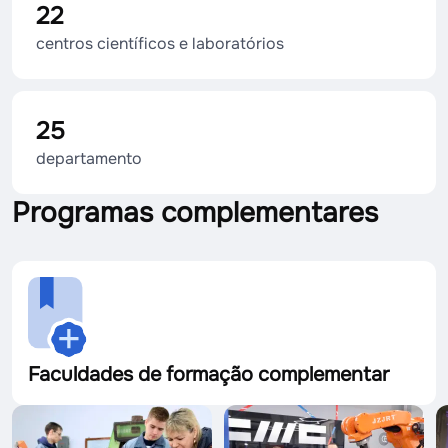
22
centros científicos e laboratórios
25
departamento
Programas complementares
Faculdades de formação complementar