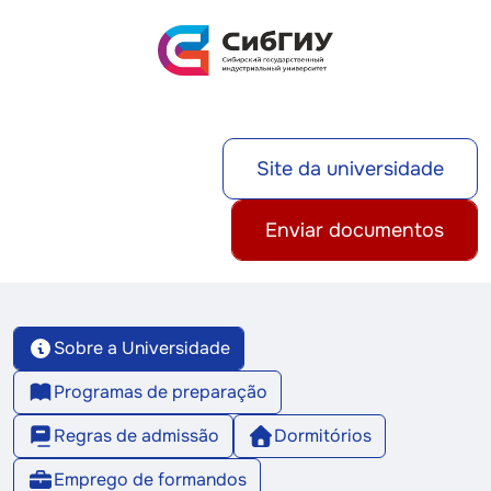
Site da universidade
Enviar documentos
Sobre a Universidade
Programas de preparação
Regras de admissão
Dormitórios
Emprego de formandos