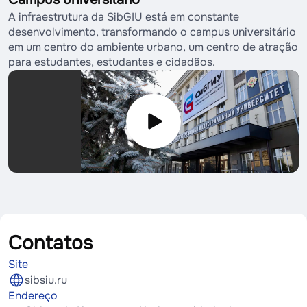
A infraestrutura da SibGIU está em constante
desenvolvimento, transformando o campus universitário
em um centro do ambiente urbano, um centro de atração
para estudantes, estudantes e cidadãos.
Contatos
Site
sibsiu.ru
Endereço