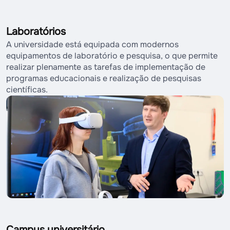
Laboratórios
A universidade está equipada com modernos
equipamentos de laboratório e pesquisa, o que permite
realizar plenamente as tarefas de implementação de
programas educacionais e realização de pesquisas
científicas.
Campus universitário