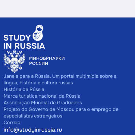
Janela para a Rússia. Um portal multimídia sobre a
língua, história e cultura russas
História da Rússia
Marca turística nacional da Rússia
Associação Mundial de Graduados
Projeto do Governo de Moscou para o emprego de
especialistas estrangeiros
Correio
info@studyinrussia.ru