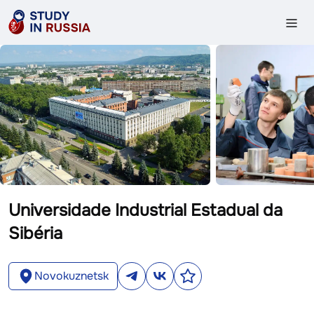
Universidade Industrial Estadual da
Sibéria
Novokuznetsk