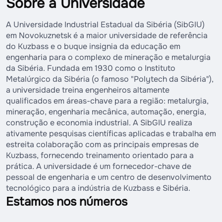
Sobre a Universidade
A Universidade Industrial Estadual da Sibéria (SibGIU)
em Novokuznetsk é a maior universidade de referência
do Kuzbass e o buque insignia da educação em
engenharia para o complexo de mineração e metalurgia
da Sibéria. Fundada em 1930 como o Instituto
Metalúrgico da Sibéria (o famoso "Polytech da Sibéria"),
a universidade treina engenheiros altamente
qualificados em áreas-chave para a região: metalurgia,
mineração, engenharia mecânica, automação, energia,
construção e economia industrial. A SibGIU realiza
ativamente pesquisas científicas aplicadas e trabalha em
estreita colaboração com as principais empresas de
Kuzbass, fornecendo treinamento orientado para a
prática. A universidade é um fornecedor-chave de
pessoal de engenharia e um centro de desenvolvimento
tecnológico para a indústria de Kuzbass e Sibéria.
Estamos nos números