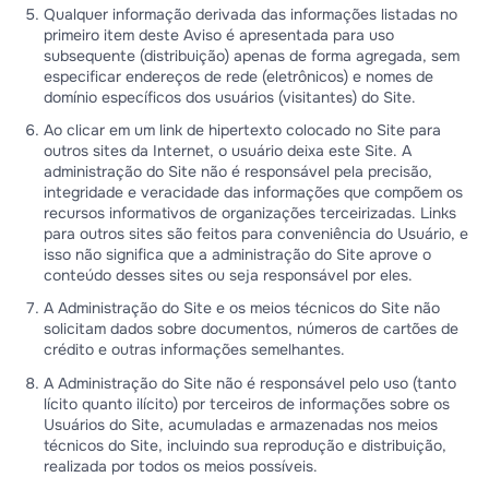
Qualquer informação derivada das informações listadas no
primeiro item deste Aviso é apresentada para uso
subsequente (distribuição) apenas de forma agregada, sem
especificar endereços de rede (eletrônicos) e nomes de
domínio específicos dos usuários (visitantes) do Site.
Ao clicar em um link de hipertexto colocado no Site para
outros sites da Internet, o usuário deixa este Site. A
administração do Site não é responsável pela precisão,
integridade e veracidade das informações que compõem os
recursos informativos de organizações terceirizadas. Links
para outros sites são feitos para conveniência do Usuário, e
isso não significa que a administração do Site aprove o
conteúdo desses sites ou seja responsável por eles.
A Administração do Site e os meios técnicos do Site não
solicitam dados sobre documentos, números de cartões de
crédito e outras informações semelhantes.
A Administração do Site não é responsável pelo uso (tanto
lícito quanto ilícito) por terceiros de informações sobre os
Usuários do Site, acumuladas e armazenadas nos meios
técnicos do Site, incluindo sua reprodução e distribuição,
realizada por todos os meios possíveis.