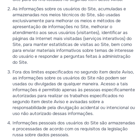
As informações sobre os usuários do Site, acumuladas e
armazenadas nos meios técnicos do Site, são usadas
exclusivamente para melhorar os meios e métodos de
apresentação de informações no Site, melhorar o
atendimento aos seus usuários (visitantes), identificar as
páginas da Internet mais visitadas (serviços interativos) do
Site, para manter estatísticas de visitas ao Site, bem como
para enviar materiais informativos sobre temas de interesse
do usuário e responder a perguntas feitas à administração
do Site.
Fora dos limites especificados no segundo item deste Aviso,
as informações sobre os usuários do Site não podem ser
usadas ou divulgadas de qualquer maneira. Acesso a tais
informações é permitido apenas às pessoas especificamente
autorizadas para realizar os trabalhos especificados no
segundo item deste Aviso e avisadas sobre a
responsabilidade pela divulgação acidental ou intencional ou
uso não autorizado dessas informações.
Informações pessoais dos usuários do Site são armazenadas
e processadas de acordo com os requisitos da legislação
russa sobre dados pessoais.