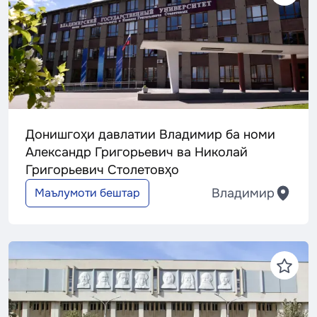
Донишгоҳи давлатии Владимир ба номи
Александр Григорьевич ва Николай
Григорьевич Столетовҳо
Владимир
Маълумоти бештар