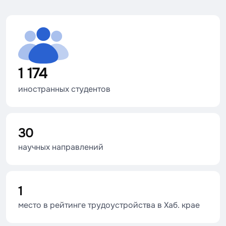
1 174
иностранных студентов
30
научных направлений
1
место в рейтинге трудоустройства в Хаб. крае