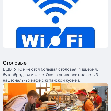
Столовые
В ДВГУПС имеются большая столовая, пиццерия,
бутербродная и кафе. Около университета есть 3
национальных кафе с китайской кухней.