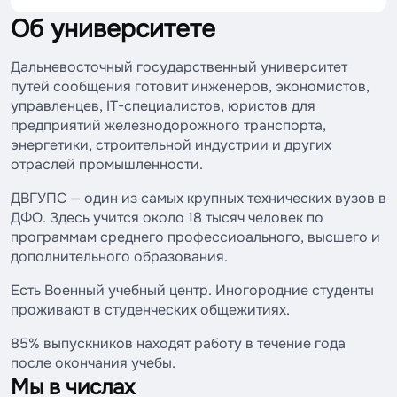
Об университете
Дальневосточный государственный университет
путей сообщения готовит инженеров, экономистов,
управленцев, IT-специалистов, юристов для
предприятий железнодорожного транспорта,
энергетики, строительной индустрии и других
отраслей промышленности.
ДВГУПС — один из самых крупных технических вузов в
ДФО. Здесь учится около 18 тысяч человек по
программам среднего профессиоального, высшего и
дополнительного образования.
Есть Военный учебный центр. Иногородние студенты
проживают в студенческих общежитиях.
85% выпускников находят работу в течение года
после окончания учебы.
Мы в числах