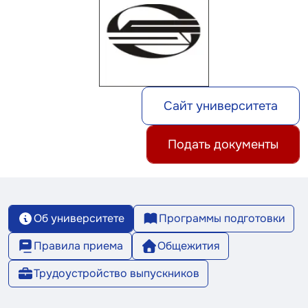
Сайт университета
Подать документы
Об университете
Программы подготовки
Правила приема
Общежития
Трудоустройство выпускников