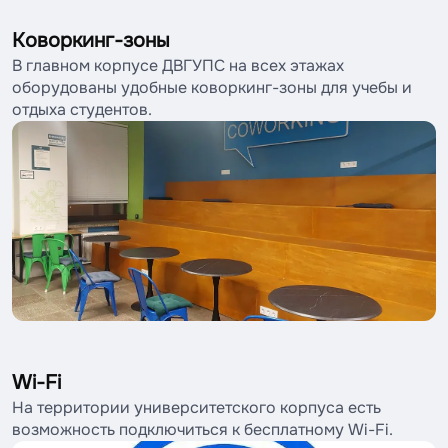
Коворкинг-зоны
В главном корпусе ДВГУПС на всех этажах
оборудованы удобные коворкинг-зоны для учебы и
отдыха студентов.
Wi-Fi
На территории университетского корпуса есть
возможность подключиться к бесплатному Wi-Fi.