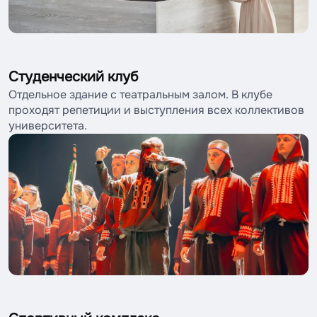
Студенческий клуб
Отдельное здание с театральным залом. В клубе
проходят репетиции и выступления всех коллективов
университета.