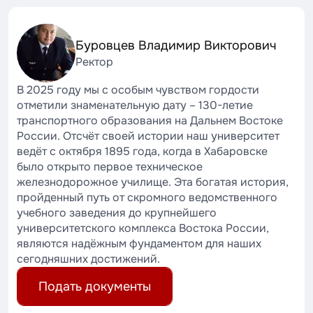
Буровцев Владимир Викторович
Ректор
В 2025 году мы с особым чувством гордости
отметили знаменательную дату – 130-летие
транспортного образования на Дальнем Востоке
России. Отсчёт своей истории наш университет
ведёт с октября 1895 года, когда в Хабаровске
было открыто первое техническое
железнодорожное училище. Эта богатая история,
пройденный путь от скромного ведомственного
учебного заведения до крупнейшего
университетского комплекса Востока России,
являются надёжным фундаментом для наших
сегодняшних достижений.
Подать документы