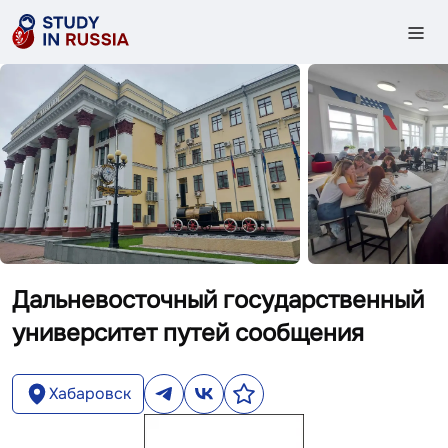
Дальневосточный государственный
университет путей сообщения
Хабаровск