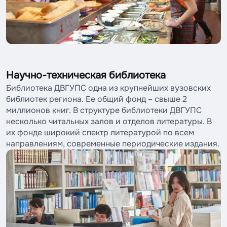
Научно-техническая библиотека
Библиотека ДВГУПС одна из крупнейших вузовских
библиотек региона. Ее общий фонд – свыше 2
миллионов книг. В структуре библиотеки ДВГУПС
несколько читальных залов и отделов литературы. В
их фонде широкий спектр литературой по всем
направлениям, современные периодические издания.