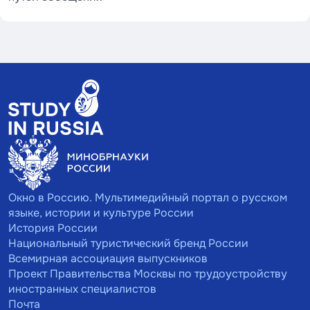
Окно в Россию. Мультимедийный портал о русском
языке, истории и культуре России
История России
Национальный туристический бренд России
Всемирная ассоциация выпускников
Проект Правительства Москвы по трудоустройству
иностранных специалистов
Почта