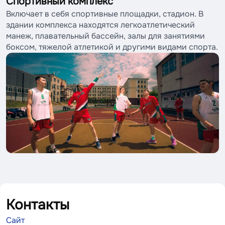
Спортивный комплекс
Включает в себя спортивные площадки, стадион. В
здании комплекса находятся легкоатлетический
манеж, плавательный бассейн, залы для занятиями
боксом, тяжелой атлетикой и другими видами спорта.
Контакты
Сайт