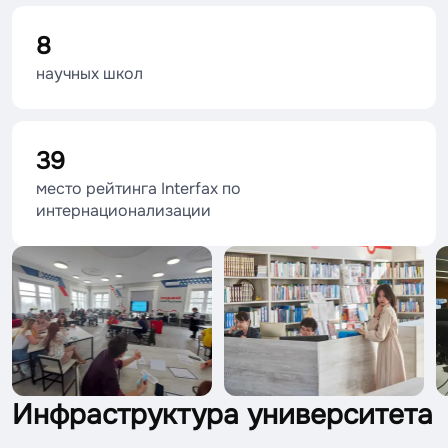
8
научных школ
39
место рейтинга Interfax по
интернационализации
Инфраструктура университета