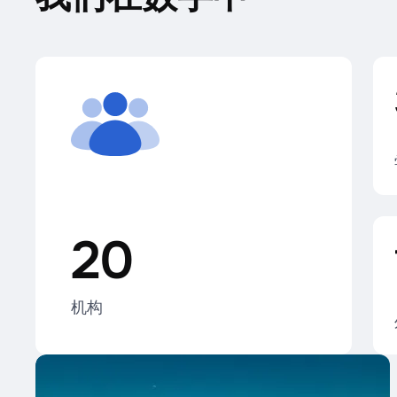
20
机构