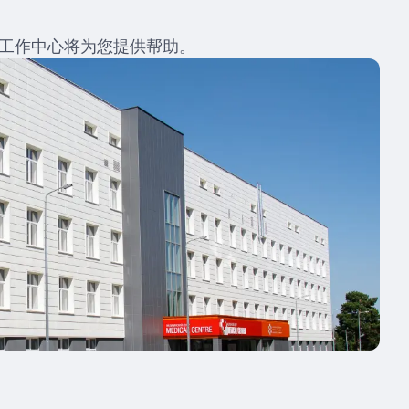
育工作中心将为您提供帮助。