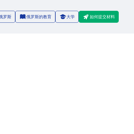
俄罗斯
俄罗斯的教育
大学
如何提交材料
2/8