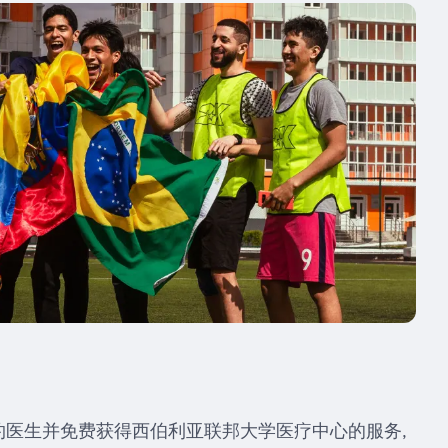
医生并免费获得西伯利亚联邦大学医疗中心的服务,