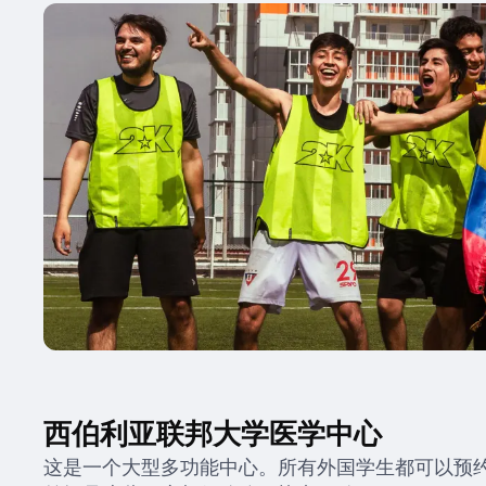
西伯利亚联邦大学医学中心
这是一个大型多功能中心。所有外国学生都可以预约