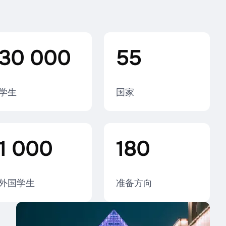
30 000
55
学生
国家
1 000
180
外国学生
准备方向