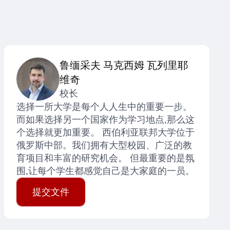
鲁缅采夫 马克西姆 瓦列里耶
维奇
校长
选择一所大学是每个人人生中的重要一步。
而如果选择另一个国家作为学习地点,那么这
个选择就更加重要。 西伯利亚联邦大学位于
俄罗斯中部。我们拥有大型校园、广泛的教
育项目和丰富的研究机会。 但最重要的是氛
围,让每个学生都感觉自己是大家庭的一员。
提交文件