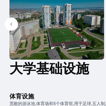
大学基础设施
体育设施
宽敞的游泳池,体育场和5个体育馆,用于足球,五人制足