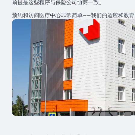
前提是这些程序与保险公司协商一致。
预约和访问医疗中心非常简单——我们的适应和教