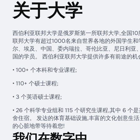
关于大学
西伯利亚联邦大学是俄罗斯第一所联邦大学,全国10
联邦大学有超过1000名来自世界各地的外国学生
尔、埃及、中国、委内瑞拉、哥伦比亚、尼日利亚
国的学员。 西伯利亚联邦大学提供许多有前途的机会
• 100+ 个本科和专业课程;
• 110+ 个硕士课程;
• 3 个英语硕士课程;
• 26 个科学专业组和 115 个研究生课程,其中 
舍住宿。 发达的体育基础设施,丰富的文化创意生
的心脏地带等待着您!
我们在数字中