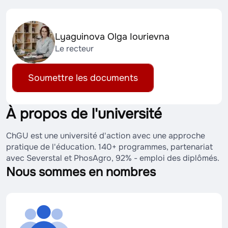
Lyaguinova Olga Iourievna
Le recteur
Soumettre les documents
À propos de l'université
ChGU est une université d'action avec une approche
pratique de l'éducation. 140+ programmes, partenariat
avec Severstal et PhosAgro, 92% - emploi des diplômés.
Nous sommes en nombres