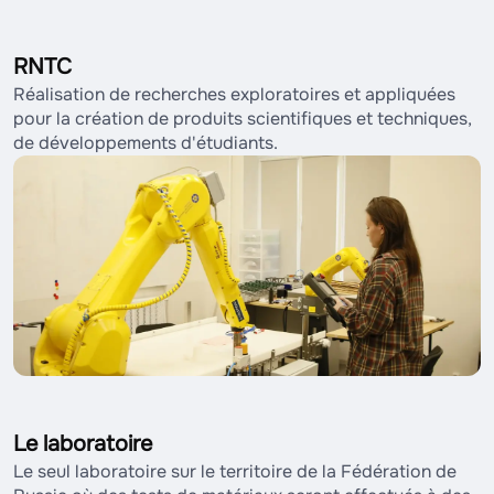
RNTC
Réalisation de recherches exploratoires et appliquées
pour la création de produits scientifiques et techniques,
de développements d'étudiants.
Le laboratoire
Le seul laboratoire sur le territoire de la Fédération de