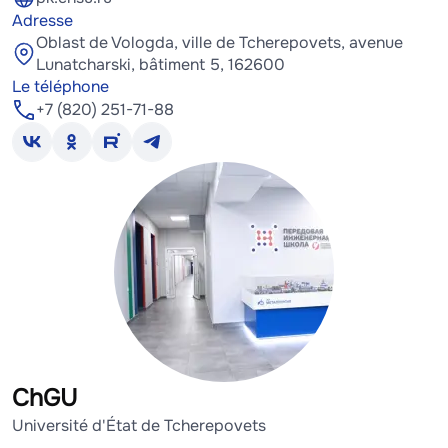
Adresse
Oblast de Vologda, ville de Tcherepovets, avenue
Lunatcharski, bâtiment 5, 162600
Le téléphone
+7 (820) 251-71-88
ChGU
Université d'État de Tcherepovets