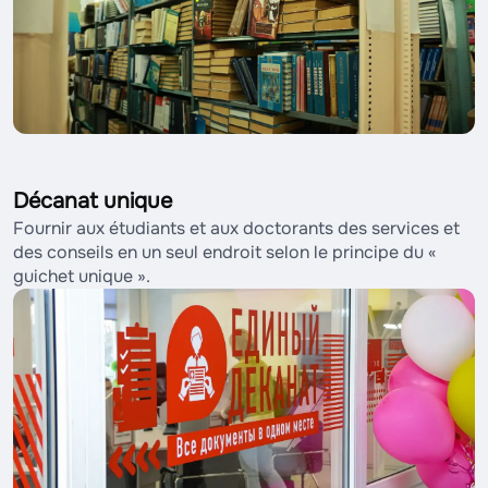
Décanat unique
Fournir aux étudiants et aux doctorants des services et
des conseils en un seul endroit selon le principe du «
guichet unique ».