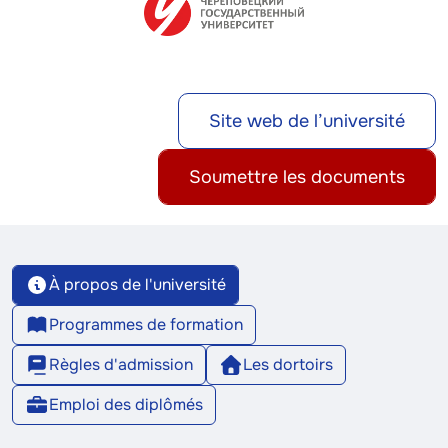
Site web de l’université
Soumettre les documents
À propos de l'université
Programmes de formation
Règles d'admission
Les dortoirs
Emploi des diplômés