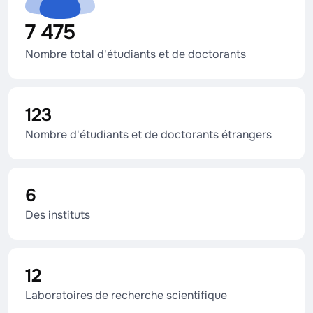
7 475
Nombre total d'étudiants et de doctorants
123
Nombre d'étudiants et de doctorants étrangers
6
Des instituts
12
Laboratoires de recherche scientifique