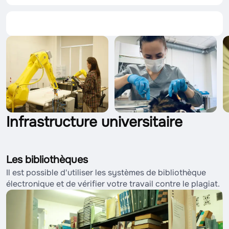
Infrastructure universitaire
Les bibliothèques
Il est possible d'utiliser les systèmes de bibliothèque
électronique et de vérifier votre travail contre le plagiat.