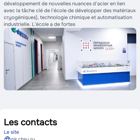
développement de nouvelles nuances d'acier en lien
avec la tâche clé de l'école de développer des matériaux
cryogéniques), technologie chimique et automatisation
industrielle. L'école a de fortes
Les contacts
Le site
pk.chsu.ru