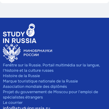
Fenêtre sur la Russie. Portail multimédia sur la langue,
l'histoire et la culture russes
Histoire de la Russie
Marque touristique nationale de la Russie
Association mondiale des diplômés
Projet du gouvernement de Moscou pour l'emploi de
spécialistes étrangers
Le courrier
info@studyinrussia.ru