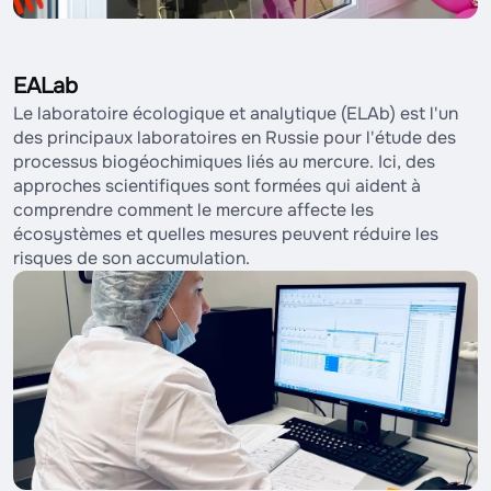
EALab
Le laboratoire écologique et analytique (ELAb) est l'un
des principaux laboratoires en Russie pour l'étude des
processus biogéochimiques liés au mercure. Ici, des
approches scientifiques sont formées qui aident à
comprendre comment le mercure affecte les
écosystèmes et quelles mesures peuvent réduire les
risques de son accumulation.