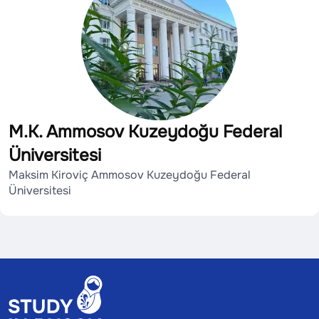
M.K. Ammosov Kuzeydoğu Federal
Üniversitesi
Maksim Kiroviç Ammosov Kuzeydoğu Federal
Üniversitesi