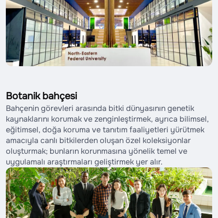
Botanik bahçesi
Bahçenin görevleri arasında bitki dünyasının genetik
kaynaklarını korumak ve zenginleştirmek, ayrıca bilimsel,
eğitimsel, doğa koruma ve tanıtım faaliyetleri yürütmek
amacıyla canlı bitkilerden oluşan özel koleksiyonlar
oluşturmak; bunların korunmasına yönelik temel ve
uygulamalı araştırmaları geliştirmek yer alır.