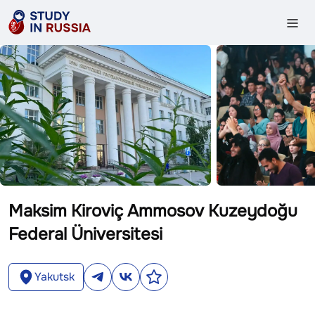
Maksim Kiroviç Ammosov Kuzeydoğu
Federal Üniversitesi
Yakutsk