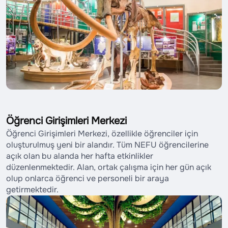
Öğrenci Girişimleri Merkezi
Öğrenci Girişimleri Merkezi, özellikle öğrenciler için
oluşturulmuş yeni bir alandır. Tüm NEFU öğrencilerine
açık olan bu alanda her hafta etkinlikler
düzenlenmektedir. Alan, ortak çalışma için her gün açık
olup onlarca öğrenci ve personeli bir araya
getirmektedir.