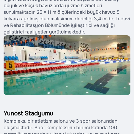
büyük ve küçük havuzlarda yüzme hizmetleri
sunulmaktadır. 25 × 11 m ölçülerindeki büyük havuz 5
kulvara ayrılmış olup maksimum derinliği 3,4 m’dir. Tedavi
ve Rehabilitasyon Bölümünde iyileştirici ve sağlığı
geliştirici faaliyetler yürütülmektedir.
Yunost Stadyumu
Kompleks, bir atletizm salonu ve 3 spor salonundan
oluşmaktadır. Spor kompleksinin birinci katında 100