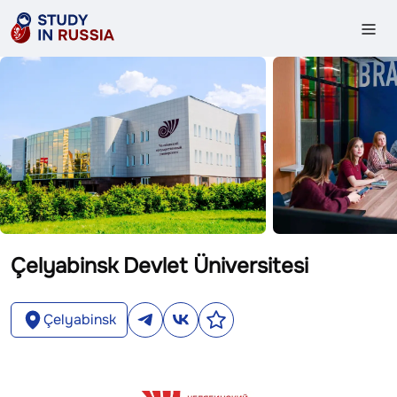
Çelyabinsk Devlet Üniversitesi
Çelyabinsk