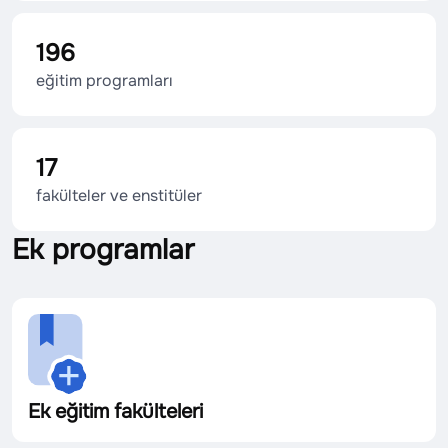
196
eğitim programları
17
fakülteler ve enstitüler
Ek programlar
Ek eğitim fakülteleri