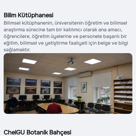
Bilim Kütüphanesi
Bilimsel kütüphanenin, üniversitenin öğretim ve bilimsel
araştırma sürecine tam bir katılımcı olarak ana amacı,
öğrencilere, öğretim üyelerine ve personele başarılı bir
eğitim, bilimsel ve yetiştirme faaliyeti için belge ve bilgi
sağlamaktır.
ChelGU Botanik Bahçesi