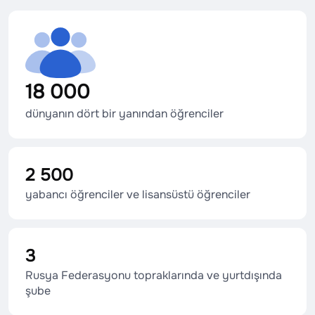
18 000
dünyanın dört bir yanından öğrenciler
2 500
yabancı öğrenciler ve lisansüstü öğrenciler
3
Rusya Federasyonu topraklarında ve yurtdışında
şube