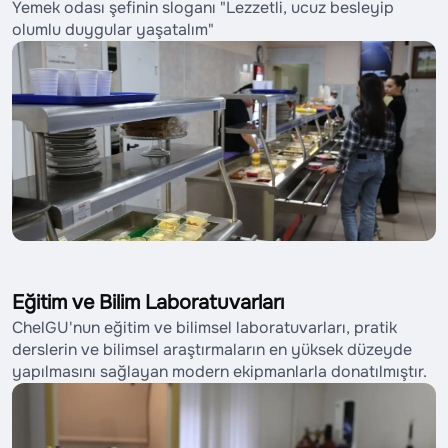
Yemek odası şefinin sloganı "Lezzetli, ucuz besleyip
olumlu duygular yaşatalım"
Eğitim ve Bilim Laboratuvarları
ChelGU'nun eğitim ve bilimsel laboratuvarları, pratik
derslerin ve bilimsel araştırmaların en yüksek düzeyde
yapılmasını sağlayan modern ekipmanlarla donatılmıştır.