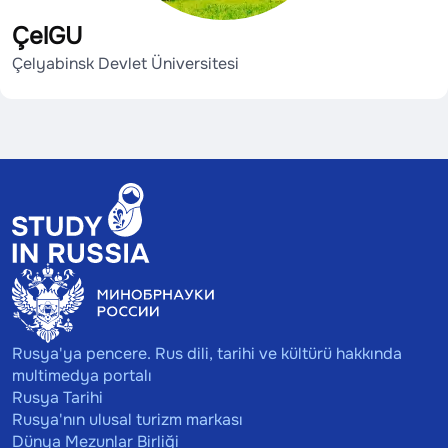
ÇelGU
Çelyabinsk Devlet Üniversitesi
Rusya'ya pencere. Rus dili, tarihi ve kültürü hakkında
multimedya portalı
Rusya Tarihi
Rusya'nın ulusal turizm markası
Dünya Mezunlar Birliği