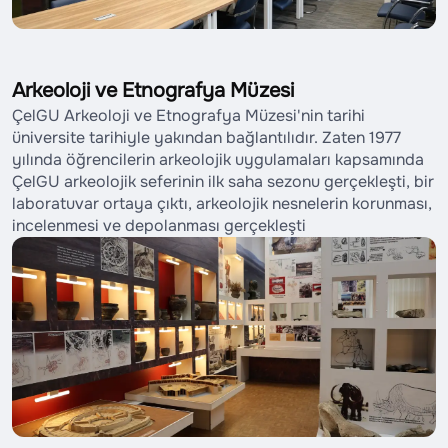
Arkeoloji ve Etnografya Müzesi
ÇelGU Arkeoloji ve Etnografya Müzesi'nin tarihi
üniversite tarihiyle yakından bağlantılıdır. Zaten 1977
yılında öğrencilerin arkeolojik uygulamaları kapsamında
ÇelGU arkeolojik seferinin ilk saha sezonu gerçekleşti, bir
laboratuvar ortaya çıktı, arkeolojik nesnelerin korunması,
incelenmesi ve depolanması gerçekleşti