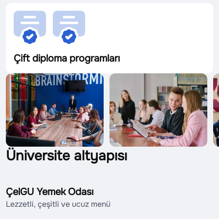
Çift diploma programları
Üniversite altyapısı
ÇelGU Yemek Odası
Lezzetli, çeşitli ve ucuz menü