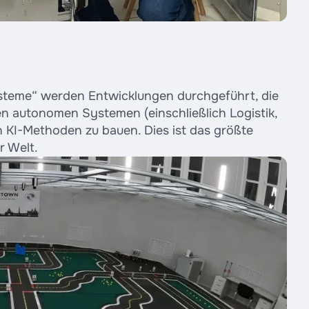
Systeme“ werden Entwicklungen durchgeführt, die
len autonomen Systemen (einschließlich Logistik,
 KI-Methoden zu bauen. Dies ist das größte
r Welt.