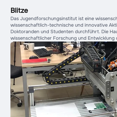
Blitze
Das Jugendforschungsinstitut ist eine wissenscha
wissenschaftlich-technische und innovative Akti
Doktoranden und Studenten durchführt. Die Hau
wissenschaftlicher Forschung und Entwicklung 