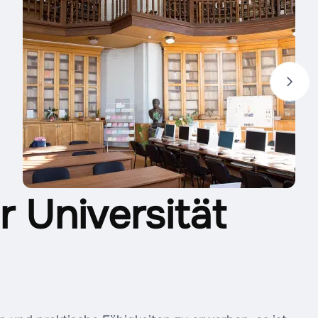
r Universität