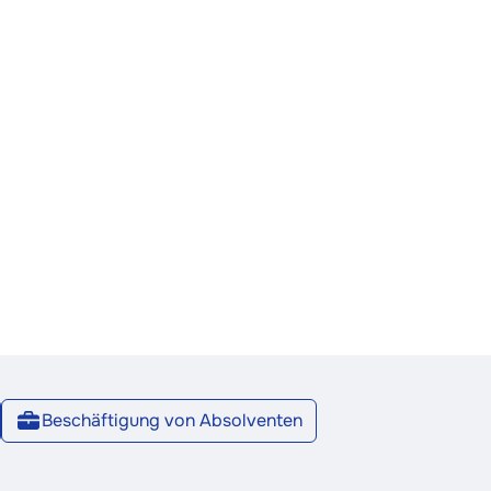
Beschäftigung von Absolventen