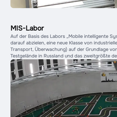
MIS-Labor
Auf der Basis des Labors „Mobile intelligente 
darauf abzielen, eine neue Klasse von industriel
Transport, Überwachung) auf der Grundlage von
Testgelände in Russland und das zweitgrößte de