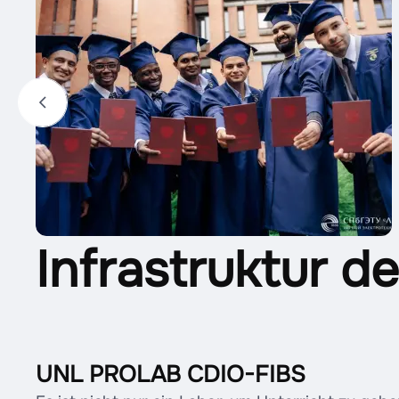
Infrastruktur de
UNL PROLAB CDIO-FIBS