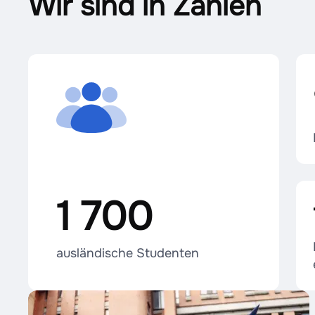
Wir sind in Zahlen
1 700
ausländische Studenten