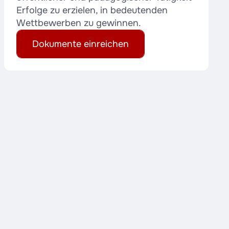
Erfolge zu erzielen, in bedeutenden
Wettbewerben zu gewinnen.
Dokumente einreichen