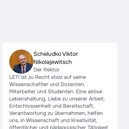
Scheludko Viktor
Nikolajewitsch
Der Rektor
LETI ist zu Recht stolz auf seine
Wissenschaftler und Dozenten,
Mitarbeiter und Studenten. Eine aktive
Lebenshaltung, Liebe zu unserer Arbeit,
Entschlossenheit und Bereitschaft,
Verantwortung zu übernehmen, helfen
uns, in Wissenschaft und Kreativität,
öffentlicher und pädagogischer Tätigkeit