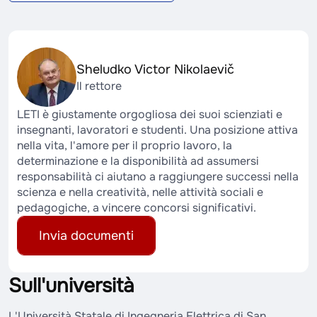
Sheludko Victor Nikolaevič
Il rettore
LETI è giustamente orgogliosa dei suoi scienziati e
insegnanti, lavoratori e studenti. Una posizione attiva
nella vita, l'amore per il proprio lavoro, la
determinazione e la disponibilità ad assumersi
responsabilità ci aiutano a raggiungere successi nella
scienza e nella creatività, nelle attività sociali e
pedagogiche, a vincere concorsi significativi.
Invia documenti
Sull'università
L'Università Statale di Ingegneria Elettrica di San