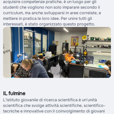
acquisire competenze pratiche, è un luogo per gli
studenti che vogliono non solo imparare secondo il
curriculum, ma anche svilupparsi in aree correlate, e
mettere in pratica le loro idee. Per unire tutti gli
interessati, è stato organizzato questo progetto.
IL fulmine
L'Istituto giovanile di ricerca scientifica è un'unità
scientifica che svolge attività scientifiche, scientifico-
tecniche e innovative con il coinvolgimento di giovani