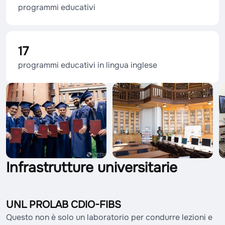
programmi educativi
17
programmi educativi in lingua inglese
Infrastrutture universitarie
UNL PROLAB CDIO-FIBS
Questo non è solo un laboratorio per condurre lezioni e