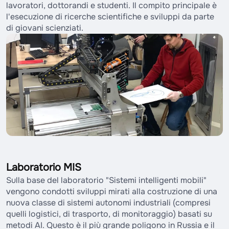
lavoratori, dottorandi e studenti. Il compito principale è
l'esecuzione di ricerche scientifiche e sviluppi da parte
di giovani scienziati.
Laboratorio MIS
Sulla base del laboratorio "Sistemi intelligenti mobili"
vengono condotti sviluppi mirati alla costruzione di una
nuova classe di sistemi autonomi industriali (compresi
quelli logistici, di trasporto, di monitoraggio) basati su
metodi AI. Questo è il più grande poligono in Russia e il