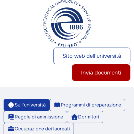
Sito web dell’università
Invia documenti
Sull'università
Programmi di preparazione
Regole di ammissione
Dormitori
Occupazione dei laureati