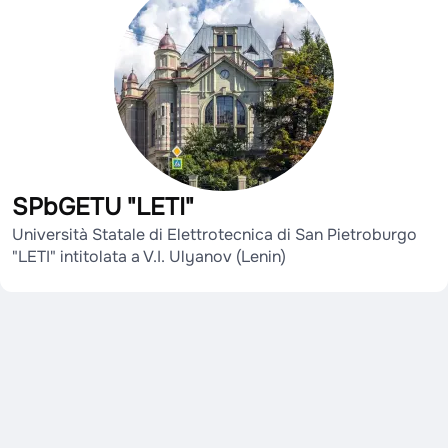
SPbGETU "LETI"
Università Statale di Elettrotecnica di San Pietroburgo
"LETI" intitolata a V.I. Ulyanov (Lenin)