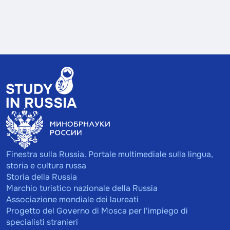
Finestra sulla Russia. Portale multimediale sulla lingua,
storia e cultura russa
Storia della Russia
Marchio turistico nazionale della Russia
Associazione mondiale dei laureati
Progetto del Governo di Mosca per l'impiego di
specialisti stranieri