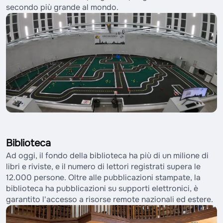
secondo più grande al mondo.
Biblioteca
Ad oggi, il fondo della biblioteca ha più di un milione di
libri e riviste, e il numero di lettori registrati supera le
12.000 persone. Oltre alle pubblicazioni stampate, la
biblioteca ha pubblicazioni su supporti elettronici, è
garantito l'accesso a risorse remote nazionali ed estere.