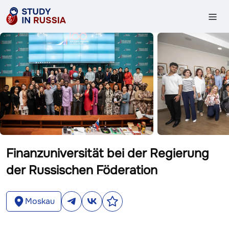
Finanzuniversität bei der Regierung
der Russischen Föderation
Moskau