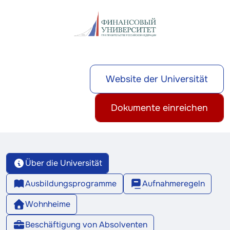
Website der Universität
Dokumente einreichen
Über die Universität
Ausbildungsprogramme
Aufnahmeregeln
Wohnheime
Beschäftigung von Absolventen