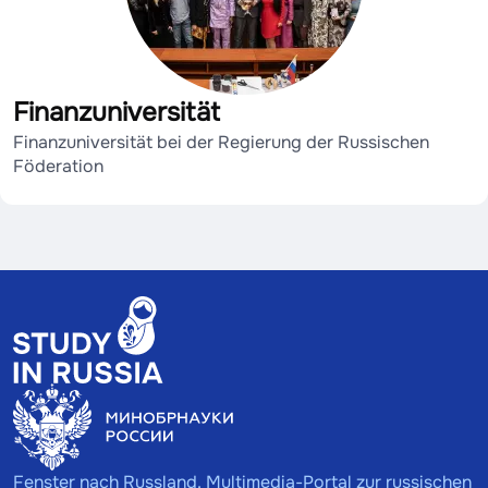
Finanzuniversität
Finanzuniversität bei der Regierung der Russischen
Föderation
Fenster nach Russland. Multimedia-Portal zur russischen