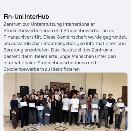
Fin-Uni InterHub
Zentrum zur Unterstützung internationaler
Studienbewerberinnen und Studienbewerber an der
Finanzuniversität. Diese Gemeinschaft wurde gegründet,
um ausländischen Staatsangehörigen Informationen und
Beratung anzubieten. Das Hauptziel des Zentrums
besteht darin, talentierte junge Menschen unter den
internationalen Studienbewerberinnen und
Studienbewerbern zu identifizieren.