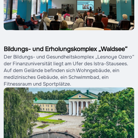
Bildungs- und Erholungskomplex „Waldsee“
Der Bildungs- und Gesundheitskomplex „Lesnoye Ozero“
der Finanzuniversität liegt am Ufer des Istra-Stausees.
Auf dem Gelände befinden sich Wohngebäude, ein
medizinisches Gebäude, ein Schwimmbad, ein
Fitnessraum und Sportplätze.