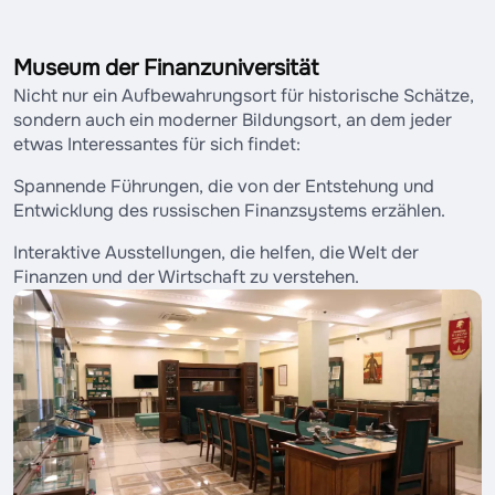
Museum der Finanzuniversität
Nicht nur ein Aufbewahrungsort für historische Schätze,
sondern auch ein moderner Bildungsort, an dem jeder
etwas Interessantes für sich findet:
Spannende Führungen, die von der Entstehung und
Entwicklung des russischen Finanzsystems erzählen.
Interaktive Ausstellungen, die helfen, die Welt der
Finanzen und der Wirtschaft zu verstehen.