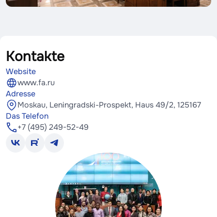
Kontakte
Website
www.fa.ru
Adresse
Moskau, Leningradski-Prospekt, Haus 49/2, 125167
Das Telefon
+7 (495) 249-52-49