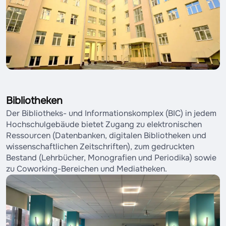
Bibliotheken
Der Bibliotheks- und Informationskomplex (BIC) in jedem
Hochschulgebäude bietet Zugang zu elektronischen
Ressourcen (Datenbanken, digitalen Bibliotheken und
wissenschaftlichen Zeitschriften), zum gedruckten
Bestand (Lehrbücher, Monografien und Periodika) sowie
zu Coworking-Bereichen und Mediatheken.