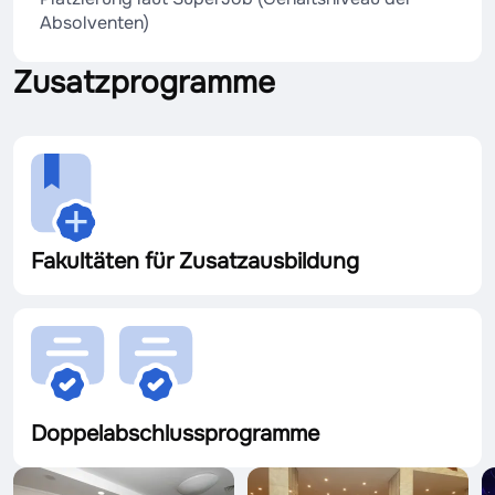
Absolventen)
Zusatzprogramme
Fakultäten für Zusatzausbildung
Doppelabschlussprogramme