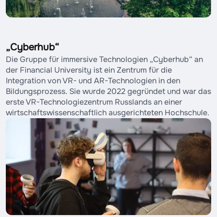
„Cyberhub“
Die Gruppe für immersive Technologien „Cyberhub“ an
der Financial University ist ein Zentrum für die
Integration von VR- und AR-Technologien in den
Bildungsprozess. Sie wurde 2022 gegründet und war das
erste VR-Technologiezentrum Russlands an einer
wirtschaftswissenschaftlich ausgerichteten Hochschule.