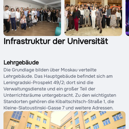
Infrastruktur der Universität
Lehrgebäude
Die Grundlage bilden über Moskau verteilte
Lehrgebäude. Das Hauptgebäude befindet sich am
Leningradski-Prospekt 49/2; dort sind die
Verwaltungsdienste und ein großer Teil der
Unterrichtsräume untergebracht. Zu den wichtigsten
Standorten gehören die Kibaltschitsch-Straße 1, die
Kleine-Slatoustinski-Gasse 7 und weitere Adressen.