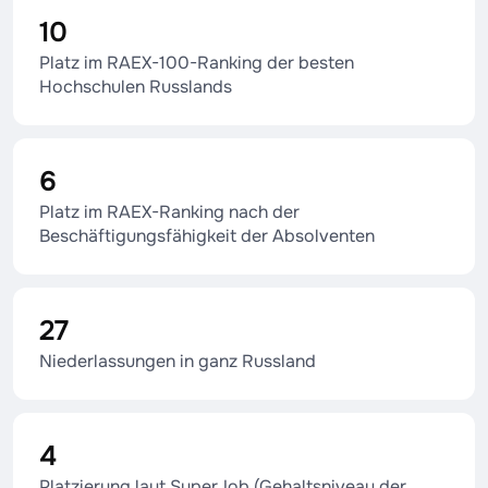
10
Platz im RAEX-100-Ranking der besten
Hochschulen Russlands
6
Platz im RAEX-Ranking nach der
Beschäftigungsfähigkeit der Absolventen
27
Niederlassungen in ganz Russland
4
Platzierung laut SuperJob (Gehaltsniveau der