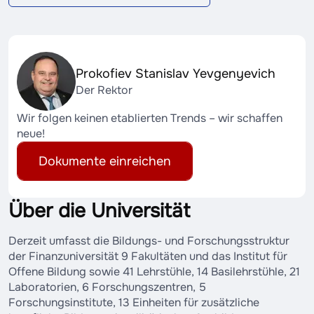
Prokofiev Stanislav Yevgenyevich
Der Rektor
Wir folgen keinen etablierten Trends – wir schaffen
neue!
Dokumente einreichen
Über die Universität
Derzeit umfasst die Bildungs- und Forschungsstruktur
der Finanzuniversität 9 Fakultäten und das Institut für
Offene Bildung sowie 41 Lehrstühle, 14 Basilehrstühle, 21
Laboratorien, 6 Forschungszentren, 5
Forschungsinstitute, 13 Einheiten für zusätzliche