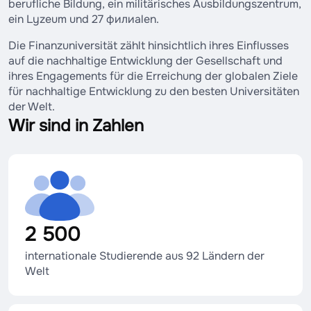
berufliche Bildung, ein militärisches Ausbildungszentrum,
ein Lyzeum und 27 филиalen.
Die Finanzuniversität zählt hinsichtlich ihres Einflusses
auf die nachhaltige Entwicklung der Gesellschaft und
ihres Engagements für die Erreichung der globalen Ziele
für nachhaltige Entwicklung zu den besten Universitäten
der Welt.
Wir sind in Zahlen
2 500
internationale Studierende aus 92 Ländern der
Welt