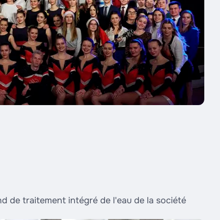
 de traitement intégré de l'eau de la société