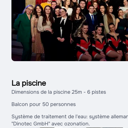
La piscine
Dimensions de la piscine 25m - 6 pistes
Balcon pour 50 personnes
Système de traitement de l'eau: système allemand
"Dinotec GmbH" avec ozonation.