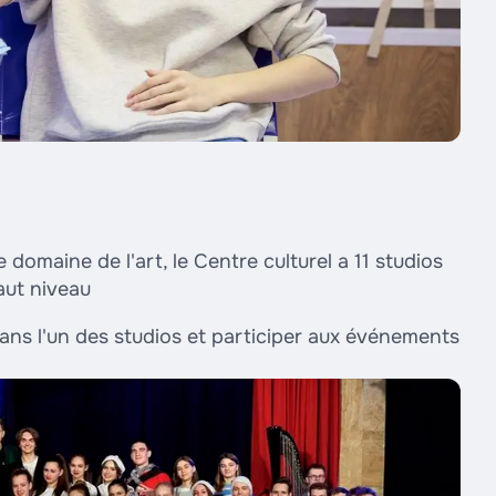
 domaine de l'art, le Centre culturel a 11 studios
aut niveau
ans l'un des studios et participer aux événements