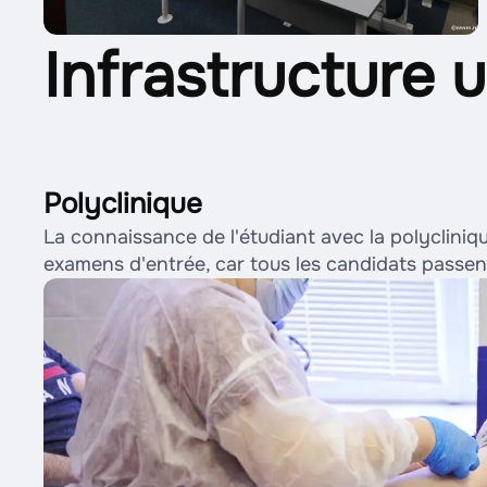
Infrastructure u
Polyclinique
La connaissance de l'étudiant avec la polyclini
examens d'entrée, car tous les candidats passe