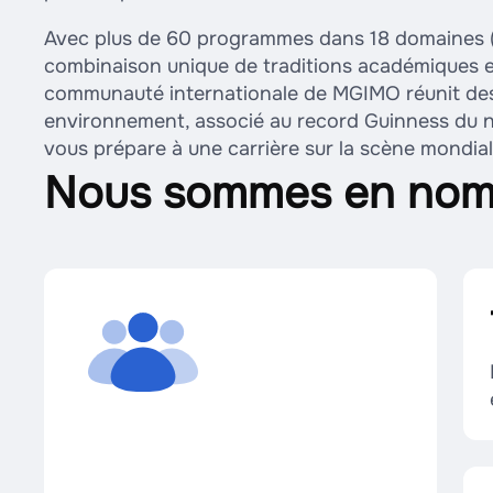
Avec plus de 60 programmes dans 18 domaines (
combinaison unique de traditions académiques e
communauté internationale de MGIMO réunit des 
environnement, associé au record Guinness du 
vous prépare à une carrière sur la scène mondia
Nous sommes en nom