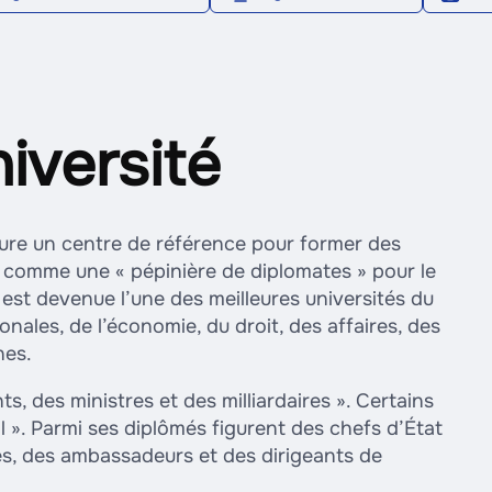
iversité
ure un centre de référence pour former des
 comme une « pépinière de diplomates » pour le
 est devenue l’une des meilleures universités du
nales, de l’économie, du droit, des affaires, des
nes.
 des ministres et des milliardaires ». Certains
 ». Parmi ses diplômés figurent des chefs d’État
es, des ambassadeurs et des dirigeants de