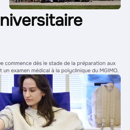
niversitaire
que commence dès le stade de la préparation aux
nt un examen médical à la polyclinique du MGIMO.