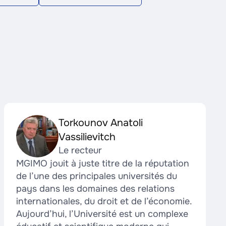
Torkounov Anatoli
Vassilievitch
Le recteur
MGIMO jouit à juste titre de la réputation
de l’une des principales universités du
pays dans les domaines des relations
internationales, du droit et de l’économie.
Aujourd’hui, l’Université est un complexe