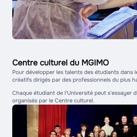
Centre culturel du MGIMO
Pour développer les talents des étudiants dans le
créatifs dirigés par des professionnels du plus h
Chaque étudiant de l'Université peut s'essayer d
organisés par le Centre culturel.