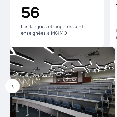
56
Les langues étrangères sont
enseignées à MGIMO