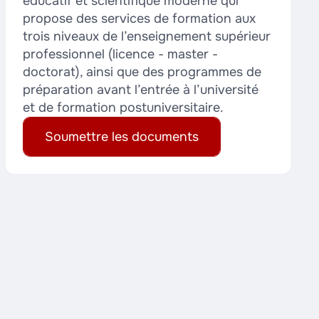
éducatif et scientifique moderne qui
propose des services de formation aux
trois niveaux de l’enseignement supérieur
professionnel (licence - master -
doctorat), ainsi que des programmes de
préparation avant l’entrée à l’université
et de formation postuniversitaire.
Soumettre les documents