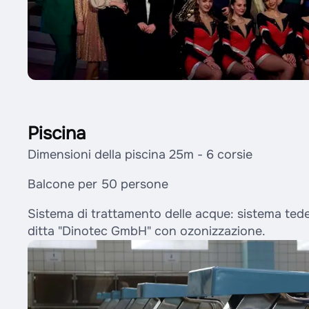
Piscina
Dimensioni della piscina 25m - 6 corsie
Balcone per 50 persone
Sistema di trattamento delle acque: sistema ted
ditta "Dinotec GmbH" con ozonizzazione.