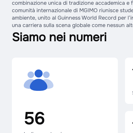
combinazione unica di tradizione accademica e f
comunità internazionale di MGIMO riunisce studen
ambiente, unito al Guinness World Record per l’i
una carriera sulla scena globale come nessun alt
Siamo nei numeri
56