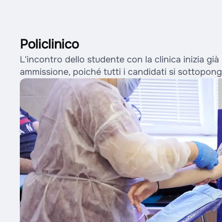
Policlinico
L'incontro dello studente con la clinica inizia già
ammissione, poiché tutti i candidati si sottopo