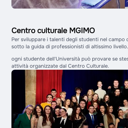
Centro culturale MGIMO
Per sviluppare i talenti degli studenti nel campo de
sotto la guida di professionisti di altissimo livello
ogni studente dell'Università può provare se stess
attività organizzate dal Centro Culturale.