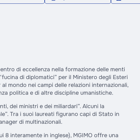
entro di eccellenza nella formazione delle menti
cina di diplomatici” per il Ministero degli Esteri
 al mondo nei campi delle relazioni internazionali,
nza politica e di altre discipline umanistiche.
 dei ministri e dei miliardari”. Alcuni la
. Tra i suoi laureati figurano capi di Stato in
anager di multinazionali.
cui 8 interamente in inglese), MGIMO offre una