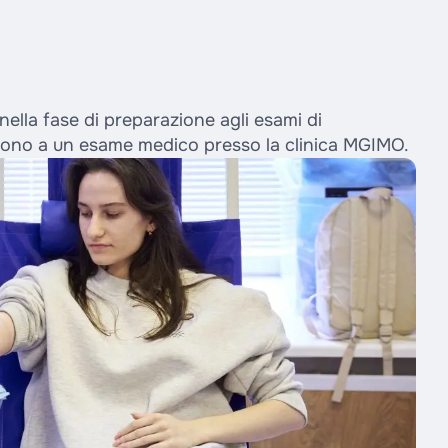
 nella fase di preparazione agli esami di
ngono a un esame medico presso la clinica MGIMO.