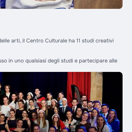
lle arti, il Centro Culturale ha 11 studi creativi
.
o in uno qualsiasi degli studi e partecipare alle