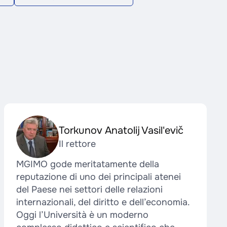
Torkunov Anatolij Vasil'evič
Il rettore
MGIMO gode meritatamente della
reputazione di uno dei principali atenei
del Paese nei settori delle relazioni
internazionali, del diritto e dell’economia.
Oggi l’Università è un moderno