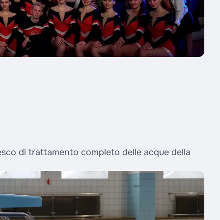
esco di trattamento completo delle acque della