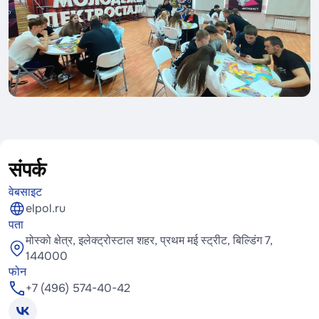
संपर्क
वेबसाइट
elpol.ru
पता
मोस्को क्षेत्र, इलेक्ट्रोस्टाल शहर, प्रथम मई स्ट्रीट, बिल्डिंग 7,
144000
फोन
+7 (496) 574-40-42