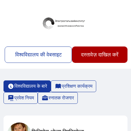
विश्वविद्यालय की वेबसाइट
दस्तावेज़ दाखिल करें
विश्वविद्यालय के बारे
प्रशिक्षण कार्यक्रम
प्रवेश नियम
स्नातक रोजगार