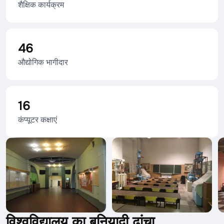
शैक्षिक कार्यक्रम
46
औद्योगिक भागीदार
16
कंप्यूटर कक्षाएं
विश्वविद्यालय का बुनियादी ढांचा