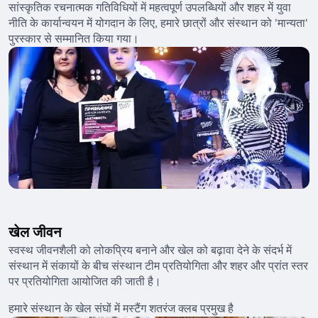
सांस्कृतिक रचनात्मक गतिविधियों में महत्वपूर्ण उपलब्धियों और शहर में युवा
नीति के कार्यान्वयन में योगदान के लिए, हमारे छात्रों और संस्थान को 'मान्यता'
पुरस्कार से सम्मानित किया गया।
खेल जीवन
स्वस्थ जीवनशैली को लोकप्रिय बनाने और खेल को बढ़ावा देने के संदर्भ में
संस्थान में संकायों के बीच संस्थान टीम प्रतियोगिता और शहर और प्रांत स्तर
पर प्रतियोगिता आयोजित की जाती है।
हमारे संस्थान के खेल संघों में मस्टैंग शतरंज क्लब प्रमुख है