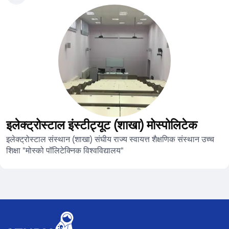
इलेक्ट्रोस्टाल इंस्टीट्यूट (शाखा) मोस्पोलिटेक
इलेक्ट्रोस्टाल संस्थान (शाखा) संघीय राज्य स्वायत्त शैक्षणिक संस्थान उच्च
शिक्षा "मोस्को पॉलिटेक्निक विश्वविद्यालय"