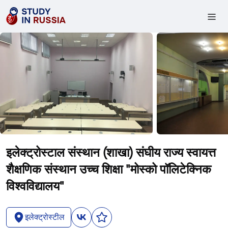
इलेक्ट्रोस्टाल संस्थान (शाखा) संघीय राज्य स्वायत्त
शैक्षणिक संस्थान उच्च शिक्षा "मोस्को पॉलिटेक्निक
विश्वविद्यालय"
इलेक्ट्रोस्टील