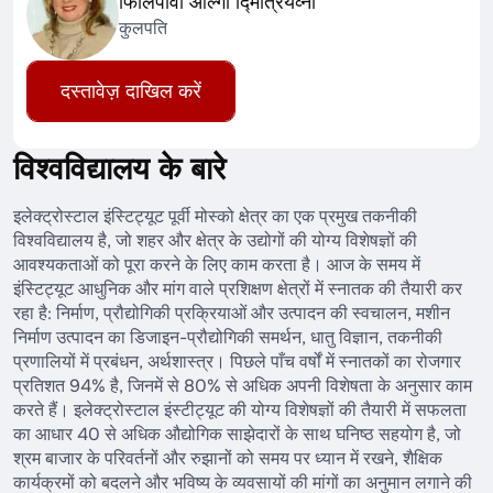
फिलिपोवा ओल्गा द्मित्रियेव्ना
कुलपति
दस्तावेज़ दाखिल करें
विश्वविद्यालय के बारे
इलेक्ट्रोस्टाल इंस्टिट्यूट पूर्वी मोस्को क्षेत्र का एक प्रमुख तकनीकी
विश्वविद्यालय है, जो शहर और क्षेत्र के उद्योगों की योग्य विशेषज्ञों की
आवश्यकताओं को पूरा करने के लिए काम करता है। आज के समय में
इंस्टिट्यूट आधुनिक और मांग वाले प्रशिक्षण क्षेत्रों में स्नातक की तैयारी कर
रहा है: निर्माण, प्रौद्योगिकी प्रक्रियाओं और उत्पादन की स्वचालन, मशीन
निर्माण उत्पादन का डिजाइन-प्रौद्योगिकी समर्थन, धातु विज्ञान, तकनीकी
प्रणालियों में प्रबंधन, अर्थशास्त्र। पिछले पाँच वर्षों में स्नातकों का रोजगार
प्रतिशत 94% है, जिनमें से 80% से अधिक अपनी विशेषता के अनुसार काम
करते हैं। इलेक्ट्रोस्टाल इंस्टीट्यूट की योग्य विशेषज्ञों की तैयारी में सफलता
का आधार 40 से अधिक औद्योगिक साझेदारों के साथ घनिष्ठ सहयोग है, जो
श्रम बाजार के परिवर्तनों और रुझानों को समय पर ध्यान में रखने, शैक्षिक
कार्यक्रमों को बदलने और भविष्य के व्यवसायों की मांगों का अनुमान लगाने की