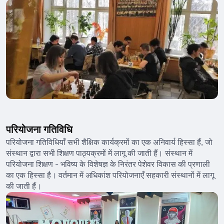
परियोजना गतिविधि
परियोजना गतिविधियाँ सभी शैक्षिक कार्यक्रमों का एक अनिवार्य हिस्सा हैं, जो
संस्थान द्वारा सभी शिक्षण पाठ्यक्रमों में लागू की जाती हैं। संस्थान में
परियोजना शिक्षण - भविष्य के विशेषज्ञ के निरंतर पेशेवर विकास की प्रणाली
का एक हिस्सा है। वर्तमान में अधिकांश परियोजनाएँ सहकारी संस्थानों में लागू
की जाती हैं।