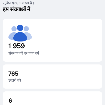
सुविधा प्रदान करता है।
हम संख्याओं में
1 959
संस्थान की स्थापना वर्ष
765
छात्रों को
6