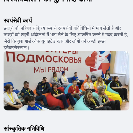
स्वयंसेवी कार्य
छात्रों की परिषद सक्रिय रूप से स्वयंसेवी गतिविधियों में भाग लेती है और
छात्रों को शहरी आंदोलनों में भाग लेने के लिए आकर्षित करने में मदद करती है,
जैसे कि युवा गार्ड ऑफ यूनाइटेड रूस और लोगों की अच्छी इच्छा
इलेक्ट्रोस्टाल।
सांस्कृतिक गतिविधि