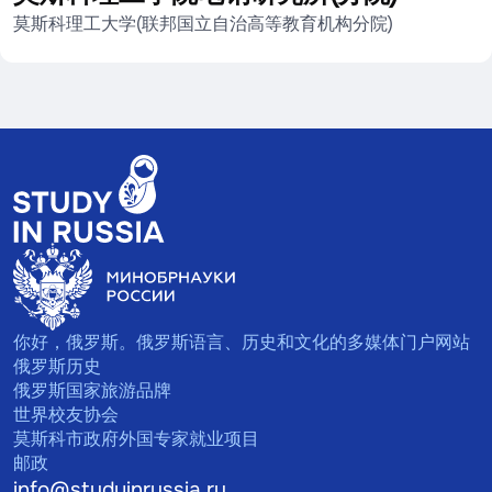
莫斯科理工大学(联邦国立自治高等教育机构分院)
你好，俄罗斯。俄罗斯语言、历史和文化的多媒体门户网站
俄罗斯历史
俄罗斯国家旅游品牌
世界校友协会
莫斯科市政府外国专家就业项目
邮政
info@studyinrussia.ru