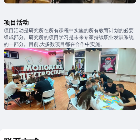
项目活动
项目活动是研究所在所有课程中实施的所有教育计划的必要
组成部分。研究所的项目学习是未来专家持续职业发展系统
的一部分。目前,大多数项目都在合作中实施。