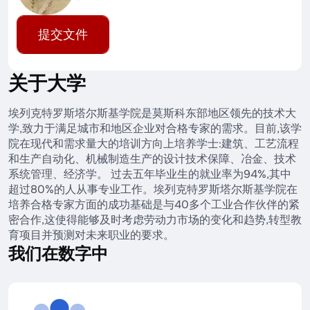
提交文件
关于大学
埃列克特罗斯塔尔斯基学院是莫斯科东部地区领先的技术大
学,致力于满足城市和地区企业对合格专家的需求。目前,该学
院在现代和需求量大的培训方向上培养学士:建筑、工艺流程
和生产自动化、机械制造生产的设计技术保障、冶金、技术
系统管理、经济学。 过去五年毕业生的就业率为94%,其中
超过80%的人从事专业工作。埃列克特罗斯塔尔斯基学院在
培养合格专家方面的成功基础是与40多个工业合作伙伴的紧
密合作,这使得能够及时考虑劳动力市场的变化和趋势,转型教
育项目并预测对未来职业的要求。
我们在数字中