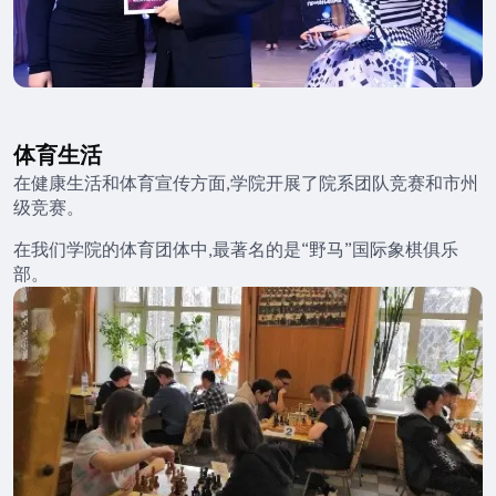
体育生活
在健康生活和体育宣传方面,学院开展了院系团队竞赛和市州
级竞赛。
在我们学院的体育团体中,最著名的是“野马”国际象棋俱乐
部。