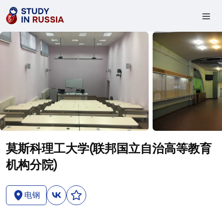
莫斯科理工大学(联邦国立自治高等教育
机构分院)
电钢