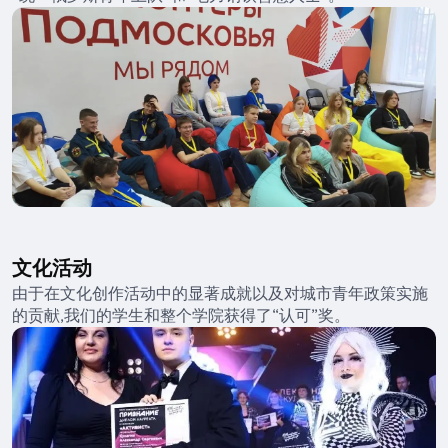
文化活动
由于在文化创作活动中的显著成就以及对城市青年政策实施
的贡献,我们的学生和整个学院获得了“认可”奖。