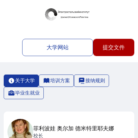
大学网站
提交文件
关于大学
培训方案
接纳规则
毕业生就业
菲利波娃 奥尔加 德米特里耶夫娜
校长