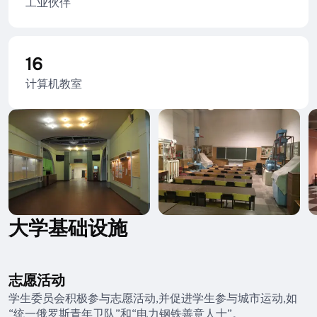
工业伙伴
16
计算机教室
大学基础设施
志愿活动
学生委员会积极参与志愿活动,并促进学生参与城市运动,如
“统一俄罗斯青年卫队”和“电力钢铁善意人士”。