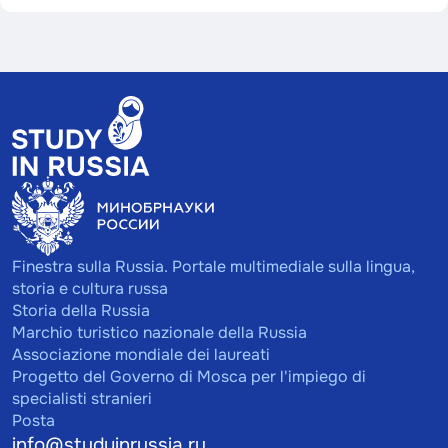
Finestra sulla Russia. Portale multimediale sulla lingua,
storia e cultura russa
Storia della Russia
Marchio turistico nazionale della Russia
Associazione mondiale dei laureati
Progetto del Governo di Mosca per l'impiego di
specialisti stranieri
Posta
info@studyinrussia.ru