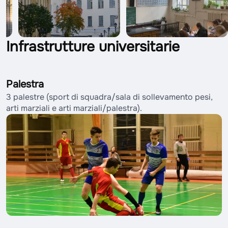
Infrastrutture universitarie
Palestra
3 palestre (sport di squadra/sala di sollevamento pesi,
arti marziali e arti marziali/palestra).