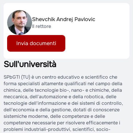
Shevchik Andrej Pavlovic
Il rettore
Invia documenti
Sull'università
SPbGTI (TU) è un centro educativo e scientifico che
forma specialisti altamente qualificati nel campo della
chimica, delle tecnologie bio-, nano- e chimiche, della
meccanica, dell'automazione e della robotica, delle
tecnologie dell'informazione e dei sistemi di controllo,
dell'economia e della gestione, dotati di conoscenze
sistemiche moderne, delle competenze e delle
competenze necessarie per risolvere efficacemente i
problemi industriali-produttivi, scientifici, socio-