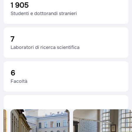
1 905
Studenti e dottorandi stranieri
7
Laboratori di ricerca scientifica
6
Facoltà