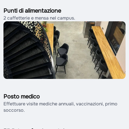
Punti di alimentazione
2 caffetterie e mensa nel campus.
Posto medico
Effettuare visite mediche annuali, vaccinazioni, primo
soccorso.