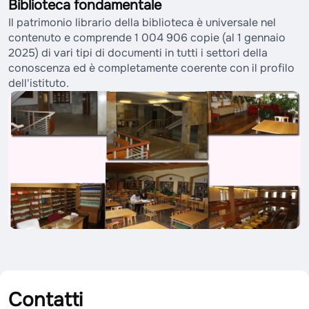
Biblioteca fondamentale
Il patrimonio librario della biblioteca è universale nel
contenuto e comprende 1 004 906 copie (al 1 gennaio
2025) di vari tipi di documenti in tutti i settori della
conoscenza ed è completamente coerente con il profilo
dell'istituto.
Contatti