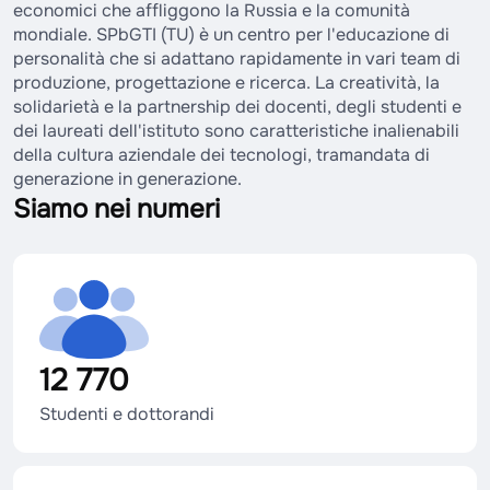
economici che affliggono la Russia e la comunità
mondiale. SPbGTI (TU) è un centro per l'educazione di
personalità che si adattano rapidamente in vari team di
produzione, progettazione e ricerca. La creatività, la
solidarietà e la partnership dei docenti, degli studenti e
dei laureati dell'istituto sono caratteristiche inalienabili
della cultura aziendale dei tecnologi, tramandata di
generazione in generazione.
Siamo nei numeri
12 770
Studenti e dottorandi