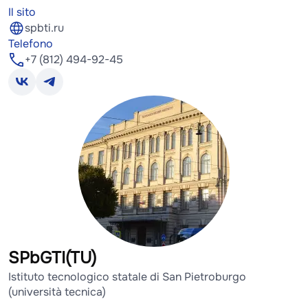
Il sito
spbti.ru
Telefono
+7 (812) 494-92-45
SPbGTI(TU)
Istituto tecnologico statale di San Pietroburgo
(università tecnica)