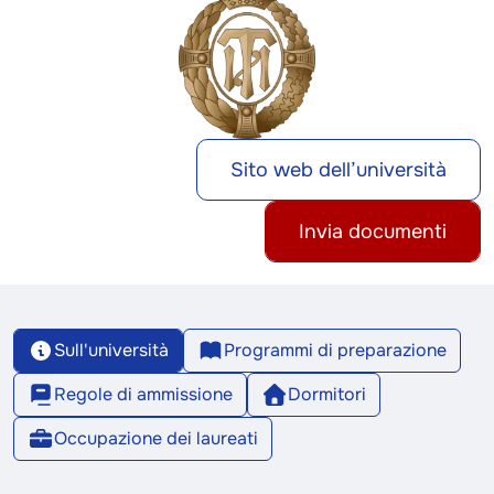
Sito web dell’università
Invia documenti
Sull'università
Programmi di preparazione
Regole di ammissione
Dormitori
Occupazione dei laureati