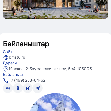
Байланыштар
Сайт
bmstu.ru
Дареги
Москва, 2-Бауманская көчөсү, 5с4, 105005
Байланыш
+7 (499) 263-64-62