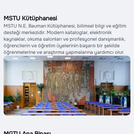
MSTU Kütüphanesi
MSTU N.E. Bauman Kütüphanesi, bilimsel bilgi ve eğitim
desteği merkezidir. Modern kataloglar, elektronik
kaynaklar, okuma salonları ve profesyonel danışmanlık,
öğrencilerin ve öğretim üyelerinin başarılı bir şekilde
öğrenmelerine ve araştırma yapmalarına yardımcı olur.
MGTU Ana Binası