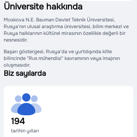
Üniversite hakkında
Moskova N.E. Bauman Devlet Teknik Üniversitesi,
Rusya'nın ulusal araştırma üniversitesi, bilim merkezi ve
Rusya halklarının kültürel mirasının özellikle değerli bir
nesnesidir.
Başarı göstergesi, Rusya'da ve yurtdışında kitle
bilincinde "Rus mühendisi" kavramının veya imajının
oluşmasıdır.
Biz sayılarda
194
tarihin yılları