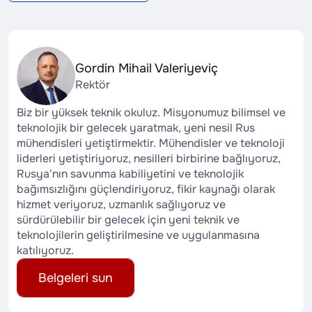
Gordin Mihail Valeriyeviç
Rektör
Biz bir yüksek teknik okuluz. Misyonumuz bilimsel ve
teknolojik bir gelecek yaratmak, yeni nesil Rus
mühendisleri yetiştirmektir. Mühendisler ve teknoloji
liderleri yetiştiriyoruz, nesilleri birbirine bağlıyoruz,
Rusya'nın savunma kabiliyetini ve teknolojik
bağımsızlığını güçlendiriyoruz, fikir kaynağı olarak
hizmet veriyoruz, uzmanlık sağlıyoruz ve
sürdürülebilir bir gelecek için yeni teknik ve
teknolojilerin geliştirilmesine ve uygulanmasına
katılıyoruz.
Belgeleri sun