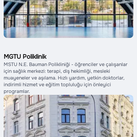
MGTU Poliklinik
MSTU N.E. Bauman Polikliniği - öğrenciler ve çalışanlar
için sağlık merkezi: terapi, diş hekimliği, mesleki
muayeneler ve aşılama. Hızlı yardım, yetkin doktorlar,
indirimli hizmet ve eğitim topluluğu için önleyici
programlar.