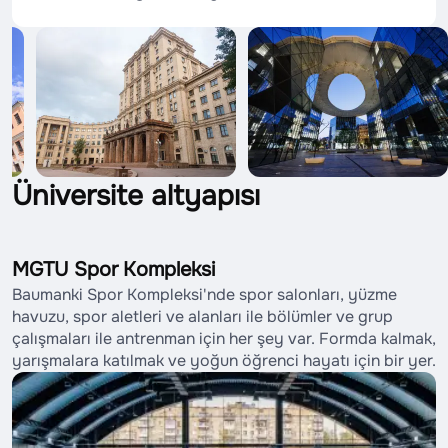
Üniversite altyapısı
MGTU Spor Kompleksi
Baumanki Spor Kompleksi'nde spor salonları, yüzme
havuzu, spor aletleri ve alanları ile bölümler ve grup
çalışmaları ile antrenman için her şey var. Formda kalmak,
yarışmalara katılmak ve yoğun öğrenci hayatı için bir yer.