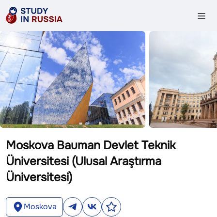
Moskova Bauman Devlet Teknik
Üniversitesi (Ulusal Araştırma
Üniversitesi)
Moskova