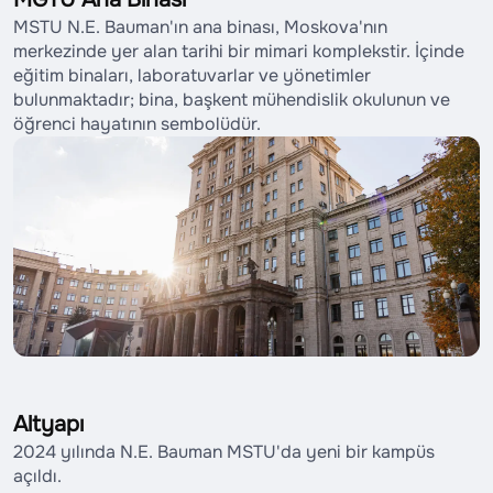
MSTU N.E. Bauman'ın ana binası, Moskova'nın
merkezinde yer alan tarihi bir mimari komplekstir. İçinde
eğitim binaları, laboratuvarlar ve yönetimler
bulunmaktadır; bina, başkent mühendislik okulunun ve
öğrenci hayatının sembolüdür.
Altyapı
2024 yılında N.E. Bauman MSTU'da yeni bir kampüs
açıldı.