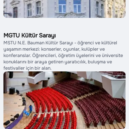
MGTU Kültür Sarayı
MSTU N.E. Bauman Kültür Sarayı - öğrenci ve kültürel
yaşamın merkezi: konserler, oyunlar, kulüpler ve
konferanslar. Öğrencileri, öğretim üyelerini ve üniversite
konuklarını bir araya getiren yaratıcılık, buluşma ve
festivaller için bir alan.