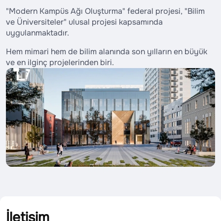
"Modern Kampüs Ağı Oluşturma" federal projesi, "Bilim
ve Üniversiteler" ulusal projesi kapsamında
uygulanmaktadır.
Hem mimari hem de bilim alanında son yılların en büyük
ve en ilginç projelerinden biri.
İletişim