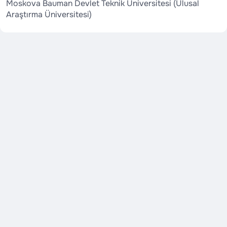
Moskova Bauman Devlet Teknik Üniversitesi (Ulusal
Araştırma Üniversitesi)