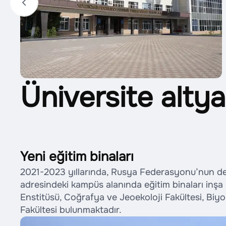
Üniversite altya
Yeni eğitim binaları
2021-2023 yıllarında, Rusya Federasyonu’nun de
adresindeki kampüs alanında eğitim binaları inşa
Enstitüsü, Coğrafya ve Jeoekoloji Fakültesi, Biyol
Fakültesi bulunmaktadır.