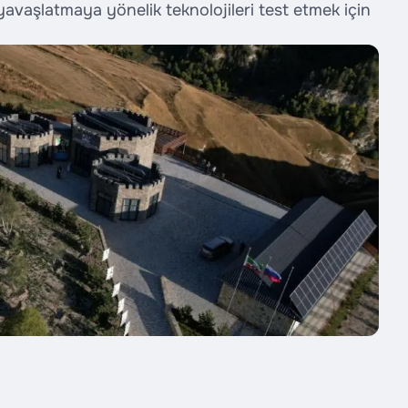
yavaşlatmaya yönelik teknolojileri test etmek için