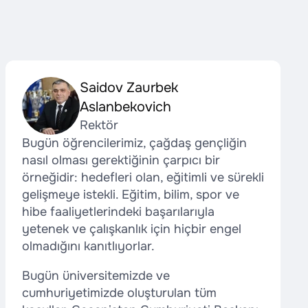
Saidov Zaurbek
Aslanbekovich
Rektör
Bugün öğrencilerimiz, çağdaş gençliğin
nasıl olması gerektiğinin çarpıcı bir
örneğidir: hedefleri olan, eğitimli ve sürekli
gelişmeye istekli. Eğitim, bilim, spor ve
hibe faaliyetlerindeki başarılarıyla
yetenek ve çalışkanlık için hiçbir engel
olmadığını kanıtlıyorlar.
Bugün üniversitemizde ve
cumhuriyetimizde oluşturulan tüm