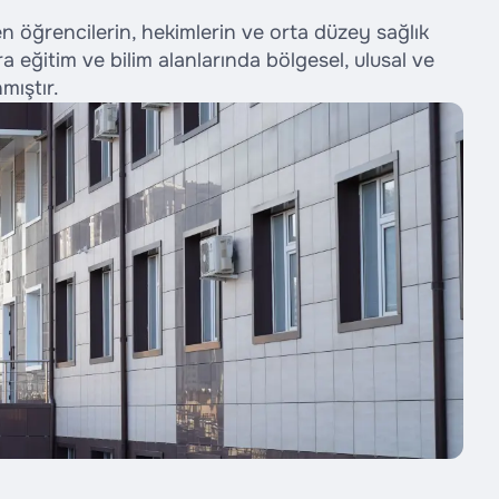
 öğrencilerin, hekimlerin ve orta düzey sağlık
 eğitim ve bilim alanlarında bölgesel, ulusal ve
mıştır.