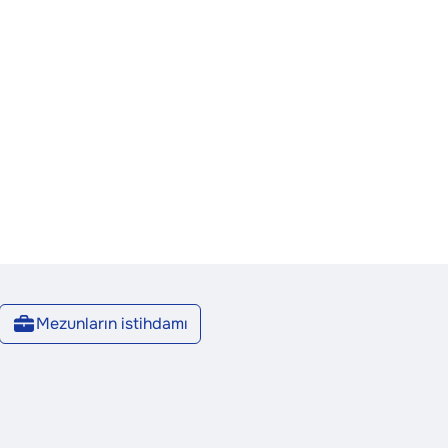
Mezunların istihdamı