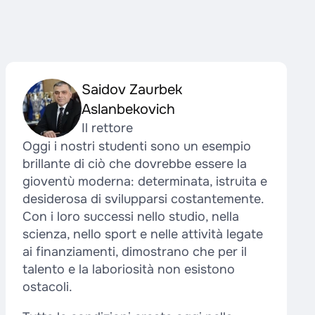
Saidov Zaurbek
Aslanbekovich
Il rettore
Oggi i nostri studenti sono un esempio
brillante di ciò che dovrebbe essere la
gioventù moderna: determinata, istruita e
desiderosa di svilupparsi costantemente.
Con i loro successi nello studio, nella
scienza, nello sport e nelle attività legate
ai finanziamenti, dimostrano che per il
talento e la laboriosità non esistono
ostacoli.