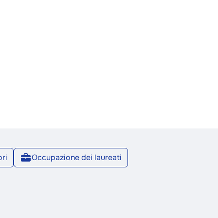
ri
Occupazione dei laureati