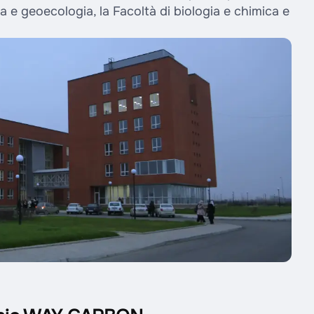
ia e geoecologia, la Facoltà di biologia e chimica e