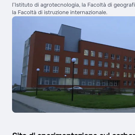
l’Istituto di agrotecnologia, la Facoltà di geograf
la Facoltà di istruzione internazionale.