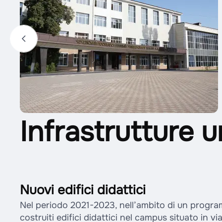
Infrastrutture u
Nuovi edifici didattici
Nel periodo 2021-2023, nell’ambito di un progra
costruiti edifici didattici nel campus situato in v