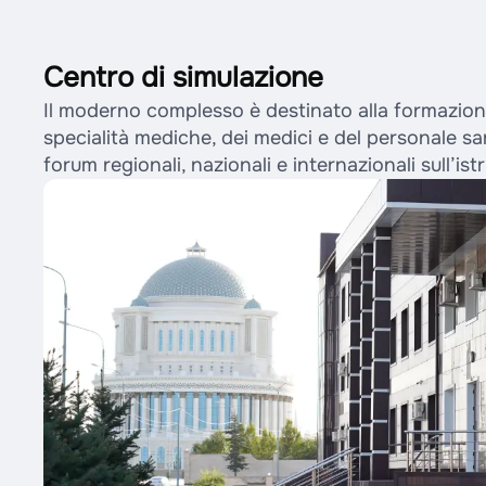
Centro di simulazione
Il moderno complesso è destinato alla formazione
specialità mediche, dei medici e del personale sa
forum regionali, nazionali e internazionali sull’ist