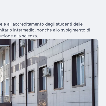
 e all’accreditamento degli studenti delle
nitario intermedio, nonché allo svolgimento di
ruzione e la scienza.