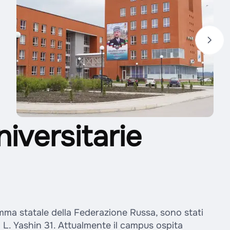
niversitarie
mma statale della Federazione Russa, sono stati
ia L. Yashin 31. Attualmente il campus ospita