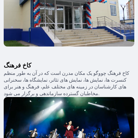
کاخ فرهنگ
کاخ فرهنگ چووگو یک مکان مدرن است که در آن به طور منظم
کنسرت ها، نمایش ها، نمایش های تئاتر، نمایشگاه ها، سخنرانی
های کارشناسان در زمینه های مختلف علم، فرهنگ و هنر برای
مخاطبان گسترده سازماندهی و برگزار می شود.