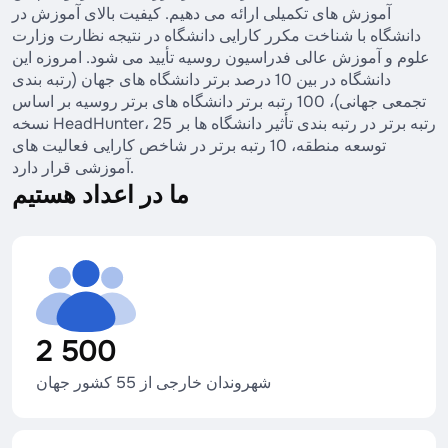
آموزش های تکمیلی ارائه می دهیم. کیفیت بالای آموزش در
دانشگاه با شناخت مکرر کارایی دانشگاه در نتیجه نظارت وزارت
علوم و آموزش عالی فدراسیون روسیه تأیید می شود. امروزه این
دانشگاه در بین 10 درصد برتر دانشگاه های جهان (رتبه بندی
تجمعی جهانی)، 100 رتبه برتر دانشگاه های برتر روسیه بر اساس
نسخه HeadHunter، 25 رتبه برتر در رتبه بندی تأثیر دانشگاه ها بر
توسعه منطقه، 10 رتبه برتر در شاخص کارایی فعالیت های
آموزشی قرار دارد.
ما در اعداد هستیم
2 500
شهروندان خارجی از 55 کشور جهان