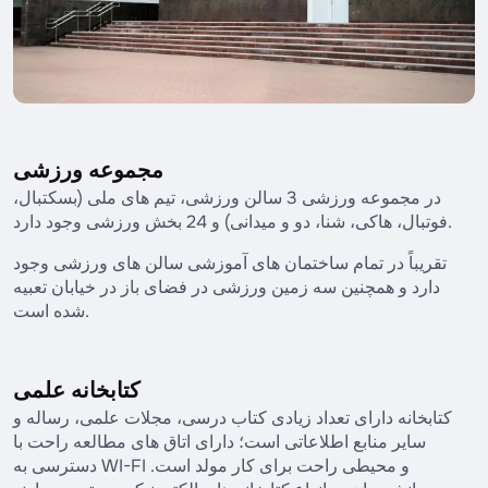
مجموعه ورزشی
در مجموعه ورزشی 3 سالن ورزشی، تیم های ملی (بسکتبال،
فوتبال، هاکی، شنا، دو و میدانی) و 24 بخش ورزشی وجود دارد.
تقریباً در تمام ساختمان های آموزشی سالن های ورزشی وجود
دارد و همچنین سه زمین ورزشی در فضای باز در خیابان تعبیه
شده است.
کتابخانه علمی
کتابخانه دارای تعداد زیادی کتاب درسی، مجلات علمی، رساله و
سایر منابع اطلاعاتی است؛ دارای اتاق های مطالعه راحت با
دسترسی به WI-FI و محیطی راحت برای کار مولد است.