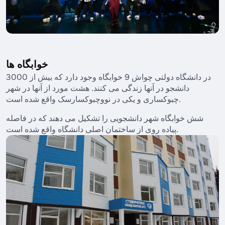
خوابگاه ها
در دانشگاه دولتی چواش 9 خوابگاه وجود دارد که بیش از 3000
دانشجو در آنها زندگی می کنند. هشت مورد از آنها در شهر
چبوکساری و یکی در نووچبوکسارسک واقع شده است.
شش خوابگاه شهر دانشجویی را تشکیل می دهند که در فاصله
پیاده روی از ساختمان اصلی دانشگاه واقع شده است.