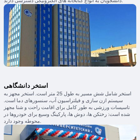
دانشجویان به انواع کتابخانه های الکترونیکی دسترسی دارند.
استخر دانشگاهی
استخر شامل شش مسیر به طول 25 متر است. استخر مجهز به
سیستم ازن سازی و فیلتراسیون آب، سنسورهای دما است.
تاسیسات ورزشی به طور کامل برای اقامت راحت و شنا مجهز
شده است: رختکن ها، دوش ها، پارکینگ وسیع برای خودروها در
محوطه وجود دارد.