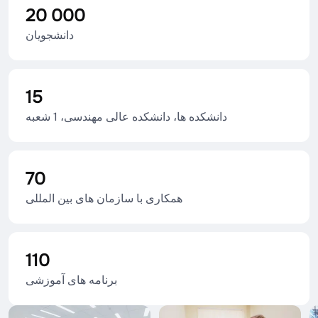
20 000
دانشجویان
15
دانشکده ها، دانشکده عالی مهندسی، 1 شعبه
70
همکاری با سازمان های بین المللی
110
برنامه های آموزشی