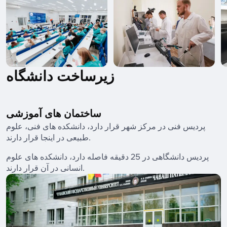
زیرساخت دانشگاه
ساختمان های آموزشی
پردیس فنی در مرکز شهر قرار دارد، دانشکده های فنی، علوم
طبیعی در اینجا قرار دارند.
پردیس دانشگاهی در 25 دقیقه فاصله دارد، دانشکده های علوم
انسانی در آن قرار دارند.