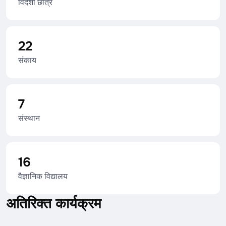
विदेशी छात्र
22
संकाय
7
संस्थान
16
वैज्ञानिक विद्यालय
अतिरिक्त कार्यक्रम