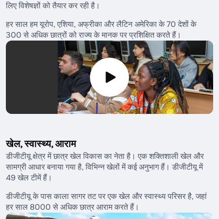
लिए विशेषज्ञों को तैयार कर रही है।
हर साल हम यूरोप, एशिया, अफ्रीका और लैटिन अमेरिका के 70 देशों के
300 से अधिक छात्रों को राज्य के मानक पर प्रशिक्षित करते हैं।
खेल, स्वास्थ्य, आराम
डीजीटीयू क्षेत्र में छात्र खेल विकास का नेता है। एक शक्तिशाली खेल और
सामग्री आधार बनाया गया है, विभिन्न खेलों में कई अनुभाग हैं। डीजीटीयू में
49 खेल टीमें हैं।
डीजीटीयू के पास काला सागर तट पर एक खेल और स्वास्थ्य परिसर है, जहां
हर साल 8000 से अधिक छात्र आराम करते हैं।