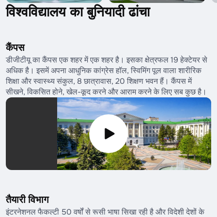
विश्वविद्यालय का बुनियादी ढांचा
कैंपस
डीजीटीयू का कैंपस एक शहर में एक शहर है। इसका क्षेत्रफल 19 हेक्टेयर से
अधिक है। इसमें अपना आधुनिक कांग्रेस हॉल, स्विमिंग पूल वाला शारीरिक
शिक्षा और स्वास्थ्य संकुल, 8 छात्रावास, 20 शिक्षण भवन हैं। कैंपस में
सीखने, विकसित होने, खेल-कूद करने और आराम करने के लिए सब कुछ है।
तैयारी विभाग
इंटरनेशनल फैकल्टी 50 वर्षों से रूसी भाषा सिखा रही है और विदेशी देशों के