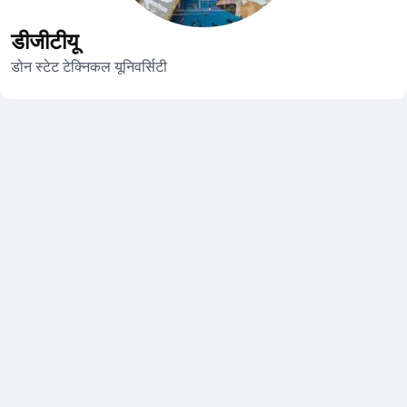
डीजीटीयू
डोन स्टेट टेक्निकल यूनिवर्सिटी