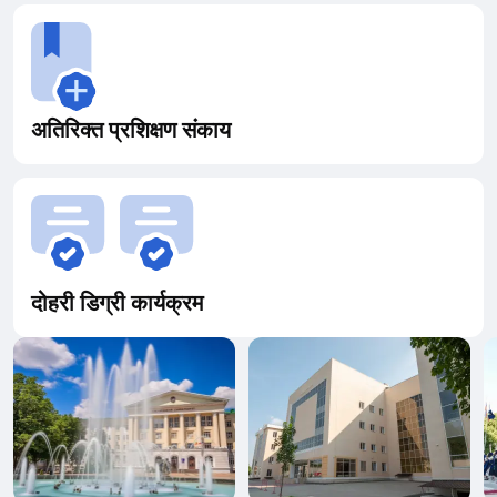
अतिरिक्त प्रशिक्षण संकाय
दोहरी डिग्री कार्यक्रम