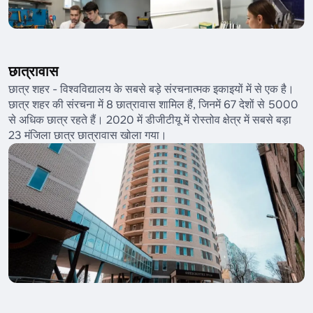
छात्रावास
छात्र शहर - विश्वविद्यालय के सबसे बड़े संरचनात्मक इकाइयों में से एक है।
छात्र शहर की संरचना में 8 छात्रावास शामिल हैं, जिनमें 67 देशों से 5000
से अधिक छात्र रहते हैं। 2020 में डीजीटीयू में रोस्तोव क्षेत्र में सबसे बड़ा
23 मंजिला छात्र छात्रावास खोला गया।