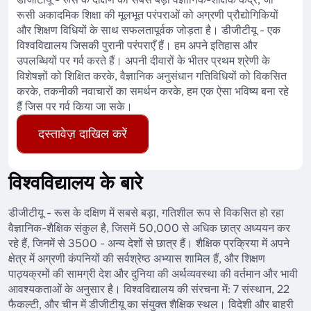
रूसी अकादमिक शिक्षा की मूलभूत परंपराओं को अग्रणी प्रौद्योगिकियों
और शिक्षण विधियों के साथ सफलतापूर्वक जोड़ता है। डीजीटीयू - एक
विश्वविद्यालय जिसकी पुरानी परंपराएँ हैं। हम अपने इतिहास और
उपलब्धियों पर गर्व करते हैं। अपनी दीवारों के भीतर प्रथम श्रेणी के
विशेषज्ञों को शिक्षित करके, वैज्ञानिक अनुसंधान गतिविधियों को विकसित
करके, तकनीकी नवाचारों का समर्थन करके, हम एक ऐसा भविष्य बना रहे
हैं जिस पर गर्व किया जा सके।
दस्तावेज़ दाखिल करें
विश्वविद्यालय के बारे
डीजीटीयू - रूस के दक्षिण में सबसे बड़ा, गतिशील रूप से विकसित हो रहा
वैज्ञानिक-शैक्षिक संकुल है, जिसमें 50,000 से अधिक छात्र अध्ययन कर
रहे हैं, जिनमें से 3500 - अन्य देशों से छात्र हैं। शैक्षिक प्रक्रिया में अपने
क्षेत्र में अग्रणी कंपनियों की सर्वश्रेष्ठ अभ्यास शामिल हैं, और शिक्षण
पाठ्यक्रमों की सामग्री देश और दुनिया की अर्थव्यवस्था की वर्तमान और भावी
आवश्यकताओं के अनुसार है। विश्वविद्यालय की संरचना में: 7 संस्थान, 22
फैकल्टी, और चीन में डीजीटीयू का संयुक्त शैक्षिक स्थल। विदेशी और बाहरी