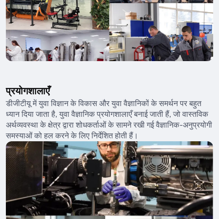
प्रयोगशालाएँ
डीजीटीयू में युवा विज्ञान के विकास और युवा वैज्ञानिकों के समर्थन पर बहुत
ध्यान दिया जाता है, युवा वैज्ञानिक प्रयोगशालाएँ बनाई जाती हैं, जो वास्तविक
अर्थव्यवस्था के क्षेत्र द्वारा शोधकर्ताओं के सामने रखी गई वैज्ञानिक-अनुप्रयोगी
समस्याओं को हल करने के लिए निर्देशित होती हैं।