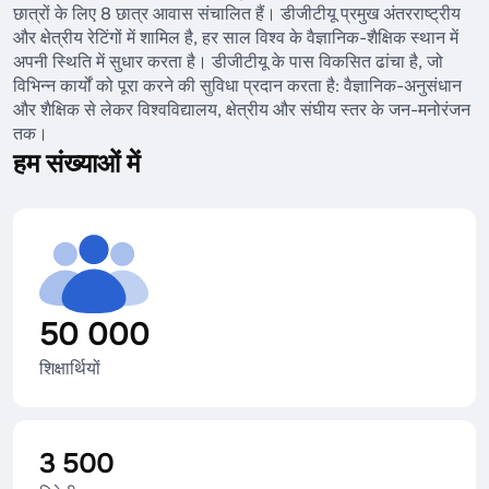
छात्रों के लिए 8 छात्र आवास संचालित हैं। डीजीटीयू प्रमुख अंतरराष्ट्रीय
और क्षेत्रीय रेटिंगों में शामिल है, हर साल विश्व के वैज्ञानिक-शैक्षिक स्थान में
अपनी स्थिति में सुधार करता है। डीजीटीयू के पास विकसित ढांचा है, जो
विभिन्न कार्यों को पूरा करने की सुविधा प्रदान करता है: वैज्ञानिक-अनुसंधान
और शैक्षिक से लेकर विश्वविद्यालय, क्षेत्रीय और संघीय स्तर के जन-मनोरंजन
तक।
हम संख्याओं में
50 000
शिक्षार्थियों
3 500