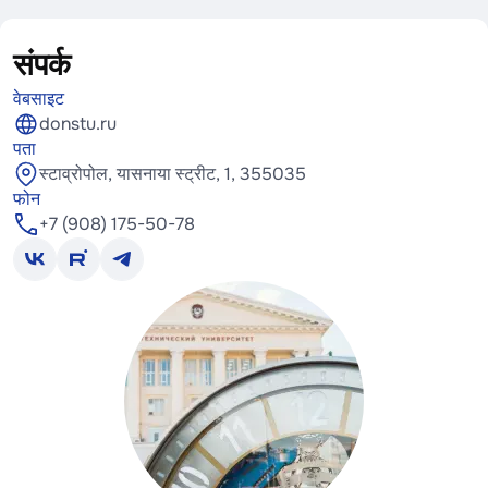
संपर्क
वेबसाइट
donstu.ru
पता
स्टाव्रोपोल, यासनाया स्ट्रीट, 1, 355035
फोन
+7 (908) 175-50-78