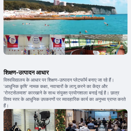
शिक्षण-उत्पादन आधार
विश्वविद्यालय के आधार पर शिक्षण-उत्पादन प्लेटफॉर्म बनाए जा रहे हैं।
'आधुनिक कृषि' नामक कक्षा, नवाचारों के लागू करने का केंद्र और
'रोस्टसेलमाश' कारखाने के साथ संयुक्त प्रयोगशाला बनाई गई है। छात्र
विश्व स्तर के आधुनिक उपकरणों पर व्यावहारिक कार्य का अनुभव प्राप्त करते
हैं।