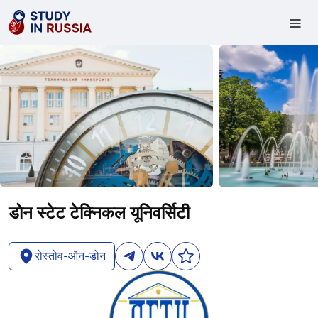
डोन स्टेट टेक्निकल यूनिवर्सिटी
रोस्तोव-ऑन-डोन