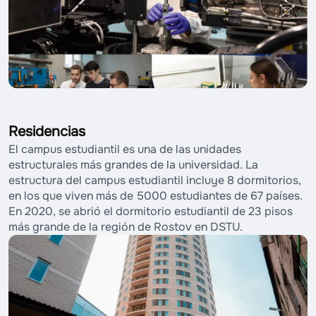
Residencias
El campus estudiantil es una de las unidades
estructurales más grandes de la universidad. La
estructura del campus estudiantil incluye 8 dormitorios,
en los que viven más de 5000 estudiantes de 67 países.
En 2020, se abrió el dormitorio estudiantil de 23 pisos
más grande de la región de Rostov en DSTU.