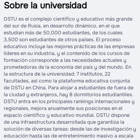
Sobre la universidad
DSTU es el complejo científico y educativo más grande
del sur de Rusia, en desarrollo dinámico, en el que
estudian más de 50,000 estudiantes, de los cuales
3,500 son estudiantes de otros países. El proceso
educativo incluye las mejores prácticas de las empresas
líderes en su industria, y el contenido de los cursos de
formación corresponde a las necesidades actuales y
prometedoras de la economía del país y del mundo. En
la estructura de la universidad: 7 institutos, 22
facultades, así como la plataforma educativa conjunta
de DSTU en China. Para alojar a estudiantes de fuera de
la ciudad y extranjeros, hay 8 dormitorios estudiantiles.
DSTU entra en los principales rankings internacionales y
regionales, mejora anualmente sus posiciones en el
espacio científico y educativo mundial. DSTU dispone
de una infraestructura desarrollada que garantiza la
solución de diversas tareas: desde las de investigación y
educación hasta las de entretenimiento masivo a escala