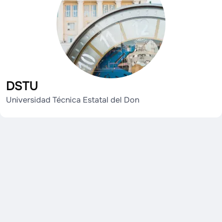
DSTU
Universidad Técnica Estatal del Don