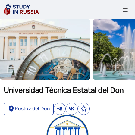
Universidad Técnica Estatal del Don
Rostov del Don