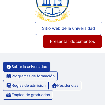
Sitio web de la universidad
Presentar documentos
Sobre la universidad
Programas de formación
Reglas de admisión
Residencias
Empleo de graduados