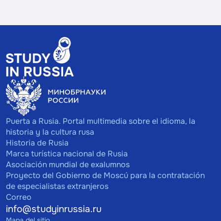
Puerta a Rusia. Portal multimedia sobre el idioma, la
historia y la cultura rusa
Historia de Rusia
Marca turística nacional de Rusia
Asociación mundial de exalumnos
Proyecto del Gobierno de Moscú para la contratación
de especialistas extranjeros
Correo
info@studyinrussia.ru
Mapa del sitio