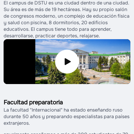
El campus de DSTU es una ciudad dentro de una ciudad.
Su área es de más de 19 hectáreas. Hay su propio salón
de congresos moderno, un complejo de educación física
y salud con piscina, 8 dormitorios, 20 edificios
educativos. El campus tiene todo para aprender,
desarrollarse, practicar deportes, relajarse.
Facultad preparatoria
La facultad "Internacional" ha estado enseñando ruso
durante 50 años y preparando especialistas para países
extranjeros.