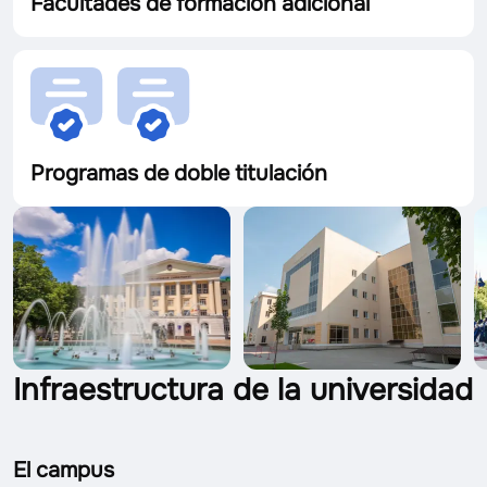
Facultades de formación adicional
Programas de doble titulación
Infraestructura de la universidad
El campus