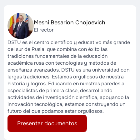
Meshi Besarion Chojoevich
El rector
DSTU es el centro científico y educativo más grande
del sur de Rusia, que combina con éxito las
tradiciones fundamentales de la educación
académica rusa con tecnologías y métodos de
enseñanza avanzados. DSTU es una universidad con
largas tradiciones. Estamos orgullosos de nuestra
historia y logros. Educando en nuestras paredes a
especialistas de primera clase, desarrollando
actividades de investigación científica, apoyando la
innovación tecnológica, estamos construyendo un
futuro del que podamos estar orgullosos.
Presentar documentos