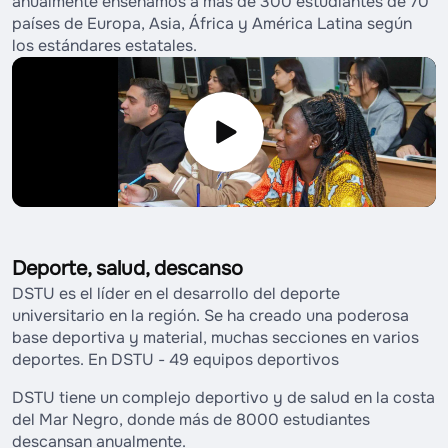
anualmente enseñamos a más de 300 estudiantes de 70
países de Europa, Asia, África y América Latina según
los estándares estatales.
Deporte, salud, descanso
DSTU es el líder en el desarrollo del deporte
universitario en la región. Se ha creado una poderosa
base deportiva y material, muchas secciones en varios
deportes. En DSTU - 49 equipos deportivos
DSTU tiene un complejo deportivo y de salud en la costa
del Mar Negro, donde más de 8000 estudiantes
descansan anualmente.