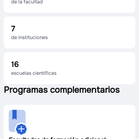
de la facultad
7
de instituciones
16
escuelas científicas
Programas complementarios