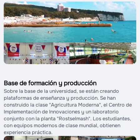
Base de formación y producción
Sobre la base de la universidad, se están creando
plataformas de enseñanza y producción. Se han
construido la clase "Agricultura Moderna", el Centro de
Implementación de Innovaciones y un laboratorio
conjunto con la planta "Rostselmash". Los estudiantes,
con equipos modernos de clase mundial, obtienen
experiencia práctica.