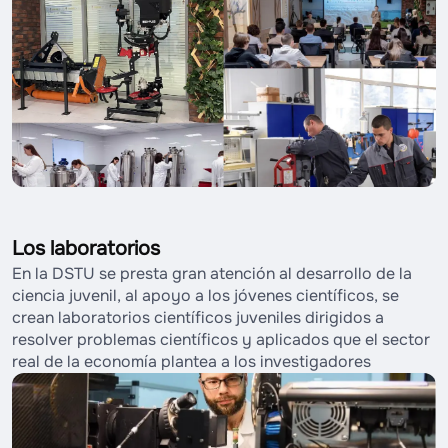
Los laboratorios
En la DSTU se presta gran atención al desarrollo de la
ciencia juvenil, al apoyo a los jóvenes científicos, se
crean laboratorios científicos juveniles dirigidos a
resolver problemas científicos y aplicados que el sector
real de la economía plantea a los investigadores