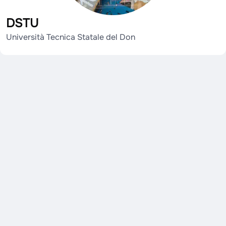
DSTU
Università Tecnica Statale del Don