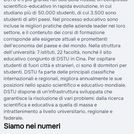
scientifico-educativo in rapida evoluzione, in cui
studiano più di 50.000 studenti, di cui 3.500 sono
studenti di altri paesi. Nel processo educativo sono
incluse le migliori pratiche delle aziende leader nel loro
settore, e il contenuto dei corsi di formazione
corrisponde alle esigenze attuali e promettenti
dell'economia del paese e del mondo. Nella struttura
dell'università: 7 istituti, 22 facoltà, nonché il sito
educativo congiunto di DSTU in Cina. Per ospitare
studenti di fuori città e stranieri, ci sono 8 dormitori per
studenti. DSTU fa parte delle principali classifiche
internazionali e regionali, migliora annualmente le sue
posizioni nello spazio scientifico e educativo mondiale.
DSTU dispone di un'infrastruttura sviluppata che
garantisce la risoluzione di vari problemi: dalla ricerca
scientifica e educativa a quella di massa e
intrattenimento a livello universitario, regionale e
federale.
Siamo nei numeri