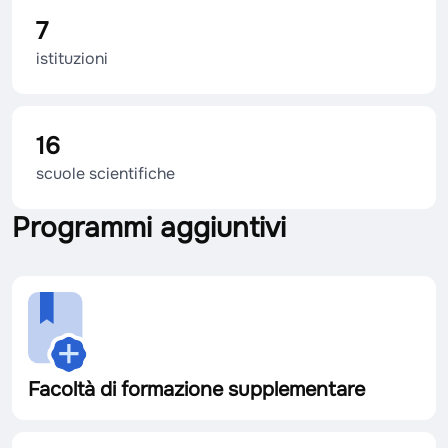
7
istituzioni
16
scuole scientifiche
Programmi aggiuntivi
Facoltà di formazione supplementare