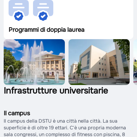
Programmi di doppia laurea
Infrastrutture universitarie
Il campus
Il campus della DSTU è una città nella città. La sua
superficie è di oltre 19 ettari. C'è una propria moderna
sala congressi, un complesso di fitness con piscina, 8