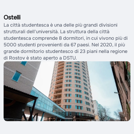
Ostelli
La città studentesca è una delle più grandi divisioni
strutturali dell'università. La struttura della città
studentesca comprende 8 dormitori, in cui vivono più di
5000 studenti provenienti da 67 paesi. Nel 2020, il più
grande dormitorio studentesco di 23 piani nella regione
di Rostov è stato aperto a DSTU.