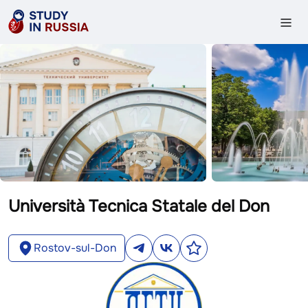
Università Tecnica Statale del Don
Rostov-sul-Don