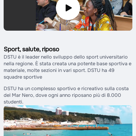
Sport, salute, riposo
DSTU è il leader nello sviluppo dello sport universitario
nella regione. È stata creata una potente base sportiva e
materiale, molte sezioni in vari sport. DSTU ha 49
squadre sportive
DSTU ha un complesso sportivo e ricreativo sulla costa
del Mar Nero, dove ogni anno riposano più di 8.000
studenti.