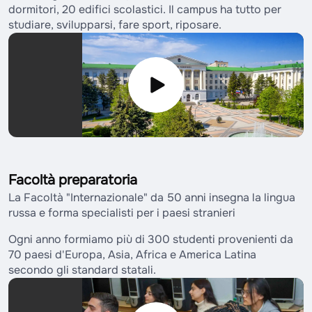
dormitori, 20 edifici scolastici. Il campus ha tutto per
studiare, svilupparsi, fare sport, riposare.
Facoltà preparatoria
La Facoltà "Internazionale" da 50 anni insegna la lingua
russa e forma specialisti per i paesi stranieri
Ogni anno formiamo più di 300 studenti provenienti da
70 paesi d'Europa, Asia, Africa e America Latina
secondo gli standard statali.