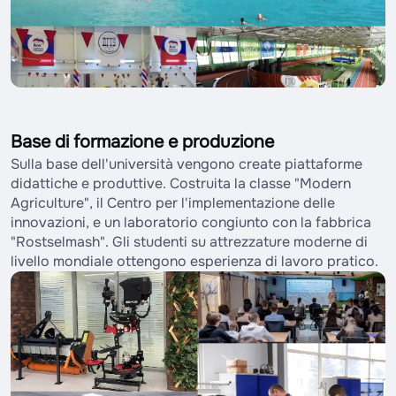
Base di formazione e produzione
Sulla base dell'università vengono create piattaforme
didattiche e produttive. Costruita la classe "Modern
Agriculture", il Centro per l'implementazione delle
innovazioni, e un laboratorio congiunto con la fabbrica
"Rostselmash". Gli studenti su attrezzature moderne di
livello mondiale ottengono esperienza di lavoro pratico.