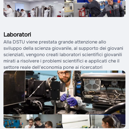
Laboratori
Alla DSTU viene prestata grande attenzione allo
sviluppo della scienza giovanile, al supporto dei giovani
scienziati, vengono creati laboratori scientifici giovanili
mirati a risolvere i problemi scientifici e applicati che il
settore reale dell'economia pone ai ricercatori