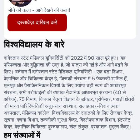
जीने की कला - आगे देखने की कला!
दस्तावेज़ दाखिल करें
विश्वविद्यालय के बारे
दागेस्तान स्टेट मेडिकल यूनिवर्सिटी को 2022 में 90 साल पूरे हुए। यह
परिपक्वता और बुद्धिमत्ता की उम्र है, जो यात्रा की गई है और आगे बढ़ने के
लिए। वर्तमान में दागेस्तान स्टेट मेडिकल यूनिवर्सिटी - एक बड़ा शिक्षण,
वैज्ञानिक और चिकित्सा केंद्र है, जिसकी संरचना में 5 फैकल्टी शामिल हैं,
मूलभूत और पैराक्लिनिकल विषयों के लिए पर्याप्त बड़ी स्वयं की आधारभूत
संरचना, सभी प्रोफाइलों की व्यापक नैदानिक आधारभूत संरचना (40 से
अधिक), 75 विभाग, जिनका नेतृत्व विज्ञान के डॉक्टर, प्रोफेसर, पहाड़ी क्षेत्रों
की मानव पारिस्थितिकी अनुसंधान संस्थान, सलाहकार-निदानात्मक
अस्पताल, मेडिकल कॉलेज, विश्वविद्यालय के स्नातकों के लिए रोजगार केंद्र,
सूचना-गणना विभाग, तकनीकी सुरक्षा केंद्र, विश्लेषणात्मक विभाग, इंटरनेट
केंद्र, वैज्ञानिक चिकित्सा पुस्तकालय, खेल संकुल, प्रकाशन-मुद्रण केंद्र।
हम संख्याओं में