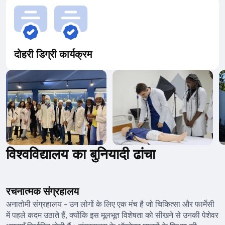
दोहरी डिग्री कार्यक्रम
विश्वविद्यालय का बुनियादी ढांचा
रचनात्मक संग्रहालय
अनातोमी संग्रहालय - उन लोगों के लिए एक मंच है जो चिकित्सा और फार्मेसी
में पहले कदम उठाते हैं, क्योंकि इस मूलभूत विशेषता को सीखने से उनकी पेशेवर