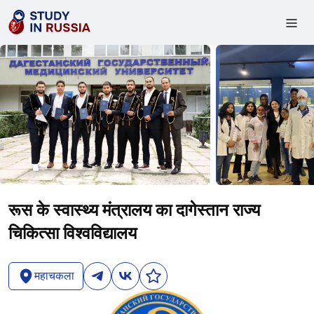
रूस के स्वास्थ्य मंत्रालय का दागेस्तान राज्य
चिकित्सा विश्वविद्यालय
महाचकला