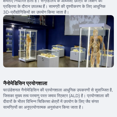
क्षमताएँ निर्धारित होती हैं। संग्रहालय के ऑब्जेक्ट छात्रों के शिक्षण की
प्रक्रिया के दौरान उपलब्ध हैं। सामग्री की दृश्यीकरण के लिए आधुनिक
3D-प्रौद्योगिकियों का उपयोग किया जाता है।
नैनोमेडिसिन प्रयोगशाला
फाउंडेशनल नैनोमेडिसिन की प्रयोगशाला आधुनिक उपकरणों से सुसज्जित है,
जिसका मुख्य तत्व परमाणु परत जमाव रिएक्टर (ALD) है। प्रयोगशाला की
दीवारों के भीतर विभिन्न चिकित्सा क्षेत्रों में उपयोग के लिए जैव संगत
सामग्रियों का अनुप्रयोगात्मक अनुसंधान किया जाता है।