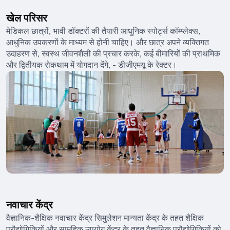
खेल परिसर
मेडिकल छात्रों, भावी डॉक्टरों की तैयारी आधुनिक स्पोर्ट्स कॉम्प्लेक्स,
आधुनिक उपकरणों के माध्यम से होनी चाहिए। और छात्र अपने व्यक्तिगत
उदाहरण से, स्वस्थ जीवनशैली की प्रचार करके, कई बीमारियों की प्राथमिक
और द्वितीयक रोकथाम में योगदान देंगे, - डीजीएमयू के रेक्टर।
नवाचार केंद्र
वैज्ञानिक-शैक्षिक नवाचार केंद्र सिमुलेशन मान्यता केंद्र के तहत शैक्षिक
प्रौद्योगिकियों और सामूहिक उपयोग केंद्र के तहत वैज्ञानिक प्रौद्योगिकियों को