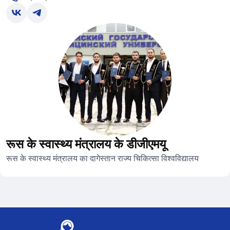
रूस के स्वास्थ्य मंत्रालय के डीजीएमयू
रूस के स्वास्थ्य मंत्रालय का दागेस्तान राज्य चिकित्सा विश्वविद्यालय