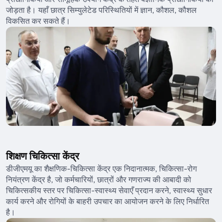
जोड़ता है। यहाँ छात्र सिम्युलेटेड परिस्थितियों में ज्ञान, कौशल, कौशल
विकसित कर सकते हैं।
शिक्षण चिकित्सा केंद्र
डीजीएमयू का शैक्षणिक-चिकित्सा केंद्र एक निदानात्मक, चिकित्सा-रोग
नियंत्रण केंद्र है, जो कर्मचारियों, छात्रों और गणराज्य की आबादी को
चिकित्सकीय स्तर पर चिकित्सा-स्वास्थ्य सेवाएँ प्रदान करने, स्वास्थ्य सुधार
कार्य करने और रोगियों के बाहरी उपचार का आयोजन करने के लिए निर्धारित
है।