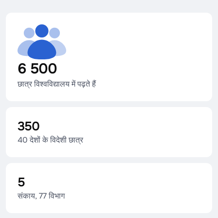
6 500
छात्र विश्वविद्यालय में पढ़ते हैं
350
40 देशों के विदेशी छात्र
5
संकाय, 77 विभाग