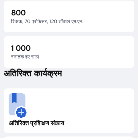
800
शिक्षक, 70 प्रोफेसर, 120 डॉक्टर एम.एन.
1 000
स्नातक हर साल
अतिरिक्त कार्यक्रम
अतिरिक्त प्रशिक्षण संकाय