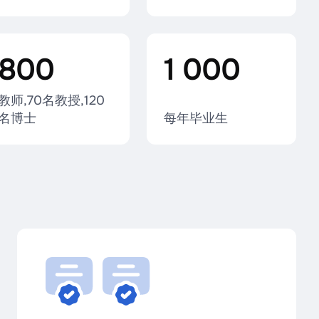
800
1 000
教师,70名教授,120
名博士
每年毕业生