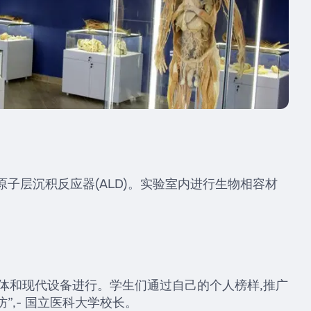
子层沉积反应器(ALD)。实验室内进行生物相容材
体和现代设备进行。学生们通过自己的个人榜样,推广
”,- 国立医科大学校长。