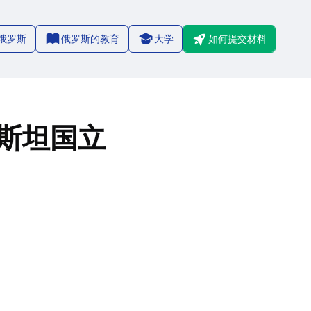
俄罗斯
俄罗斯的教育
大学
如何提交材料
1/8
斯坦国立