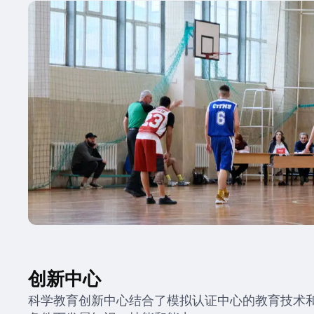
创新中心
科学教育创新中心结合了模拟认证中心的教育技术和