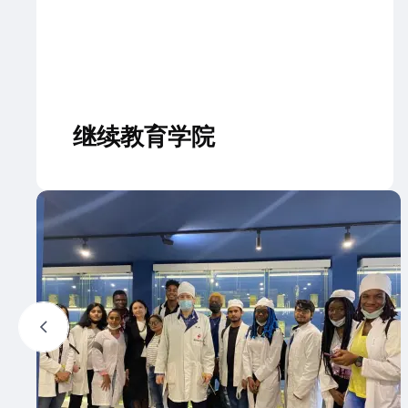
继续教育学院