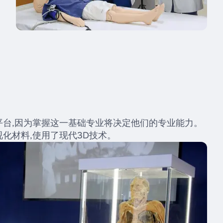
台,因为掌握这一基础专业将决定他们的专业能力。
化材料,使用了现代3D技术。