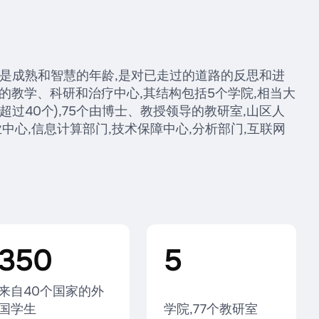
这是成熟和智慧的年龄,是对已走过的道路的反思和进
的教学、科研和治疗中心,其结构包括5个学院,相当大
过40个),75个由博士、教授领导的教研室,山区人
中心,信息计算部门,技术保障中心,分析部门,互联网
350
5
来自40个国家的外
国学生
学院,77个教研室