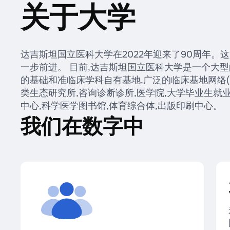
关于大学
达吉斯坦国立医科大学在2022年迎来了90周年。
一步前进。 目前,达吉斯坦国立医科大学是一个大型
的基础和准临床学科自有基地,广泛的临床基地网络(超
类生态研究所,咨询诊断诊所,医学院,大学毕业生就业
中心,科学医学图书馆,体育综合体,出版印刷中心。
我们在数字中