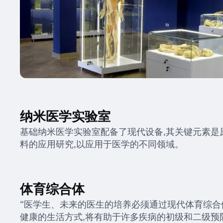
纳米医学实验室
基础纳米医学实验室配备了现代设备,其关键元素是原
料的应用研究,以应用于医学的不同领域。
体育综合体
“医学生、未来的医生的培养必须通过现代体育综合
健康的生活方式,将有助于许多疾病的初级和二级预防