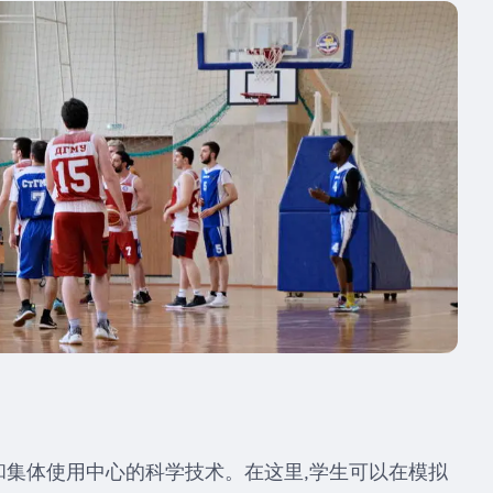
集体使用中心的科学技术。在这里,学生可以在模拟