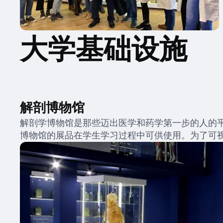
大学基础设施
解剖博物馆
解剖学博物馆是那些迈出医学和药学第一步的人的平
博物馆的展品在学生学习过程中可供使用。为了可视