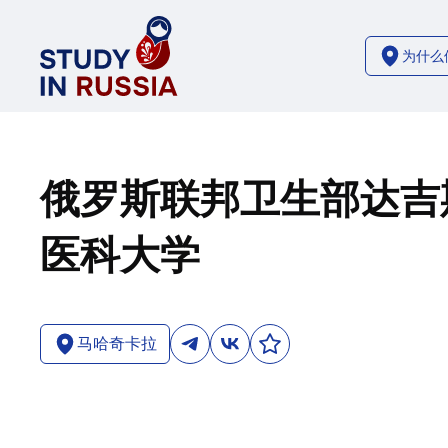
为什么
俄罗斯联邦卫生部达吉
医科大学
马哈奇卡拉