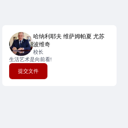
哈纳利耶夫 维萨姆帕夏 尤苏
波维奇
校长
生活艺术是向前看!
提交文件