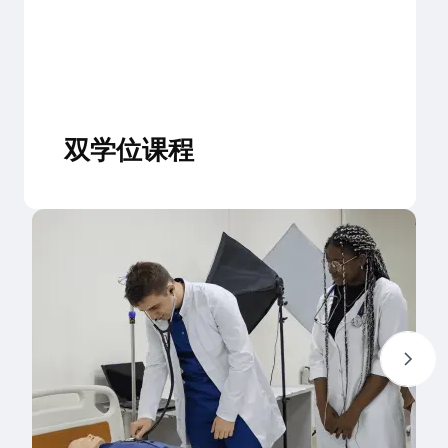
双学位课程