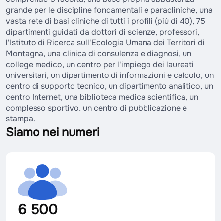
grande per le discipline fondamentali e paracliniche, una
vasta rete di basi cliniche di tutti i profili (più di 40), 75
dipartimenti guidati da dottori di scienze, professori,
l'Istituto di Ricerca sull'Ecologia Umana dei Territori di
Montagna, una clinica di consulenza e diagnosi, un
college medico, un centro per l'impiego dei laureati
universitari, un dipartimento di informazioni e calcolo, un
centro di supporto tecnico, un dipartimento analitico, un
centro Internet, una biblioteca medica scientifica, un
complesso sportivo, un centro di pubblicazione e
stampa.
Siamo nei numeri
6 500