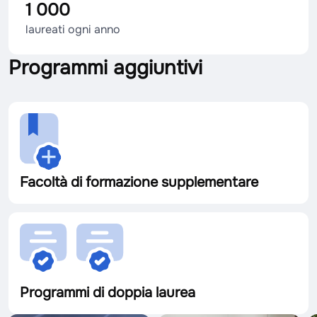
1 000
laureati ogni anno
Programmi aggiuntivi
Facoltà di formazione supplementare
Programmi di doppia laurea