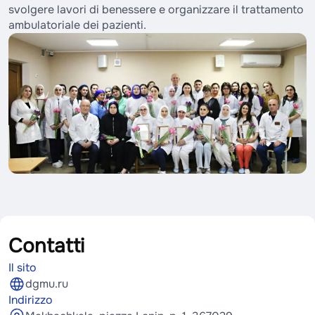
svolgere lavori di benessere e organizzare il trattamento
ambulatoriale dei pazienti.
Contatti
Il sito
dgmu.ru
Indirizzo