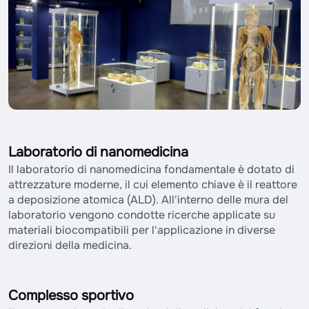
Laboratorio di nanomedicina
Il laboratorio di nanomedicina fondamentale è dotato di
attrezzature moderne, il cui elemento chiave è il reattore
a deposizione atomica (ALD). All'interno delle mura del
laboratorio vengono condotte ricerche applicate su
materiali biocompatibili per l'applicazione in diverse
direzioni della medicina.
Complesso sportivo