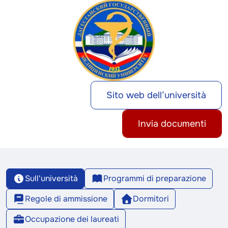
Sito web dell’università
Invia documenti
Sull'università
Programmi di preparazione
Regole di ammissione
Dormitori
Occupazione dei laureati