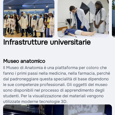
Infrastrutture universitarie
Museo anatomico
Il Museo di Anatomia è una piattaforma per coloro che
fanno i primi passi nella medicina, nella farmacia, perché
dal padroneggiare questa specialità di base dipendono
le sue competenze professionali. Gli oggetti del museo
sono disponibili nel processo di apprendimento degli
studenti. Per la visualizzazione dei materiali vengono
utilizzate moderne tecnologie 3D.