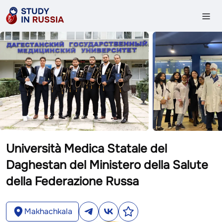
Università Medica Statale del
Daghestan del Ministero della Salute
della Federazione Russa
Makhachkala