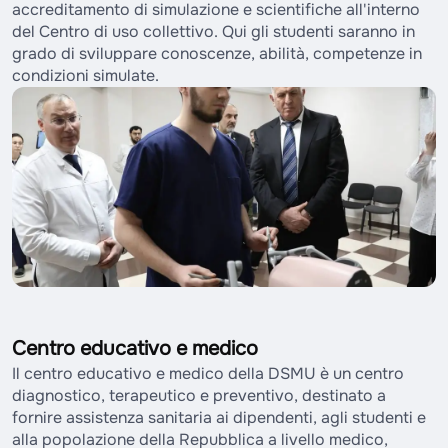
accreditamento di simulazione e scientifiche all'interno
del Centro di uso collettivo. Qui gli studenti saranno in
grado di sviluppare conoscenze, abilità, competenze in
condizioni simulate.
Centro educativo e medico
Il centro educativo e medico della DSMU è un centro
diagnostico, terapeutico e preventivo, destinato a
fornire assistenza sanitaria ai dipendenti, agli studenti e
alla popolazione della Repubblica a livello medico,