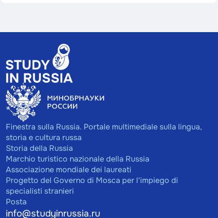
Finestra sulla Russia. Portale multimediale sulla lingua,
storia e cultura russa
Storia della Russia
Marchio turistico nazionale della Russia
Associazione mondiale dei laureati
Progetto del Governo di Mosca per l'impiego di
specialisti stranieri
Posta
info@studyinrussia.ru