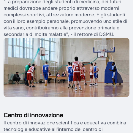
"La preparazione degli studenti di medicina, dei futuri
medici dovrebbe andare proprio attraverso moderni
complessi sportivi, attrezzature moderne. E gli studenti
con il loro esempio personale, promuovendo uno stile di
vita sano, contribuiranno alla prevenzione primaria e
secondaria di molte malattie", - il rettore di DSMU.
Centro di innovazione
Il centro di innovazione scientifica e educativa combina
tecnologie educative all'interno del centro di