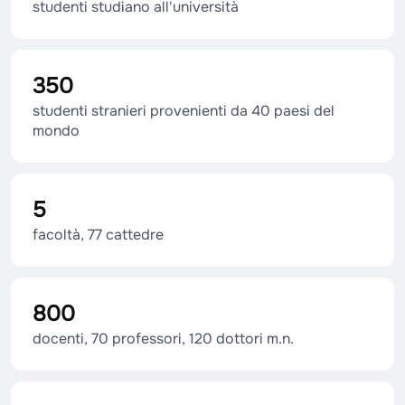
studenti studiano all'università
350
studenti stranieri provenienti da 40 paesi del
mondo
5
facoltà, 77 cattedre
800
docenti, 70 professori, 120 dottori m.n.