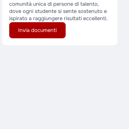
comunità unica di persone di talento,
dove ogni studente si sente sostenuto e
ispirato a raggiungere risultati eccellenti.
Invia documenti