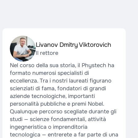
Livanov Dmitry Viktorovich
Il rettore
Nel corso della sua storia, il Phystech ha
formato numerosi specialisti di
eccellenza. Tra i nostri laureati figurano
scienziati di fama, fondatori di grandi
aziende tecnologiche, importanti
personalità pubbliche e premi Nobel.
Qualunque percorso scegliate durante gli
studi — scienze fondamentali, attività
ingegneristica o imprenditoria
tecnologica — entrerete a far parte di una