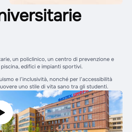
niversitarie
arie, un policlinico, un centro di prevenzione e
piscina, edifici e impianti sportivi.
guismo e l’inclusività, nonché per l’accessibilità
uovere uno stile di vita sano tra gli studenti.