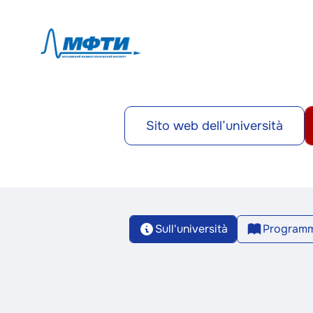
Sito web dell’università
Sull'università
Programm