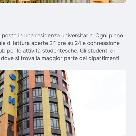
un posto in una residenza universitaria. Ogni piano
sale di lettura aperte 24 ore su 24 e connessione
ub per le attività studentesche. Gli studenti di
 dove si trova la maggior parte dei dipartimenti