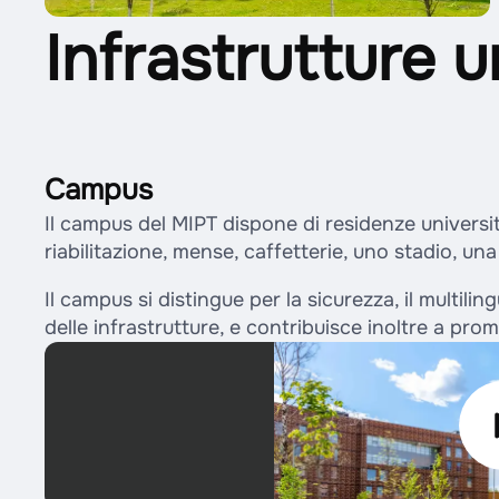
Infrastrutture u
Campus
Il campus del MIPT dispone di residenze universit
riabilitazione, mense, caffetterie, uno stadio, una 
Il campus si distingue per la sicurezza, il multilin
delle infrastrutture, e contribuisce inoltre a prom