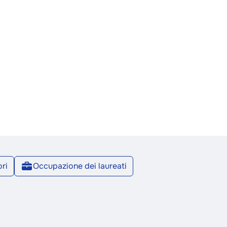
ri
Occupazione dei laureati