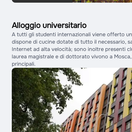
Alloggio universitario
A tutti gli studenti internazionali viene offerto 
dispone di cucine dotate di tutto il necessario, 
Internet ad alta velocità; sono inoltre presenti cl
laurea magistrale e di dottorato vivono a Mosca,
principali.