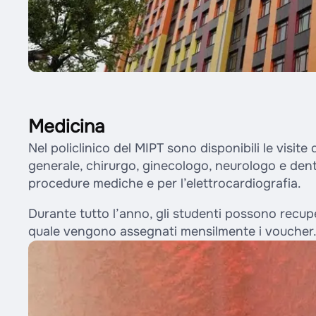
Medicina
Nel policlinico del MIPT sono disponibili le visite
generale, chirurgo, ginecologo, neurologo e dentis
procedure mediche e per l’elettrocardiografia.
Durante tutto l’anno, gli studenti possono recuper
quale vengono assegnati mensilmente i voucher