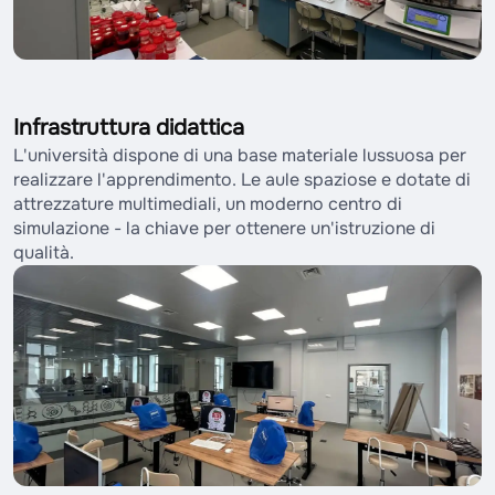
Infrastruttura didattica
L'università dispone di una base materiale lussuosa per
realizzare l'apprendimento. Le aule spaziose e dotate di
attrezzature multimediali, un moderno centro di
simulazione - la chiave per ottenere un'istruzione di
qualità.