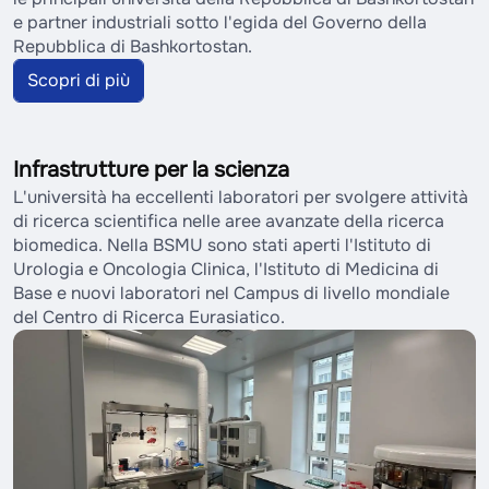
e partner industriali sotto l'egida del Governo della
Repubblica di Bashkortostan.
Scopri di più
Infrastrutture per la scienza
L'università ha eccellenti laboratori per svolgere attività
di ricerca scientifica nelle aree avanzate della ricerca
biomedica. Nella BSMU sono stati aperti l'Istituto di
Urologia e Oncologia Clinica, l'Istituto di Medicina di
Base e nuovi laboratori nel Campus di livello mondiale
del Centro di Ricerca Eurasiatico.