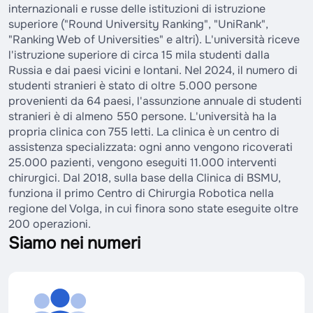
internazionali e russe delle istituzioni di istruzione
superiore ("Round University Ranking", "UniRank",
"Ranking Web of Universities" e altri). L'università riceve
l'istruzione superiore di circa 15 mila studenti dalla
Russia e dai paesi vicini e lontani. Nel 2024, il numero di
studenti stranieri è stato di oltre 5.000 persone
provenienti da 64 paesi, l'assunzione annuale di studenti
stranieri è di almeno 550 persone. L'università ha la
propria clinica con 755 letti. La clinica è un centro di
assistenza specializzata: ogni anno vengono ricoverati
25.000 pazienti, vengono eseguiti 11.000 interventi
chirurgici. Dal 2018, sulla base della Clinica di BSMU,
funziona il primo Centro di Chirurgia Robotica nella
regione del Volga, in cui finora sono state eseguite oltre
200 operazioni.
Siamo nei numeri