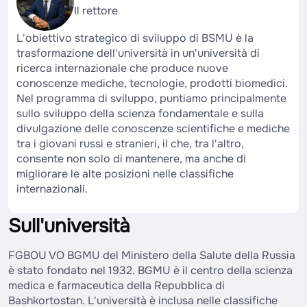
Il rettore
L'obiettivo strategico di sviluppo di BSMU è la
trasformazione dell'università in un'università di
ricerca internazionale che produce nuove
conoscenze mediche, tecnologie, prodotti biomedici.
Nel programma di sviluppo, puntiamo principalmente
sullo sviluppo della scienza fondamentale e sulla
divulgazione delle conoscenze scientifiche e mediche
tra i giovani russi e stranieri, il che, tra l'altro,
consente non solo di mantenere, ma anche di
migliorare le alte posizioni nelle classifiche
internazionali.
Sull'università
FGBOU VO BGMU del Ministero della Salute della Russia
è stato fondato nel 1932. BGMU è il centro della scienza
medica e farmaceutica della Repubblica di
Bashkortostan. L'università è inclusa nelle classifiche