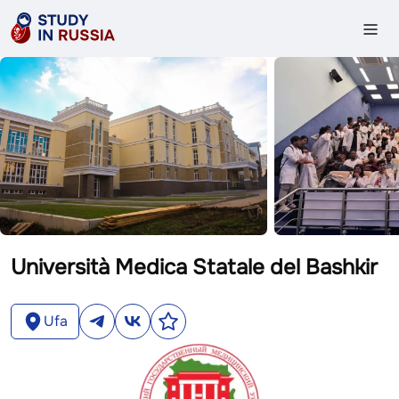
Università Medica Statale del Bashkir
Ufa