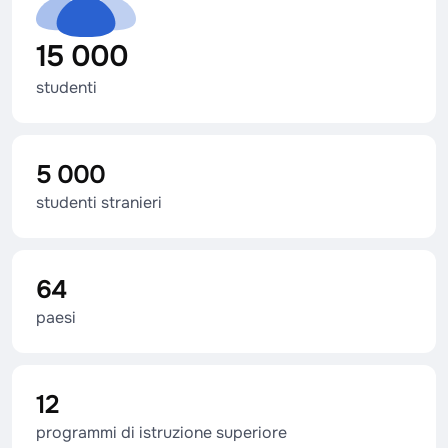
15 000
studenti
5 000
studenti stranieri
64
paesi
12
programmi di istruzione superiore