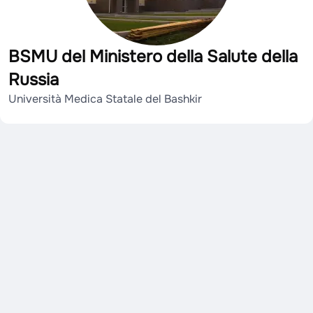
BSMU del Ministero della Salute della
Russia
Università Medica Statale del Bashkir