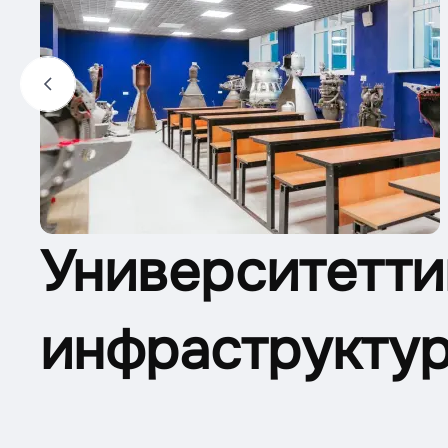
Университетти
инфраструкту