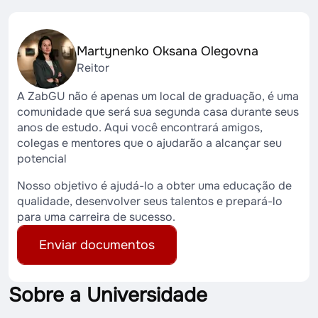
Martynenko Oksana Olegovna
Reitor
A ZabGU não é apenas um local de graduação, é uma
comunidade que será sua segunda casa durante seus
anos de estudo. Aqui você encontrará amigos,
colegas e mentores que o ajudarão a alcançar seu
potencial
Nosso objetivo é ajudá-lo a obter uma educação de
qualidade, desenvolver seus talentos e prepará-lo
para uma carreira de sucesso.
Enviar documentos
Sobre a Universidade