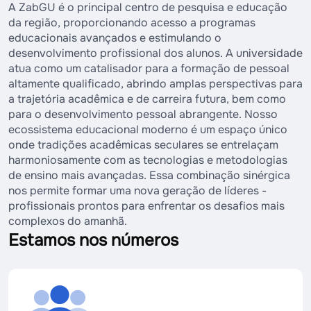
A ZabGU é o principal centro de pesquisa e educação
da região, proporcionando acesso a programas
educacionais avançados e estimulando o
desenvolvimento profissional dos alunos. A universidade
atua como um catalisador para a formação de pessoal
altamente qualificado, abrindo amplas perspectivas para
a trajetória acadêmica e de carreira futura, bem como
para o desenvolvimento pessoal abrangente. Nosso
ecossistema educacional moderno é um espaço único
onde tradições acadêmicas seculares se entrelaçam
harmoniosamente com as tecnologias e metodologias
de ensino mais avançadas. Essa combinação sinérgica
nos permite formar uma nova geração de líderes -
profissionais prontos para enfrentar os desafios mais
complexos do amanhã.
Estamos nos números