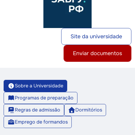
Site da universidade
Enviar documentos
Sobre a Universidade
Programas de preparação
Regras de admissão
Dormitórios
Emprego de formandos