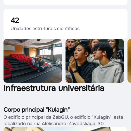
42
Unidades estruturais científicas
Infraestrutura universitária
Corpo principal "Kulagin"
O edifício principal da ZabGU, o edifício "Kulagin", está
localizado na rua Aleksandro-Zavodskaya, 30