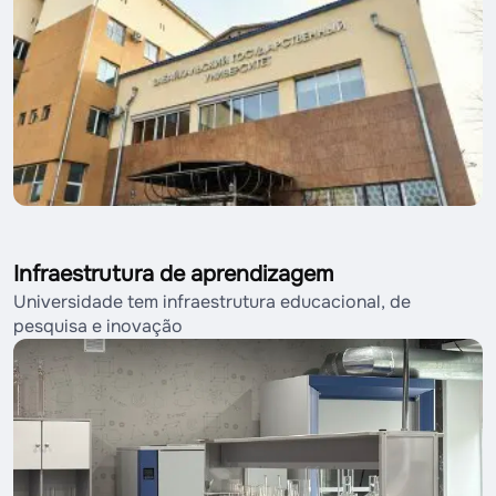
Infraestrutura de aprendizagem
Universidade tem infraestrutura educacional, de
pesquisa e inovação