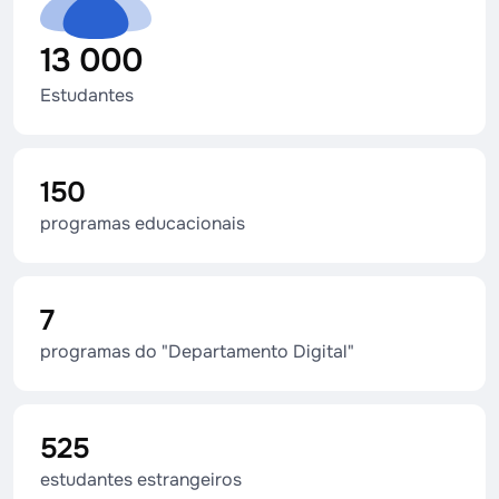
13 000
Estudantes
150
programas educacionais
7
programas do "Departamento Digital"
525
estudantes estrangeiros