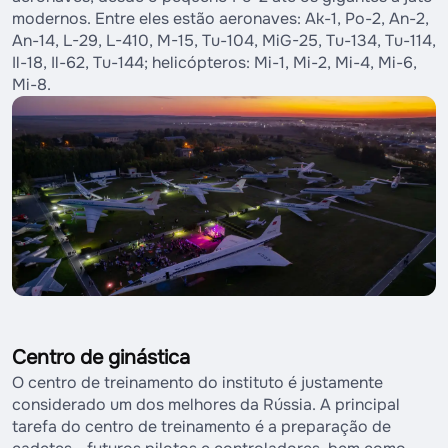
modernos. Entre eles estão aeronaves: Ak-1, Po-2, An-2,
An-14, L-29, L-410, M-15, Tu-104, MiG-25, Tu-134, Tu-114,
Il-18, Il-62, Tu-144; helicópteros: Mi-1, Mi-2, Mi-4, Mi-6,
Mi-8.
Centro de ginástica
O centro de treinamento do instituto é justamente
considerado um dos melhores da Rússia. A principal
tarefa do centro de treinamento é a preparação de