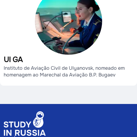
UI GA
Instituto de Aviação Civil de Ulyanovsk, nomeado em
homenagem ao Marechal da Aviação B.P. Bugaev