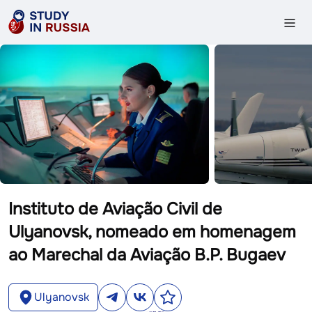
Instituto de Aviação Civil de
Ulyanovsk, nomeado em homenagem
ao Marechal da Aviação B.P. Bugaev
Ulyanovsk