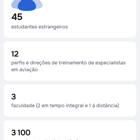
45
estudantes estrangeiros
12
perfis e direções de treinamento de especialistas
em aviação
3
faculdade (2 em tempo integral e 1 à distância)
3 100