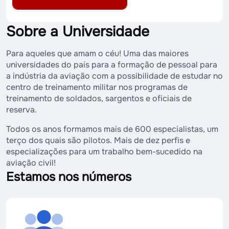
Sobre a Universidade
Para aqueles que amam o céu! Uma das maiores
universidades do país para a formação de pessoal para
a indústria da aviação com a possibilidade de estudar no
centro de treinamento militar nos programas de
treinamento de soldados, sargentos e oficiais de
reserva.
Todos os anos formamos mais de 600 especialistas, um
terço dos quais são pilotos. Mais de dez perfis e
especializações para um trabalho bem-sucedido na
aviação civil!
Estamos nos números