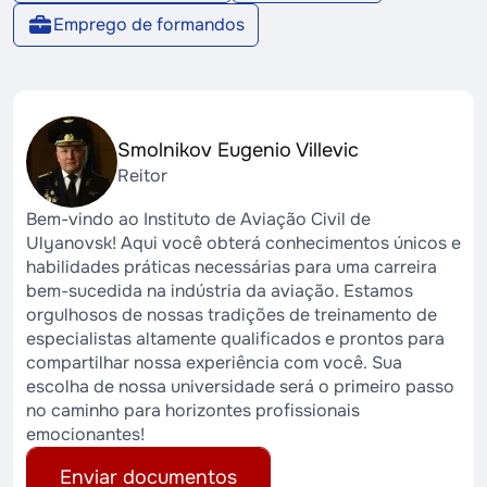
Emprego de formandos
Smolnikov Eugenio Villevic
Reitor
Bem-vindo ao Instituto de Aviação Civil de
Ulyanovsk! Aqui você obterá conhecimentos únicos e
habilidades práticas necessárias para uma carreira
bem-sucedida na indústria da aviação. Estamos
orgulhosos de nossas tradições de treinamento de
especialistas altamente qualificados e prontos para
compartilhar nossa experiência com você. Sua
escolha de nossa universidade será o primeiro passo
no caminho para horizontes profissionais
emocionantes!
Enviar documentos