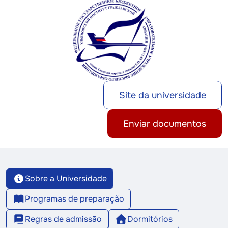
Site da universidade
Enviar documentos
Sobre a Universidade
Programas de preparação
Regras de admissão
Dormitórios